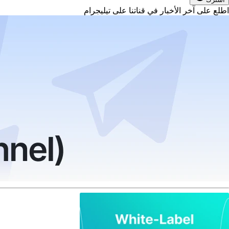
اطلع على آخر الأخبار في قناتنا على تيليجرام