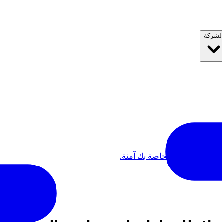
لشركة