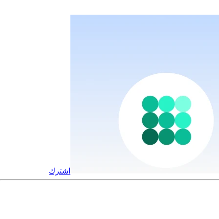
اشترك