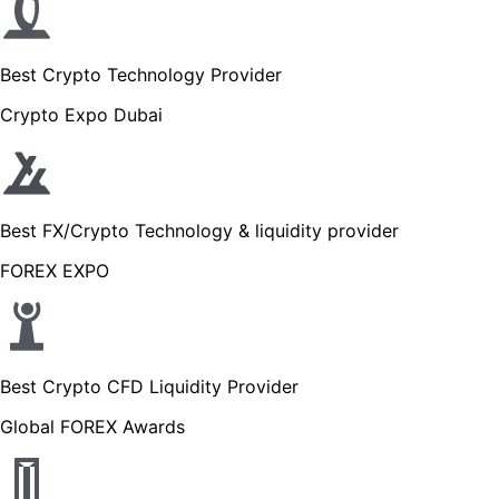
Best Crypto Technology Provider
Crypto Expo Dubai
Best FX/Crypto Technology & liquidity provider
FOREX EXPO
Best Crypto CFD Liquidity Provider
Global FOREX Awards