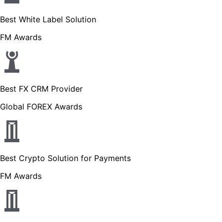
Best White Label Solution
FM Awards
Best FX CRM Provider
Global FOREX Awards
Best Crypto Solution for Payments
FM Awards