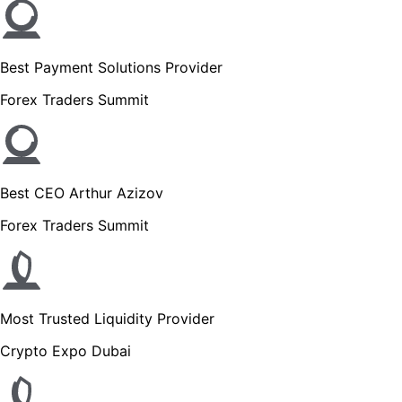
Best Payment Solutions Provider
Forex Traders Summit
Best CEO Arthur Azizov
Forex Traders Summit
Most Trusted Liquidity Provider
Crypto Expo Dubai