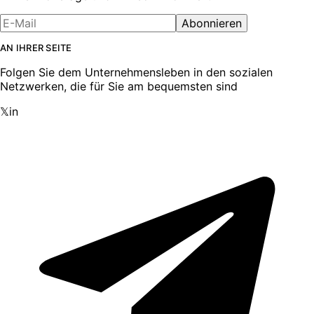
Abonnieren
AN IHRER SEITE
Folgen Sie dem Unternehmensleben in den sozialen
Netzwerken, die für Sie am bequemsten sind
𝕏
in