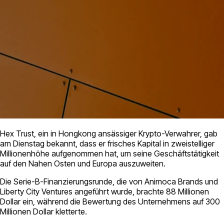
Hex Trust, ein in Hongkong ansässiger Krypto-Verwahrer, gab
am Dienstag bekannt, dass er frisches Kapital in zweistelliger
Millionenhöhe aufgenommen hat, um seine Geschäftstätigkeit
auf den Nahen Osten und Europa auszuweiten.
Die Serie-B-Finanzierungsrunde, die von Animoca Brands und
Liberty City Ventures angeführt wurde, brachte 88 Millionen
Dollar ein, während die Bewertung des Unternehmens auf 300
Millionen Dollar kletterte.