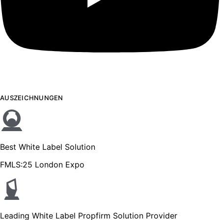
AUSZEICHNUNGEN
Best White Label Solution
FMLS:25 London Expo
Leading White Label Propfirm Solution Provider