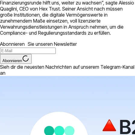
Finanzierungsrunde hilft uns, weiter zu wachsen”, sagte Alessio
Quaglini, CEO von Hex Trust. Seiner Ansicht nach müssen
große Institutionen, die digitale Vermögenswerte in
zunehmendem Maße einsetzen, voll lizenzierte
Verwahrungsdienstleistungen in Anspruch nehmen, um die
Compliance- und Regulierungsstandards zu erfüllen.
Abonnieren Sie unseren Newsletter
Abonnieren
Sieh dir die neuesten Nachrichten auf unserem Telegram-Kanal
an