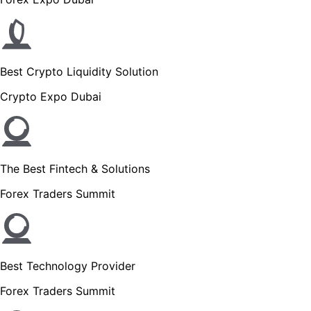
Best Crypto Liquidity Solution
Crypto Expo Dubai
The Best Fintech & Solutions
Forex Traders Summit
Best Technology Provider
Forex Traders Summit