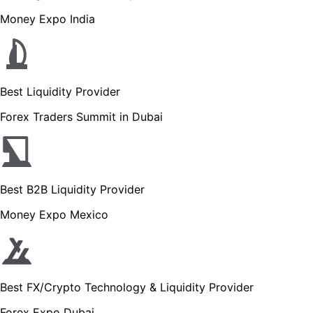
Money Expo India
Best Liquidity Provider
Forex Traders Summit in Dubai
Best B2B Liquidity Provider
Money Expo Mexico
Best FX/Crypto Technology & Liquidity Provider
Forex Expo Dubai