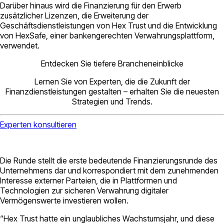
Darüber hinaus wird die Finanzierung für den Erwerb
zusätzlicher Lizenzen, die Erweiterung der
Geschäftsdienstleistungen von Hex Trust und die Entwicklung
von HexSafe, einer bankengerechten Verwahrungsplattform,
verwendet.
Entdecken Sie tiefere Brancheneinblicke
Lernen Sie von Experten, die die Zukunft der
Finanzdienstleistungen gestalten – erhalten Sie die neuesten
Strategien und Trends.
Experten konsultieren
Die Runde stellt die erste bedeutende Finanzierungsrunde des
Unternehmens dar und korrespondiert mit dem zunehmenden
Interesse externer Parteien, die in Plattformen und
Technologien zur sicheren Verwahrung digitaler
Vermögenswerte investieren wollen.
“Hex Trust hatte ein unglaubliches Wachstumsjahr, und diese