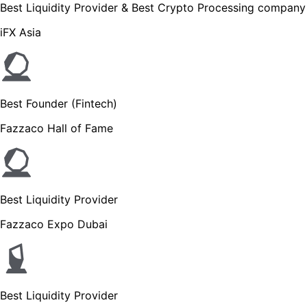
Best Liquidity Provider & Best Crypto Processing company
iFX Asia
Best Founder (Fintech)
Fazzaco Hall of Fame
Best Liquidity Provider
Fazzaco Expo Dubai
Best Liquidity Provider