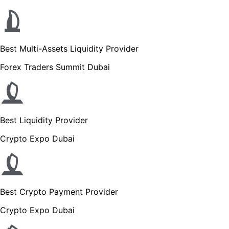
Best Multi-Assets Liquidity Provider
Forex Traders Summit Dubai
Best Liquidity Provider
Crypto Expo Dubai
Best Crypto Payment Provider
Crypto Expo Dubai