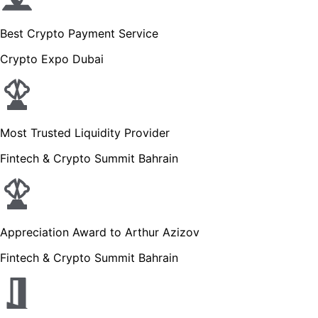
Best Crypto Payment Service
Crypto Expo Dubai
Most Trusted Liquidity Provider
Fintech & Crypto Summit Bahrain
Appreciation Award to Arthur Azizov
Fintech & Crypto Summit Bahrain