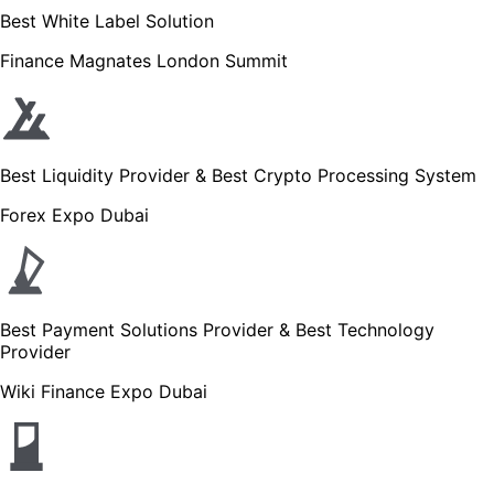
Best White Label Solution
Finance Magnates London Summit
Best Liquidity Provider & Best Crypto Processing System
Forex Expo Dubai
Best Payment Solutions Provider & Best Technology
Provider
Wiki Finance Expo Dubai