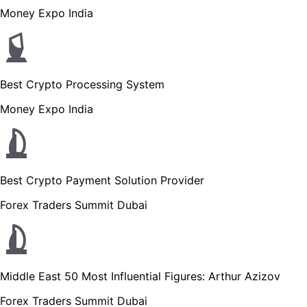
Money Expo India
Best Crypto Processing System
Money Expo India
Best Crypto Payment Solution Provider
Forex Traders Summit Dubai
Middle East 50 Most Influential Figures: Arthur Azizov
Forex Traders Summit Dubai