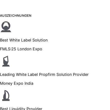
AUSZEICHNUNGEN
Best White Label Solution
FMLS:25 London Expo
Leading White Label Propfirm Solution Provider
Money Expo India
Best Liquidity Provider