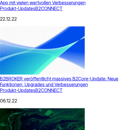
App mit vielen wertvollen Verbesserungen
Produkt-Updates
B2CONNECT
22.12.22
B2BROKER veröffentlicht massives B2Core-Update: Neue
Funktionen, Upgrades und Verbesserungen
Produkt-Updates
B2CONNECT
06.12.22