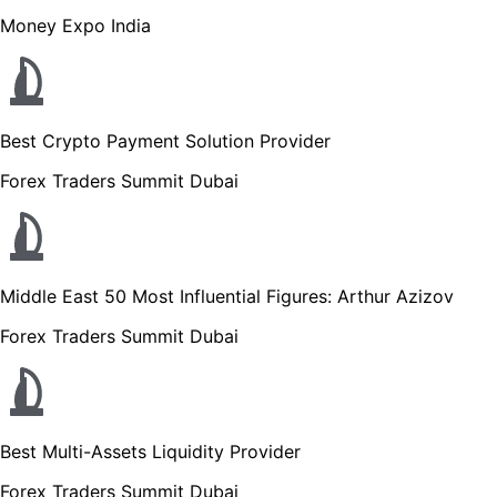
Money Expo India
Best Crypto Payment Solution Provider
Forex Traders Summit Dubai
Middle East 50 Most Influential Figures: Arthur Azizov
Forex Traders Summit Dubai
Best Multi-Assets Liquidity Provider
Forex Traders Summit Dubai