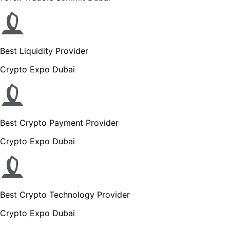
Best Liquidity Provider
Crypto Expo Dubai
Best Crypto Payment Provider
Crypto Expo Dubai
Best Crypto Technology Provider
Crypto Expo Dubai