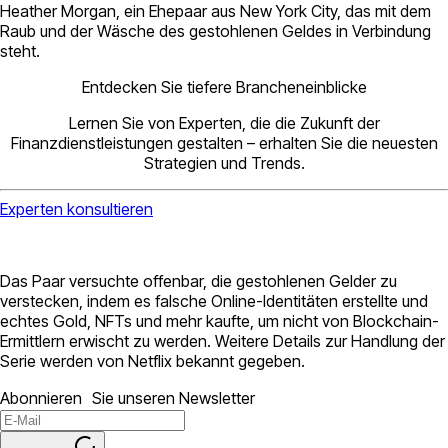
Heather Morgan, ein Ehepaar aus New York City, das mit dem
Raub und der Wäsche des gestohlenen Geldes in Verbindung
steht.
Entdecken Sie tiefere Brancheneinblicke
Lernen Sie von Experten, die die Zukunft der
Finanzdienstleistungen gestalten – erhalten Sie die neuesten
Strategien und Trends.
Experten konsultieren
Das Paar versuchte offenbar, die gestohlenen Gelder zu
verstecken, indem es falsche Online-Identitäten erstellte und
echtes Gold, NFTs und mehr kaufte, um nicht von Blockchain-
Ermittlern erwischt zu werden. Weitere Details zur Handlung der
Serie werden von Netflix bekannt gegeben.
Abonnieren Sie unseren Newsletter