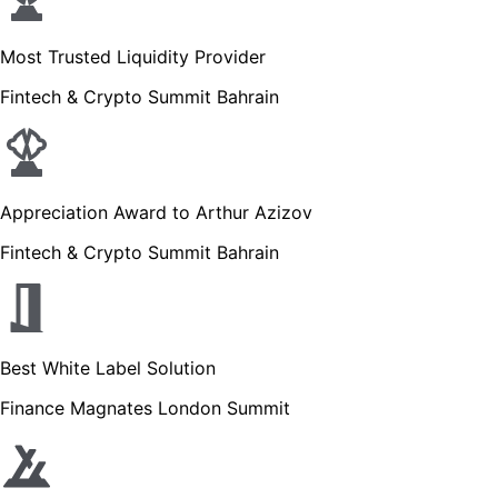
Most Trusted Liquidity Provider
Fintech & Crypto Summit Bahrain
Appreciation Award to Arthur Azizov
Fintech & Crypto Summit Bahrain
Best White Label Solution
Finance Magnates London Summit