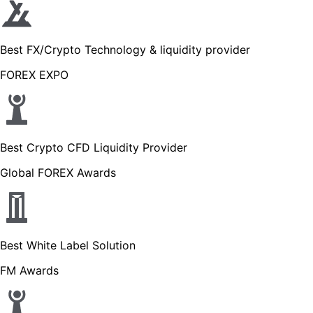
Best FX/Crypto Technology & liquidity provider
FOREX EXPO
Best Crypto CFD Liquidity Provider
Global FOREX Awards
Best White Label Solution
FM Awards