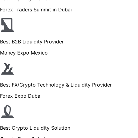
Forex Traders Summit in Dubai
Best B2B Liquidity Provider
Money Expo Mexico
Best FX/Crypto Technology & Liquidity Provider
Forex Expo Dubai
Best Crypto Liquidity Solution