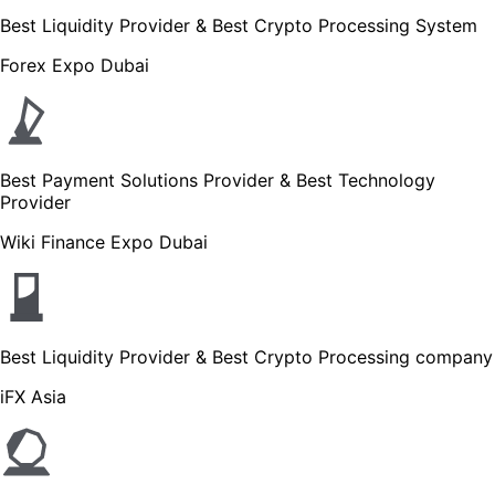
Best Liquidity Provider & Best Crypto Processing System
Forex Expo Dubai
Best Payment Solutions Provider & Best Technology
Provider
Wiki Finance Expo Dubai
Best Liquidity Provider & Best Crypto Processing company
iFX Asia