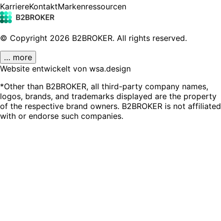
Karriere
Kontakt
Markenressourcen
© Copyright
2026
B2BROKER.
All rights reserved.
… more
Website entwickelt von wsa.design
*Other than B2BROKER, all third-party company names,
logos, brands, and trademarks displayed are the property
of the respective brand owners. B2BROKER is not affiliated
with or endorse such companies.