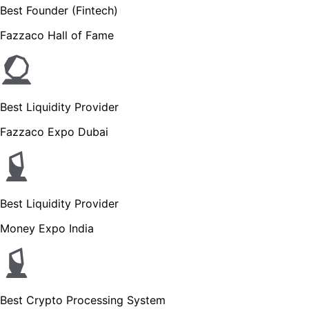
Best Founder (Fintech)
Fazzaco Hall of Fame
Best Liquidity Provider
Fazzaco Expo Dubai
Best Liquidity Provider
Money Expo India
Best Crypto Processing System