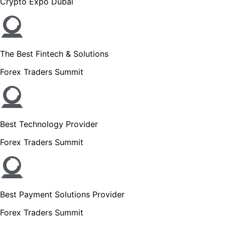
Crypto Expo Dubai
The Best Fintech & Solutions
Forex Traders Summit
Best Technology Provider
Forex Traders Summit
Best Payment Solutions Provider
Forex Traders Summit