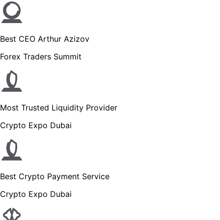
Best CEO Arthur Azizov
Forex Traders Summit
Most Trusted Liquidity Provider
Crypto Expo Dubai
Best Crypto Payment Service
Crypto Expo Dubai