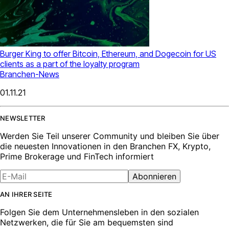
Burger King to offer Bitcoin, Ethereum, and Dogecoin for US
clients as a part of the loyalty program
Branchen-News
01.11.21
NEWSLETTER
Werden Sie Teil unserer Community und bleiben Sie über
die neuesten Innovationen in den Branchen FX, Krypto,
Prime Brokerage und FinTech informiert
Abonnieren
AN IHRER SEITE
Folgen Sie dem Unternehmensleben in den sozialen
Netzwerken, die für Sie am bequemsten sind