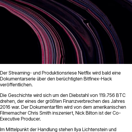
Der Streaming- und Produktionsriese Netflix wird bald eine
Dokumentarserie über den berüchtigten Bitfinex-Hack
veröffentlichen.
Die Geschichte wird sich um den Diebstahl von 119.756 BTC
drehen, der eines der größten Finanzverbrechen des Jahres
2016 war. Der Dokumentarfilm wird von dem amerikanischen
Filmemacher Chris Smith inszeniert, Nick Bilton ist der Co-
Executive Producer.
Im Mittelpunkt der Handlung stehen Ilya Lichtenstein und