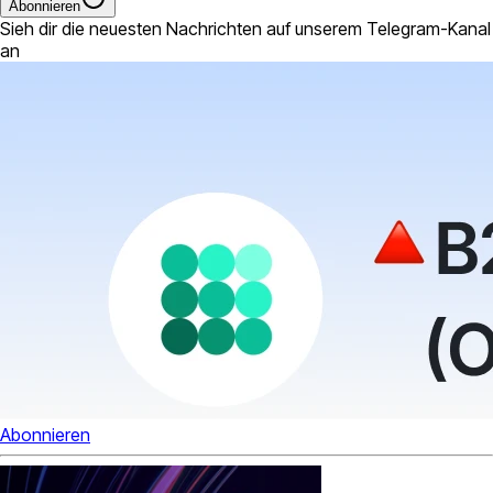
Abonnieren
Sieh dir die neuesten Nachrichten auf unserem Telegram-Kanal
an
Abonnieren