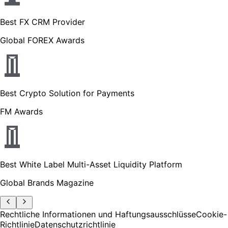
Best FX CRM Provider
Global FOREX Awards
Best Crypto Solution for Payments
FM Awards
Best White Label Multi-Asset Liquidity Platform
Global Brands Magazine
Rechtliche Informationen und Haftungsausschlüsse
Cookie-
Richtlinie
Datenschutzrichtlinie