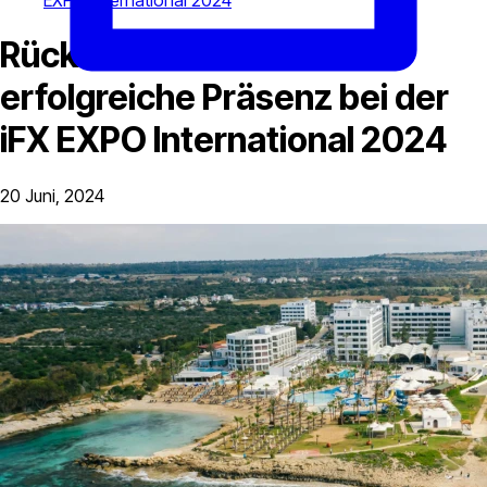
EXPO International 2024
Rückblick auf B2Brokers
erfolgreiche Präsenz bei der
iFX EXPO International 2024
20 Juni, 2024