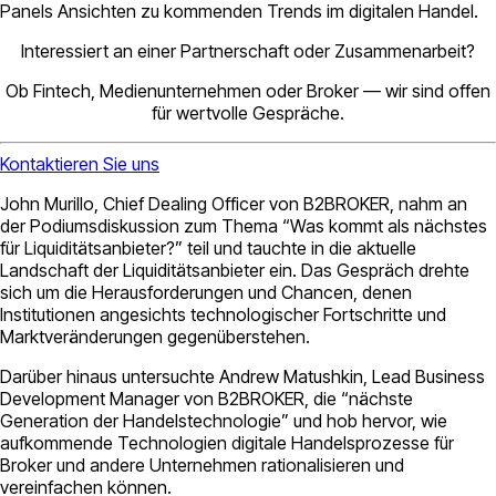
Panels Ansichten zu kommenden Trends im digitalen Handel.
Interessiert an einer Partnerschaft oder Zusammenarbeit?
Ob Fintech, Medienunternehmen oder Broker — wir sind offen
für wertvolle Gespräche.
Kontaktieren Sie uns
John Murillo, Chief Dealing Officer von B2BROKER, nahm an
der Podiumsdiskussion zum Thema “Was kommt als nächstes
für Liquiditätsanbieter?” teil und tauchte in die aktuelle
Landschaft der Liquiditätsanbieter ein. Das Gespräch drehte
sich um die Herausforderungen und Chancen, denen
Institutionen angesichts technologischer Fortschritte und
Marktveränderungen gegenüberstehen.
Darüber hinaus untersuchte Andrew Matushkin, Lead Business
Development Manager von B2BROKER, die “nächste
Generation der Handelstechnologie” und hob hervor, wie
aufkommende Technologien digitale Handelsprozesse für
Broker und andere Unternehmen rationalisieren und
vereinfachen können.