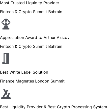
Most Trusted Liquidity Provider
Fintech & Crypto Summit Bahrain
Appreciation Award to Arthur Azizov
Fintech & Crypto Summit Bahrain
Best White Label Solution
Finance Magnates London Summit
Best Liquidity Provider & Best Crypto Processing System