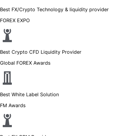
Best FX/Crypto Technology & liquidity provider
FOREX EXPO
Best Crypto CFD Liquidity Provider
Global FOREX Awards
Best White Label Solution
FM Awards