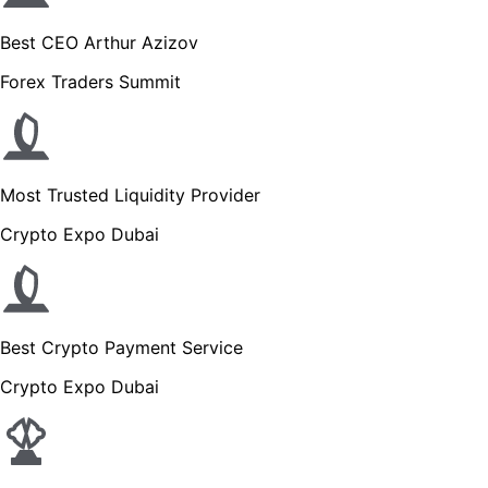
Best CEO Arthur Azizov
Forex Traders Summit
Most Trusted Liquidity Provider
Crypto Expo Dubai
Best Crypto Payment Service
Crypto Expo Dubai