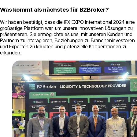
Was kommt als nächstes für B2Broker?
Wir haben bestätigt, dass die iFX EXPO International 2024 eine
großartige Plattform war, um unsere innovativen Lösungen zu
präsentieren. Sie ermöglichte es uns, mit unseren Kunden und
Partnern zu interagieren, Beziehungen zu Brancheninvestoren
und Experten zu knüpfen und potenzielle Kooperationen zu
erkunden.