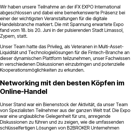
Wir haben unsere Teilnahme an der iFX EXPO International
abgeschlossen und dabei eine bemerkenswerte Präsenz bei
einer der wichtigsten Veranstaltungen für die digitale
Handelsbranche markiert. Die mit Spannung erwartete Expo
fand vom 18. bis 20. Juni in der pulsierenden Stadt Limassol,
Zypern, statt.
Unser Team hatte das Privileg, als Veteranen in Multi-Asset-
Liquidität und Technologielösungen für die Fintech-Branche an
dieser dynamischen Plattform teilzunehmen, unser Fachwissen
in verschiedenen Diskussionen einzubringen und potenzielle
Kooperationsmöglichkeiten zu erkunden.
Networking mit den besten Köpfen im
Online-Handel
Unser Stand war ein Bienenstock der Aktivität, da unser Team
von Spezialisten Teilnehmer aus der ganzen Welt traf. Die Expo
war eine unglaubliche Gelegenheit für uns, anregende
Diskussionen zu führen und zu zeigen, wie die umfassenden
schlüsselfertigen Lösungen von B2BROKER Unternehmen