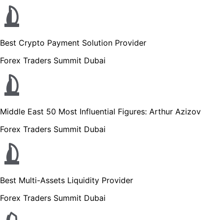
Best Crypto Payment Solution Provider
Forex Traders Summit Dubai
Middle East 50 Most Influential Figures: Arthur Azizov
Forex Traders Summit Dubai
Best Multi-Assets Liquidity Provider
Forex Traders Summit Dubai