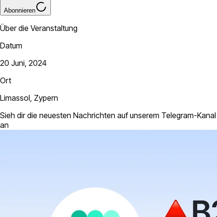
Abonnieren
Über die Veranstaltung
Datum
20 Juni, 2024
Ort
Limassol, Zypern
Sieh dir die neuesten Nachrichten auf unserem Telegram-Kanal
an