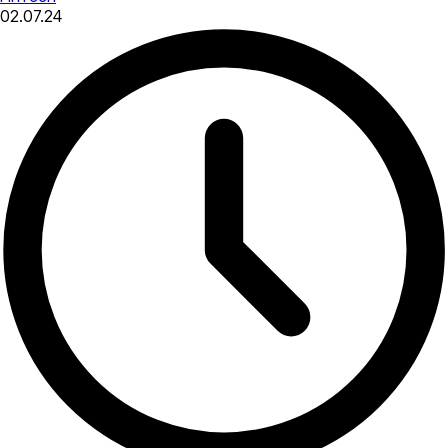
02.07.24