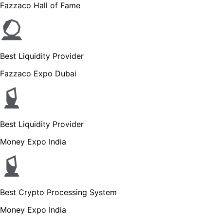
Fazzaco Hall of Fame
Best Liquidity Provider
Fazzaco Expo Dubai
Best Liquidity Provider
Money Expo India
Best Crypto Processing System
Money Expo India