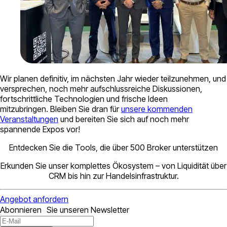
Wir planen definitiv, im nächsten Jahr wieder teilzunehmen, und
versprechen, noch mehr aufschlussreiche Diskussionen,
fortschrittliche Technologien und frische Ideen
mitzubringen. Bleiben Sie dran für
unsere kommenden
Veranstaltungen
und bereiten Sie sich auf noch mehr
spannende Expos vor!
Entdecken Sie die Tools, die über 500 Broker unterstützen
Erkunden Sie unser komplettes Ökosystem – von Liquidität über
CRM bis hin zur Handelsinfrastruktur.
Angebot anfordern
Abonnieren Sie unseren Newsletter