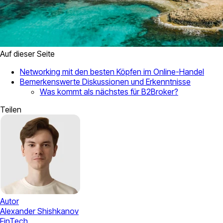
Auf dieser Seite
Networking mit den besten Köpfen im Online-Handel
Bemerkenswerte Diskussionen und Erkenntnisse
Was kommt als nächstes für B2Broker?
Teilen
Autor
Alexander Shishkanov
FinTech