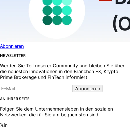
Abonnieren
NEWSLETTER
Werden Sie Teil unserer Community und bleiben Sie über
die neuesten Innovationen in den Branchen FX, Krypto,
Prime Brokerage und FinTech informiert
Abonnieren
AN IHRER SEITE
Folgen Sie dem Unternehmensleben in den sozialen
Netzwerken, die für Sie am bequemsten sind
𝕏
in