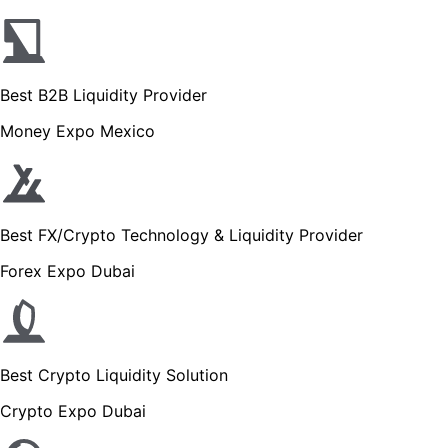
Best B2B Liquidity Provider
Money Expo Mexico
Best FX/Crypto Technology & Liquidity Provider
Forex Expo Dubai
Best Crypto Liquidity Solution
Crypto Expo Dubai