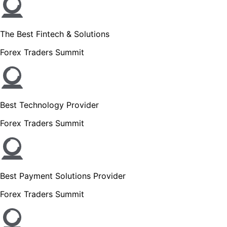
The Best Fintech & Solutions
Forex Traders Summit
Best Technology Provider
Forex Traders Summit
Best Payment Solutions Provider
Forex Traders Summit