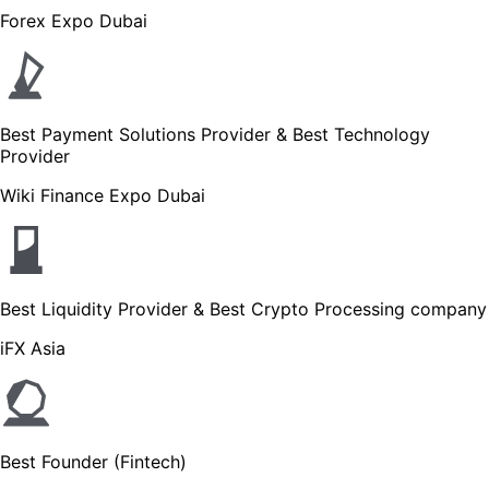
Forex Expo Dubai
Best Payment Solutions Provider & Best Technology
Provider
Wiki Finance Expo Dubai
Best Liquidity Provider & Best Crypto Processing company
iFX Asia
Best Founder (Fintech)