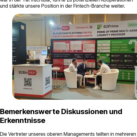
und stärkte unsere Position in der Fintech-Branche weiter.
Bemerkenswerte Diskussionen und
Erkenntnisse
Die Vertreter unseres oberen Managements teilten in mehreren