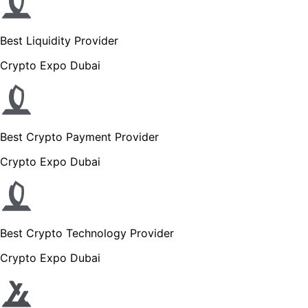
Best Liquidity Provider
Crypto Expo Dubai
Best Crypto Payment Provider
Crypto Expo Dubai
Best Crypto Technology Provider
Crypto Expo Dubai