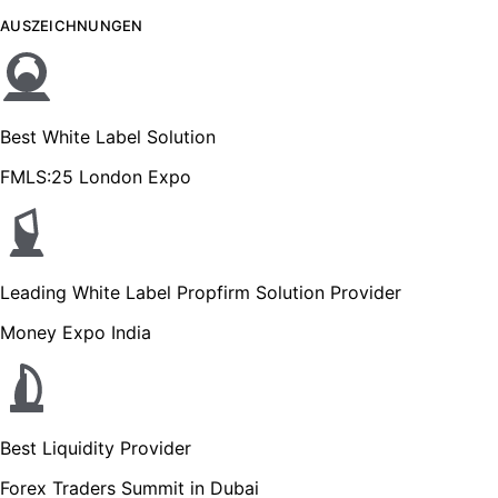
AUSZEICHNUNGEN
Best White Label Solution
FMLS:25 London Expo
Leading White Label Propfirm Solution Provider
Money Expo India
Best Liquidity Provider
Forex Traders Summit in Dubai