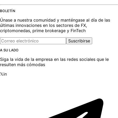
BOLETÍN
Únase a nuestra comunidad y manténgase al día de las
últimas innovaciones en los sectores de FX,
criptomonedas, prime brokerage y FinTech
Suscribirse
A SU LADO
Siga la vida de la empresa en las redes sociales que le
resulten más cómodas
𝕏
in