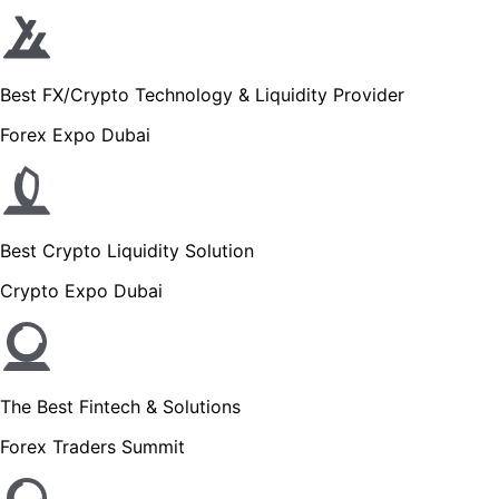
Best FX/Crypto Technology & Liquidity Provider
Forex Expo Dubai
Best Crypto Liquidity Solution
Crypto Expo Dubai
The Best Fintech & Solutions
Forex Traders Summit