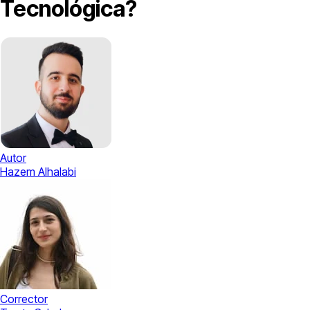
Tecnológica?
Autor
Hazem Alhalabi
Corrector