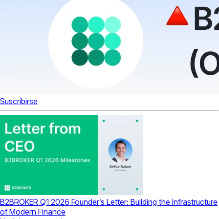
Suscribirse
B2BROKER Q1 2026 Founder’s Letter: Building the Infrastructure
of Modern Finance