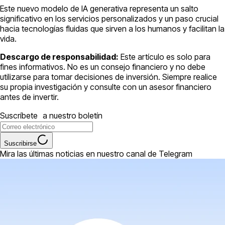
Este nuevo modelo de IA generativa representa un salto
significativo en los servicios personalizados y un paso crucial
hacia tecnologías fluidas que sirven a los humanos y facilitan la
vida.
Descargo de responsabilidad:
Este artículo es solo para
fines informativos. No es un consejo financiero y no debe
utilizarse para tomar decisiones de inversión. Siempre realice
su propia investigación y consulte con un asesor financiero
antes de invertir.
Suscríbete a nuestro boletín
Suscribirse
Mira las últimas noticias en nuestro canal de Telegram