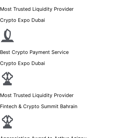
Most Trusted Liquidity Provider
Crypto Expo Dubai
Best Crypto Payment Service
Crypto Expo Dubai
Most Trusted Liquidity Provider
Fintech & Crypto Summit Bahrain