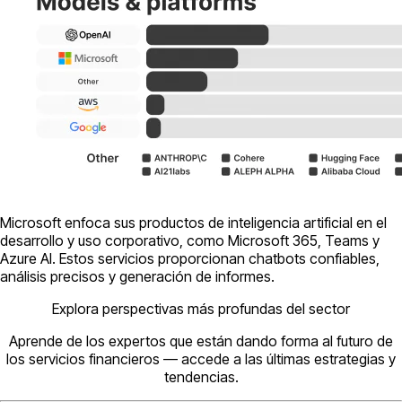
Microsoft enfoca sus productos de inteligencia artificial en el
desarrollo y uso corporativo, como Microsoft 365, Teams y
Azure AI. Estos servicios proporcionan chatbots confiables,
análisis precisos y generación de informes.
Explora perspectivas más profundas del sector
Aprende de los expertos que están dando forma al futuro de
los servicios financieros — accede a las últimas estrategias y
tendencias.