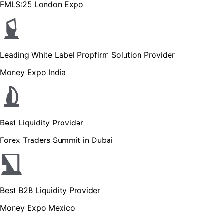
FMLS:25 London Expo
Leading White Label Propfirm Solution Provider
Money Expo India
Best Liquidity Provider
Forex Traders Summit in Dubai
Best B2B Liquidity Provider
Money Expo Mexico