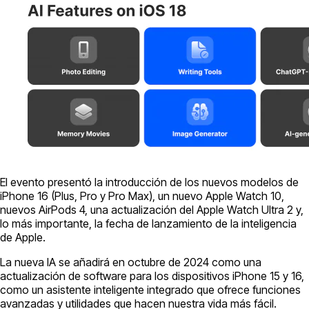
El evento presentó la introducción de los nuevos modelos de
iPhone 16 (Plus, Pro y Pro Max), un nuevo Apple Watch 10,
nuevos AirPods 4, una actualización del Apple Watch Ultra 2 y,
lo más importante, la fecha de lanzamiento de la inteligencia
de Apple.
La nueva IA se añadirá en octubre de 2024 como una
actualización de software para los dispositivos iPhone 15 y 16,
como un asistente inteligente integrado que ofrece funciones
avanzadas y utilidades que hacen nuestra vida más fácil.