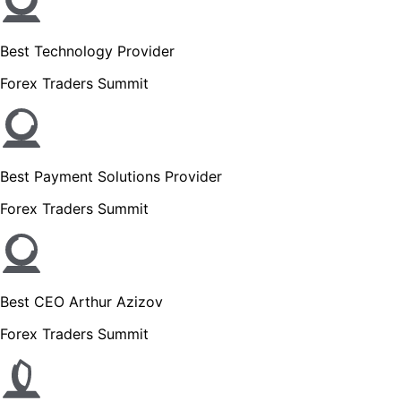
Best Technology Provider
Forex Traders Summit
Best Payment Solutions Provider
Forex Traders Summit
Best CEO Arthur Azizov
Forex Traders Summit