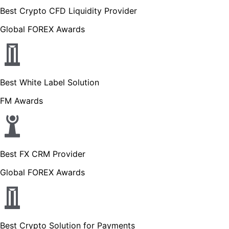
Best Crypto CFD Liquidity Provider
Global FOREX Awards
Best White Label Solution
FM Awards
Best FX CRM Provider
Global FOREX Awards
Best Crypto Solution for Payments