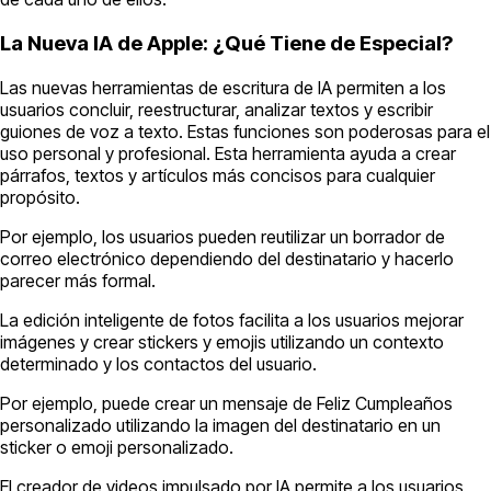
La Nueva IA de Apple: ¿Qué Tiene de Especial?
Las nuevas herramientas de escritura de IA permiten a los
usuarios concluir, reestructurar, analizar textos y escribir
guiones de voz a texto. Estas funciones son poderosas para el
uso personal y profesional. Esta herramienta ayuda a crear
párrafos, textos y artículos más concisos para cualquier
propósito.
Por ejemplo, los usuarios pueden reutilizar un borrador de
correo electrónico dependiendo del destinatario y hacerlo
parecer más formal.
La edición inteligente de fotos facilita a los usuarios mejorar
imágenes y crear stickers y emojis utilizando un contexto
determinado y los contactos del usuario.
Por ejemplo, puede crear un mensaje de Feliz Cumpleaños
personalizado utilizando la imagen del destinatario en un
sticker o emoji personalizado.
El creador de videos impulsado por IA permite a los usuarios