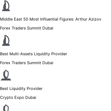
Middle East 50 Most Influential Figures: Arthur Azizov
Forex Traders Summit Dubai
Best Multi-Assets Liquidity Provider
Forex Traders Summit Dubai
Best Liquidity Provider
Crypto Expo Dubai