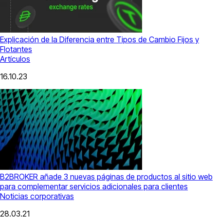
Explicación de la Diferencia entre Tipos de Cambio Fijos y
Flotantes
Artículos
16.10.23
B2BROKER añade 3 nuevas páginas de productos al sitio web
para complementar servicios adicionales para clientes
Noticias corporativas
28.03.21