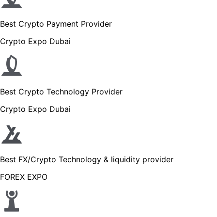
Best Crypto Payment Provider
Crypto Expo Dubai
Best Crypto Technology Provider
Crypto Expo Dubai
Best FX/Crypto Technology & liquidity provider
FOREX EXPO