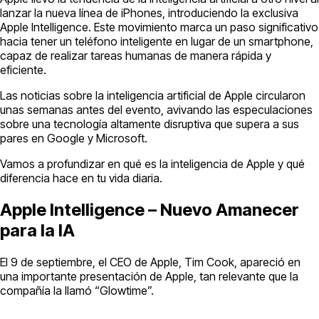
lanzar la nueva línea de iPhones, introduciendo la exclusiva
Apple Intelligence. Este movimiento marca un paso significativo
hacia tener un teléfono inteligente en lugar de un smartphone,
capaz de realizar tareas humanas de manera rápida y
eficiente.
Las noticias sobre la inteligencia artificial de Apple circularon
unas semanas antes del evento, avivando las especulaciones
sobre una tecnología altamente disruptiva que supera a sus
pares en Google y Microsoft.
Vamos a profundizar en qué es la inteligencia de Apple y qué
diferencia hace en tu vida diaria.
Apple Intelligence – Nuevo Amanecer
para la IA
El 9 de septiembre, el CEO de Apple, Tim Cook, apareció en
una importante presentación de Apple, tan relevante que la
compañía la llamó “Glowtime”.