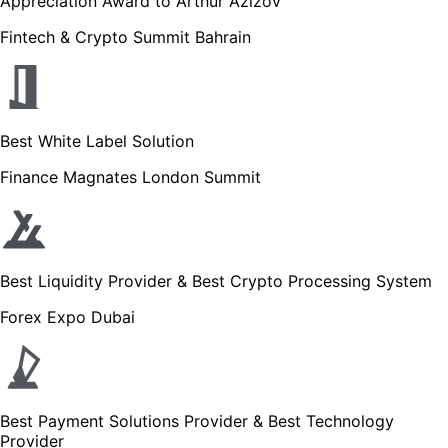
Appreciation Award to Arthur Azizov
Fintech & Crypto Summit Bahrain
Best White Label Solution
Finance Magnates London Summit
Best Liquidity Provider & Best Crypto Processing System
Forex Expo Dubai
Best Payment Solutions Provider & Best Technology
Provider