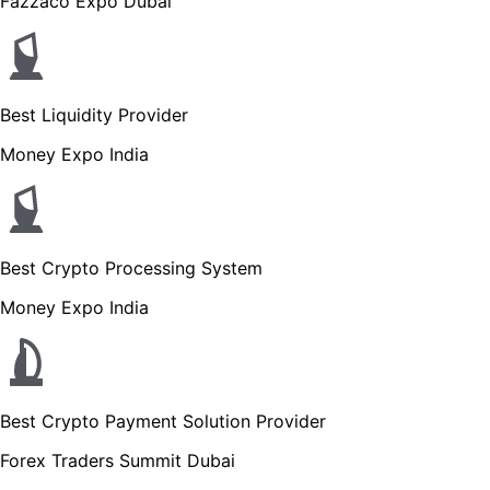
Fazzaco Expo Dubai
Best Liquidity Provider
Money Expo India
Best Crypto Processing System
Money Expo India
Best Crypto Payment Solution Provider
Forex Traders Summit Dubai