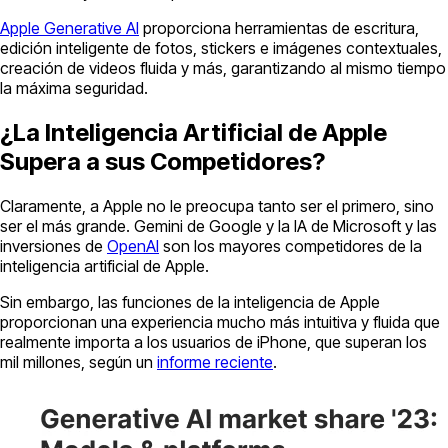
Apple Generative AI
proporciona herramientas de escritura,
edición inteligente de fotos, stickers e imágenes contextuales,
creación de videos fluida y más, garantizando al mismo tiempo
la máxima seguridad.
¿La Inteligencia Artificial de Apple
Supera a sus Competidores?
Claramente, a Apple no le preocupa tanto ser el primero, sino
ser el más grande. Gemini de Google y la IA de Microsoft y las
inversiones de
OpenAI
son los mayores competidores de la
inteligencia artificial de Apple.
Sin embargo, las funciones de la inteligencia de Apple
proporcionan una experiencia mucho más intuitiva y fluida que
realmente importa a los usuarios de iPhone, que superan los
mil millones, según un
informe reciente
.