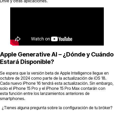
Drive y otras aplicaciones.
Apple Generative AI – ¿Dónde y Cuándo
Estará Disponible?
Se espera que la versión beta de Apple Intelligence llegue en
octubre de 2024 como parte de la actualización de iOS 18.
Cada nuevo iPhone 16 tendrá esta actualización. Sin embargo,
solo el iPhone 15 Pro y el iPhone 15 Pro Max contarán con
esta función entre los lanzamientos anteriores de
smartphones.
¿Tienes alguna pregunta sobre la configuración de tu bróker?