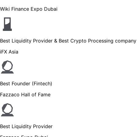
Wiki Finance Expo Dubai
Best Liquidity Provider & Best Crypto Processing company
iFX Asia
Best Founder (Fintech)
Fazzaco Hall of Fame
Best Liquidity Provider