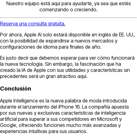
Nuestro equipo está aquí para ayudarte, ya sea que estés
comenzando o creciendo.
Reserva una consulta gratuita.
Por ahora, Apple AI solo estará disponible en inglés de EE. UU.,
con la posibilidad de expandirse a nuevos mercados y
configuraciones de idioma para finales de año.
Es justo decir que debemos esperar para ver cómo funcionará
la nueva tecnología. Sin embargo, la fascinación que ha
creado la IA de Apple con sus utilidades y características sin
precedentes será un gran atractivo aquí.
Conclusión
Apple Intelligence es la nueva palabra de moda introducida
durante el lanzamiento del iPhone 16. La compañía apuesta
por sus nuevas y exclusivas características de inteligencia
artificial para superar a sus competidores en Microsoft y
Google, ofreciendo funciones mucho más avanzadas y
experiencias intuitivas para sus usuarios.