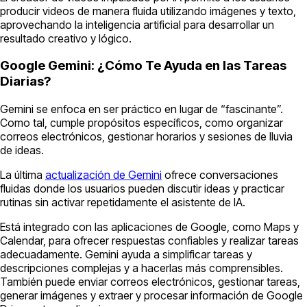
producir videos de manera fluida utilizando imágenes y texto,
aprovechando la inteligencia artificial para desarrollar un
resultado creativo y lógico.
Google Gemini: ¿Cómo Te Ayuda en las Tareas
Diarias?
Gemini se enfoca en ser práctico en lugar de “fascinante”.
Como tal, cumple propósitos específicos, como organizar
correos electrónicos, gestionar horarios y sesiones de lluvia
de ideas.
La última
actualización de Gemini
ofrece conversaciones
fluidas donde los usuarios pueden discutir ideas y practicar
rutinas sin activar repetidamente el asistente de IA.
Está integrado con las aplicaciones de Google, como Maps y
Calendar, para ofrecer respuestas confiables y realizar tareas
adecuadamente. Gemini ayuda a simplificar tareas y
descripciones complejas y a hacerlas más comprensibles.
También puede enviar correos electrónicos, gestionar tareas,
generar imágenes y extraer y procesar información de Google