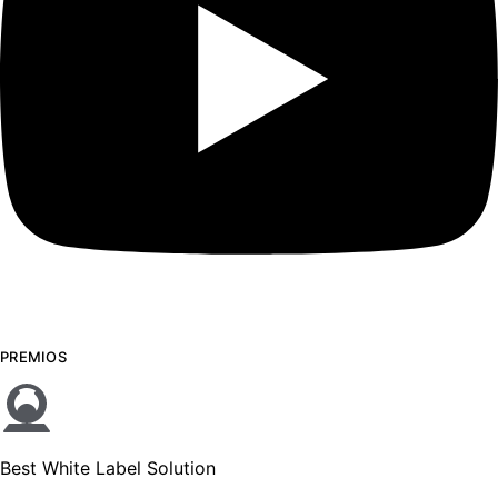
PREMIOS
Best White Label Solution