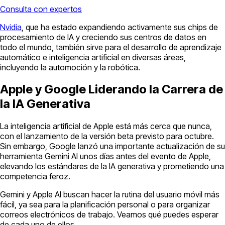
Consulta con expertos
Nvidia
, que ha estado expandiendo activamente sus chips de
procesamiento de IA y creciendo sus centros de datos en
todo el mundo, también sirve para el desarrollo de aprendizaje
automático e inteligencia artificial en diversas áreas,
incluyendo la automoción y la robótica.
Apple y Google Liderando la Carrera de
la IA Generativa
La inteligencia artificial de Apple está más cerca que nunca,
con el lanzamiento de la versión beta previsto para octubre.
Sin embargo, Google lanzó una importante actualización de su
herramienta Gemini AI unos días antes del evento de Apple,
elevando los estándares de la IA generativa y prometiendo una
competencia feroz.
Gemini y Apple AI buscan hacer la rutina del usuario móvil más
fácil, ya sea para la planificación personal o para organizar
correos electrónicos de trabajo. Veamos qué puedes esperar
de cada uno de ellos.