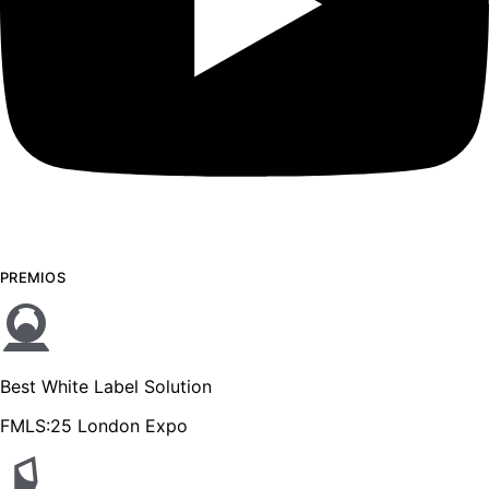
PREMIOS
Best White Label Solution
FMLS:25 London Expo