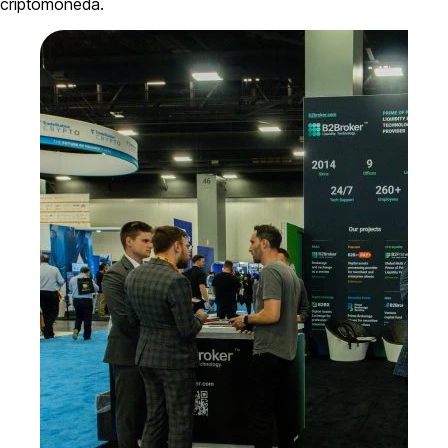
criptomoneda.