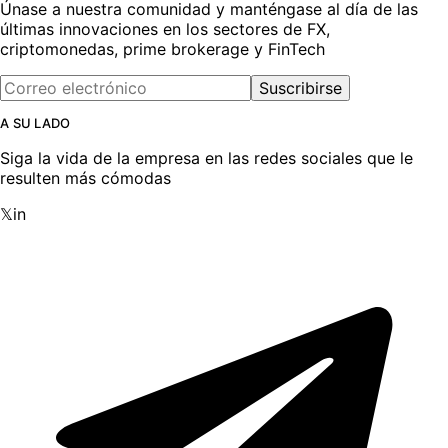
Únase a nuestra comunidad y manténgase al día de las
últimas innovaciones en los sectores de FX,
criptomonedas, prime brokerage y FinTech
Suscribirse
A SU LADO
Siga la vida de la empresa en las redes sociales que le
resulten más cómodas
𝕏
in