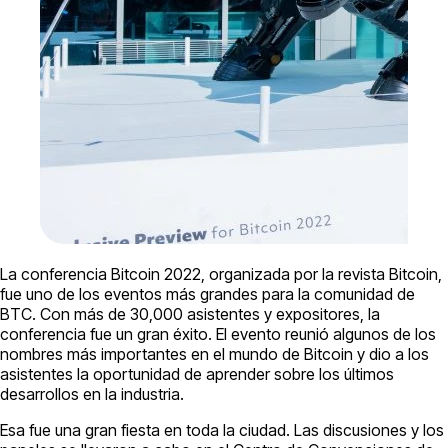
La conferencia Bitcoin 2022, organizada por la revista Bitcoin,
fue uno de los eventos más grandes para la comunidad de
BTC. Con más de 30,000 asistentes y expositores, la
conferencia fue un gran éxito. El evento reunió algunos de los
nombres más importantes en el mundo de Bitcoin y dio a los
asistentes la oportunidad de aprender sobre los últimos
desarrollos en la industria.
Esa fue una gran fiesta en toda la ciudad. Las discusiones y los