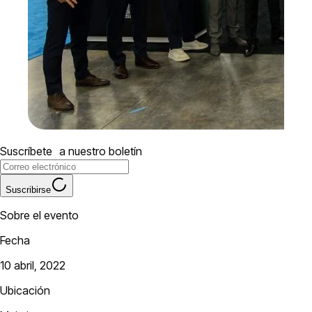
Suscríbete a nuestro boletín
Suscribirse
Sobre el evento
Fecha
10 abril, 2022
Ubicación