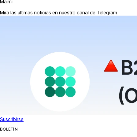
Maimi
Mira las últimas noticias en nuestro canal de Telegram
Suscribirse
BOLETÍN