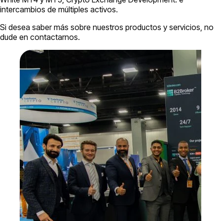
intercambios de múltiples activos.
Si desea saber más sobre nuestros productos y servicios, no
dude en contactarnos.