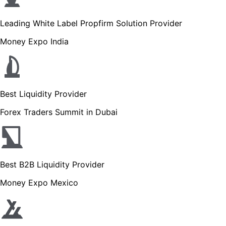
Leading White Label Propfirm Solution Provider
Money Expo India
Best Liquidity Provider
Forex Traders Summit in Dubai
Best B2B Liquidity Provider
Money Expo Mexico