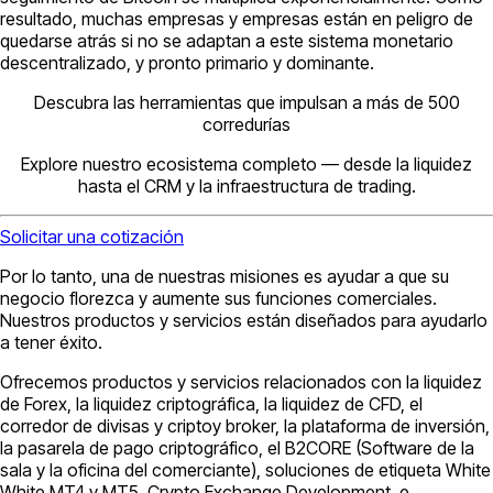
resultado, muchas empresas y empresas están en peligro de
quedarse atrás si no se adaptan a este sistema monetario
descentralizado, y pronto primario y dominante.
Descubra las herramientas que impulsan a más de 500
corredurías
Explore nuestro ecosistema completo — desde la liquidez
hasta el CRM y la infraestructura de trading.
Solicitar una cotización
Por lo tanto, una de nuestras misiones es ayudar a que su
negocio florezca y aumente sus funciones comerciales.
Nuestros productos y servicios están diseñados para ayudarlo
a tener éxito.
Ofrecemos productos y servicios relacionados con la liquidez
de Forex, la liquidez criptográfica, la liquidez de CFD, el
corredor de divisas y criptoy broker, la plataforma de inversión,
la pasarela de pago criptográfico, el B2CORE (Software de la
sala y la oficina del comerciante), soluciones de etiqueta White
White MT4 y MT5, Crypto Exchange Development. e