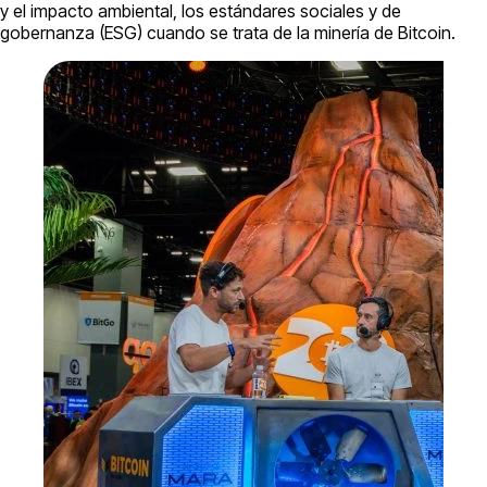
y el impacto ambiental, los estándares sociales y de
gobernanza (ESG) cuando se trata de la minería de Bitcoin.