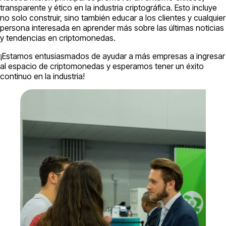
transparente y ético en la industria criptográfica. Esto incluye
no solo construir, sino también educar a los clientes y cualquier
persona interesada en aprender más sobre las últimas noticias
y tendencias en criptomonedas.
¡Estamos entusiasmados de ayudar a más empresas a ingresar
al espacio de criptomonedas y esperamos tener un éxito
continuo en la industria!