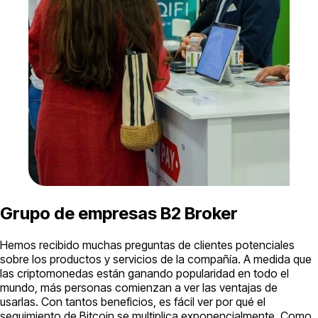
Grupo de empresas B2 Broker
Hemos recibido muchas preguntas de clientes potenciales
sobre los productos y servicios de la compañía. A medida que
las criptomonedas están ganando popularidad en todo el
mundo, más personas comienzan a ver las ventajas de
usarlas. Con tantos beneficios, es fácil ver por qué el
seguimiento de Bitcoin se multiplica exponencialmente. Como