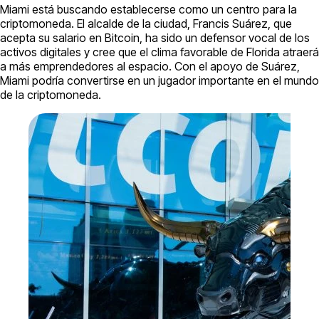
Miami está buscando establecerse como un centro para la
criptomoneda. El alcalde de la ciudad, Francis Suárez, que
acepta su salario en Bitcoin, ha sido un defensor vocal de los
activos digitales y cree que el clima favorable de Florida atraerá
a más emprendedores al espacio. Con el apoyo de Suárez,
Miami podría convertirse en un jugador importante en el mundo
de la criptomoneda.