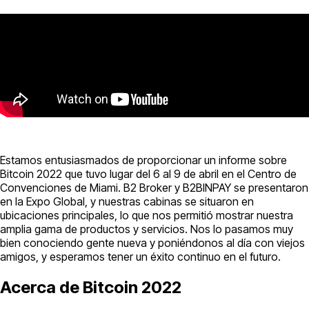
Estamos entusiasmados de proporcionar un informe sobre
Bitcoin 2022 que tuvo lugar del 6 al 9 de abril en el Centro de
Convenciones de Miami. B2 Broker y B2BINPAY se presentaron
en la Expo Global, y nuestras cabinas se situaron en
ubicaciones principales, lo que nos permitió mostrar nuestra
amplia gama de productos y servicios. Nos lo pasamos muy
bien conociendo gente nueva y poniéndonos al día con viejos
amigos, y esperamos tener un éxito continuo en el futuro.
Acerca de Bitcoin 2022