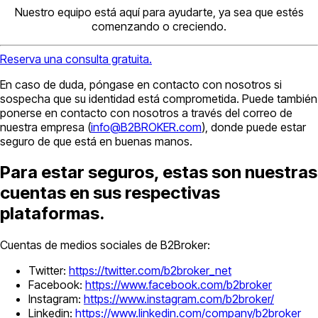
Nuestro equipo está aquí para ayudarte, ya sea que estés
comenzando o creciendo.
Reserva una consulta gratuita.
En caso de duda, póngase en contacto con nosotros si
sospecha que su identidad está comprometida. Puede también
ponerse en contacto con nosotros a través del correo de
nuestra empresa (
info@B2BROKER.com
), donde puede estar
seguro de que está en buenas manos.
Para estar seguros, estas son nuestras
cuentas en sus respectivas
plataformas.
Cuentas de medios sociales de B2Broker:
Twitter:
https://twitter.com/b2broker_net
Facebook:
https://www.facebook.com/b2broker
Instagram:
https://www.instagram.com/b2broker/
Linkedin:
https://www.linkedin.com/company/b2broker