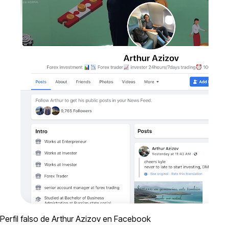
Perfil falso de Arthur Azizov en Facebook