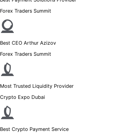
Forex Traders Summit
Best CEO Arthur Azizov
Forex Traders Summit
Most Trusted Liquidity Provider
Crypto Expo Dubai
Best Crypto Payment Service