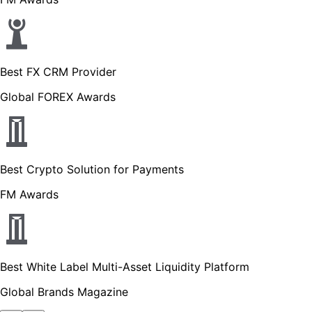
Best FX CRM Provider
Global FOREX Awards
Best Crypto Solution for Payments
FM Awards
Best White Label Multi-Asset Liquidity Platform
Global Brands Magazine