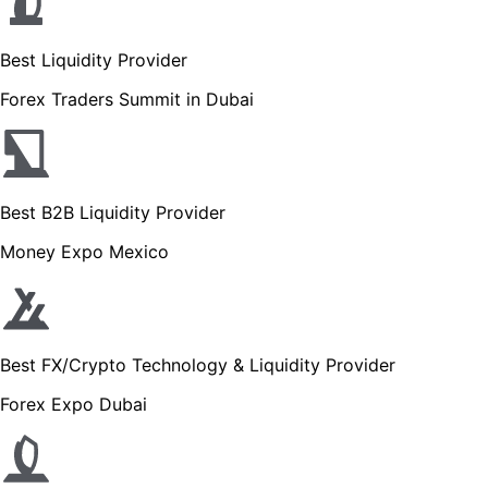
Best Liquidity Provider
Forex Traders Summit in Dubai
Best B2B Liquidity Provider
Money Expo Mexico
Best FX/Crypto Technology & Liquidity Provider
Forex Expo Dubai