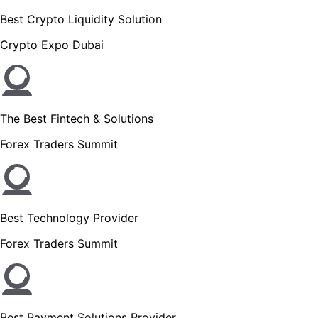
Best Crypto Liquidity Solution
Crypto Expo Dubai
The Best Fintech & Solutions
Forex Traders Summit
Best Technology Provider
Forex Traders Summit
Best Payment Solutions Provider