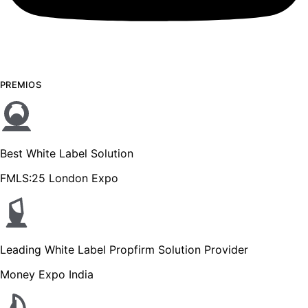
PREMIOS
Best White Label Solution
FMLS:25 London Expo
Leading White Label Propfirm Solution Provider
Money Expo India