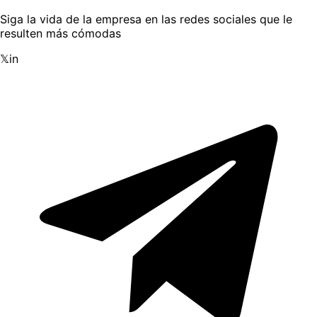
Siga la vida de la empresa en las redes sociales que le
resulten más cómodas
𝕏
in