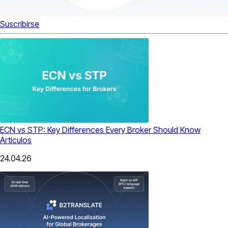
Suscribirse
ECN vs STP: Key Differences Every Broker Should Know
Artículos
24.04.26