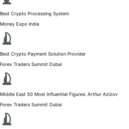
Best Crypto Processing System
Money Expo India
Best Crypto Payment Solution Provider
Forex Traders Summit Dubai
Middle East 50 Most Influential Figures: Arthur Azizov
Forex Traders Summit Dubai