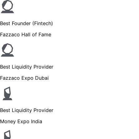
Best Founder (Fintech)
Fazzaco Hall of Fame
Best Liquidity Provider
Fazzaco Expo Dubai
Best Liquidity Provider
Money Expo India