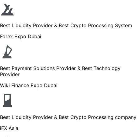
Best Liquidity Provider & Best Crypto Processing System
Forex Expo Dubai
Best Payment Solutions Provider & Best Technology
Provider
Wiki Finance Expo Dubai
Best Liquidity Provider & Best Crypto Processing company
iFX Asia