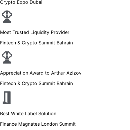
Crypto Expo Dubai
Most Trusted Liquidity Provider
Fintech & Crypto Summit Bahrain
Appreciation Award to Arthur Azizov
Fintech & Crypto Summit Bahrain
Best White Label Solution
Finance Magnates London Summit