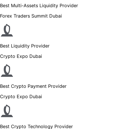
Best Multi-Assets Liquidity Provider
Forex Traders Summit Dubai
Best Liquidity Provider
Crypto Expo Dubai
Best Crypto Payment Provider
Crypto Expo Dubai
Best Crypto Technology Provider