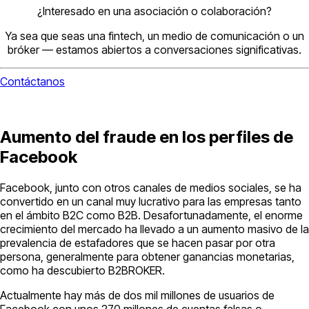
¿Interesado en una asociación o colaboración?
Ya sea que seas una fintech, un medio de comunicación o un
bróker — estamos abiertos a conversaciones significativas.
Contáctanos
Aumento del fraude en los perfiles de
Facebook
Facebook, junto con otros canales de medios sociales, se ha
convertido en un canal muy lucrativo para las empresas tanto
en el ámbito B2C como B2B. Desafortunadamente, el enorme
crecimiento del mercado ha llevado a un aumento masivo de la
prevalencia de estafadores que se hacen pasar por otra
persona, generalmente para obtener ganancias monetarias,
como ha descubierto B2BROKER.
Actualmente hay más de dos mil millones de usuarios de
Facebook con unos 270 millones de cuentas falsas o