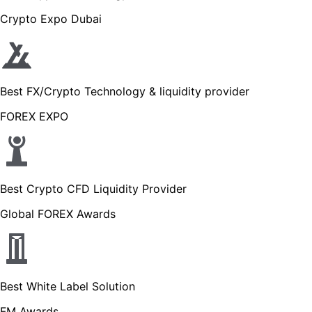
Crypto Expo Dubai
Best FX/Crypto Technology & liquidity provider
FOREX EXPO
Best Crypto CFD Liquidity Provider
Global FOREX Awards
Best White Label Solution
FM Awards