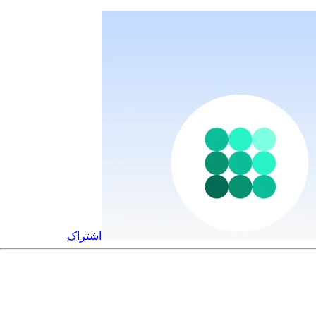
اشتراک