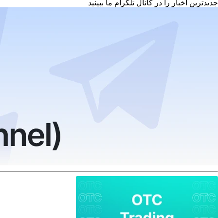
جدیدترین اخبار را در کانال تلگرام ما ببینید