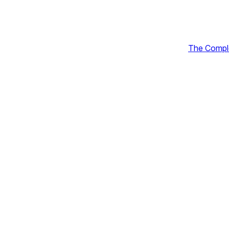
The Comple