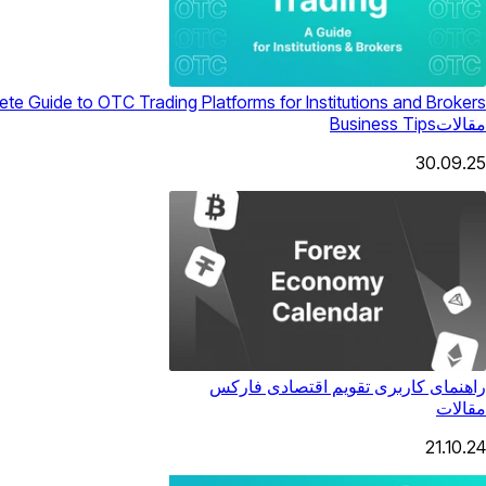
te Guide to OTC Trading Platforms for Institutions and Brokers
مقالات
Business Tips
30.09.25
راهنمای کاربری تقویم اقتصادی فارکس
مقالات
21.10.24