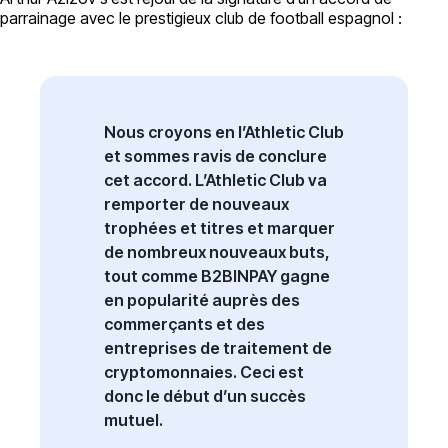
parrainage avec le prestigieux club de football espagnol :
Nous croyons en l’Athletic Club
et sommes ravis de conclure
cet accord. L’Athletic Club va
remporter de nouveaux
trophées et titres et marquer
de nombreux nouveaux buts,
tout comme B2BINPAY gagne
en popularité auprès des
commerçants et des
entreprises de traitement de
cryptomonnaies. Ceci est
donc le début d’un succès
mutuel.