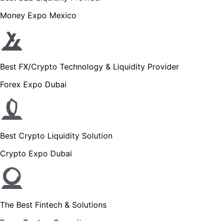
Money Expo Mexico
Best FX/Crypto Technology & Liquidity Provider
Forex Expo Dubai
Best Crypto Liquidity Solution
Crypto Expo Dubai
The Best Fintech & Solutions