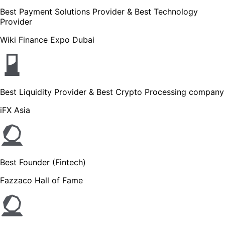
Best Payment Solutions Provider & Best Technology
Provider
Wiki Finance Expo Dubai
Best Liquidity Provider & Best Crypto Processing company
iFX Asia
Best Founder (Fintech)
Fazzaco Hall of Fame