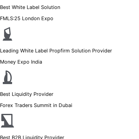
Best White Label Solution
FMLS:25 London Expo
Leading White Label Propfirm Solution Provider
Money Expo India
Best Liquidity Provider
Forex Traders Summit in Dubai
Best B2B Liquidity Provider