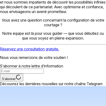
et nous sommes impatients de découvrir les possibilités infinies
qui découlent de ce partenariat. Avec optimisme et confiance,
nous envisageons un avenir prometteur.
Vous avez une question concernant la configuration de votre
courtage ?
Notre équipe est là pour vous guider — que vous débutiez ou
que vous soyez en pleine expansion.
Réservez une consultation gratuite.
Nous vous remercions de votre soutien !
S'abonner à notre lettre d'information
S’abonner
Découvrez les dernières nouvelles sur notre chaîne Telegram