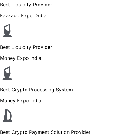
Best Liquidity Provider
Fazzaco Expo Dubai
Best Liquidity Provider
Money Expo India
Best Crypto Processing System
Money Expo India
Best Crypto Payment Solution Provider