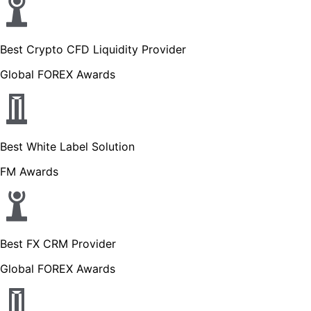
Best Crypto CFD Liquidity Provider
Global FOREX Awards
Best White Label Solution
FM Awards
Best FX CRM Provider
Global FOREX Awards