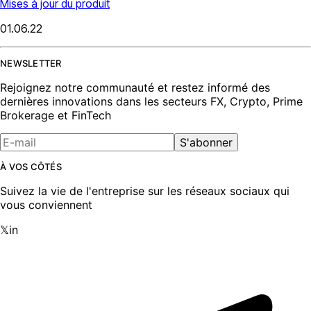
Mises à jour du produit
01.06.22
NEWSLETTER
Rejoignez notre communauté et restez informé des
dernières innovations dans les secteurs FX, Crypto, Prime
Brokerage et FinTech
S'abonner
À VOS CÔTÉS
Suivez la vie de l'entreprise sur les réseaux sociaux qui
vous conviennent
𝕏
in