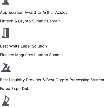
Appreciation Award to Arthur Azizov
Fintech & Crypto Summit Bahrain
Best White Label Solution
Finance Magnates London Summit
Best Liquidity Provider & Best Crypto Processing System
Forex Expo Dubai