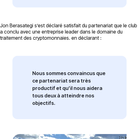
Jon Berasategi s’est déclaré satisfait du partenariat que le club
a conclu avec une entreprise leader dans le domaine du
traitement des cryptomonnaies. en déclarant :
Nous sommes convaincus que
ce partenariat sera très
productif et qu’il nous aidera
tous deux à atteindre nos
objectifs.