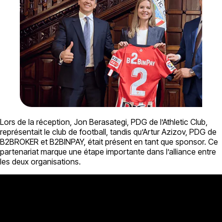
Lors de la réception, Jon Berasategi, PDG de l’Athletic Club,
représentait le club de football, tandis qu’Artur Azizov, PDG de
B2BROKER et B2BINPAY, était présent en tant que sponsor. Ce
partenariat marque une étape importante dans l’alliance entre
les deux organisations.