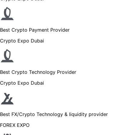
Best Crypto Payment Provider
Crypto Expo Dubai
Best Crypto Technology Provider
Crypto Expo Dubai
Best FX/Crypto Technology & liquidity provider
FOREX EXPO