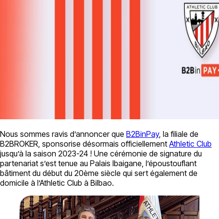
Nous sommes ravis d’annoncer que
B2BinPay
, la filiale de
B2BROKER, sponsorise désormais officiellement
Athletic Club
jusqu’à la saison 2023-24 ! Une cérémonie de signature du
partenariat s’est tenue au Palais Ibaigane, l’époustouflant
bâtiment du début du 20ème siècle qui sert également de
domicile à l’Athletic Club à Bilbao.