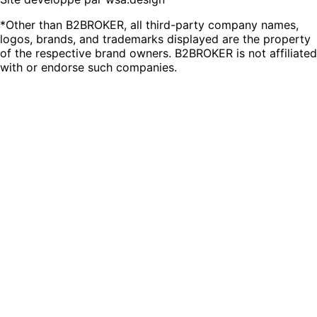
*Other than B2BROKER, all third-party company names,
logos, brands, and trademarks displayed are the property
of the respective brand owners. B2BROKER is not affiliated
with or endorse such companies.