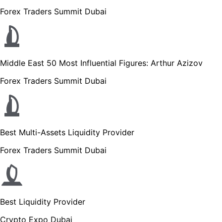
Forex Traders Summit Dubai
Middle East 50 Most Influential Figures: Arthur Azizov
Forex Traders Summit Dubai
Best Multi-Assets Liquidity Provider
Forex Traders Summit Dubai
Best Liquidity Provider
Crypto Expo Dubai