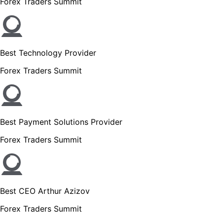
Forex Traders Summit
Best Technology Provider
Forex Traders Summit
Best Payment Solutions Provider
Forex Traders Summit
Best CEO Arthur Azizov
Forex Traders Summit