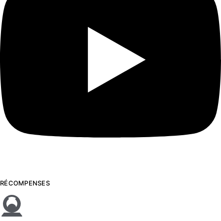
RÉCOMPENSES