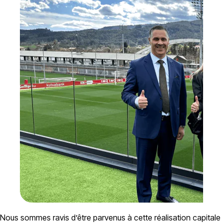
Nous sommes ravis d’être parvenus à cette réalisation capitale