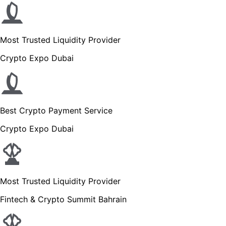
Most Trusted Liquidity Provider
Crypto Expo Dubai
Best Crypto Payment Service
Crypto Expo Dubai
Most Trusted Liquidity Provider
Fintech & Crypto Summit Bahrain