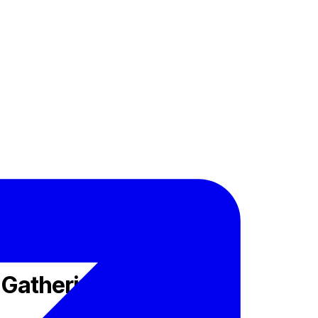
 Gathering