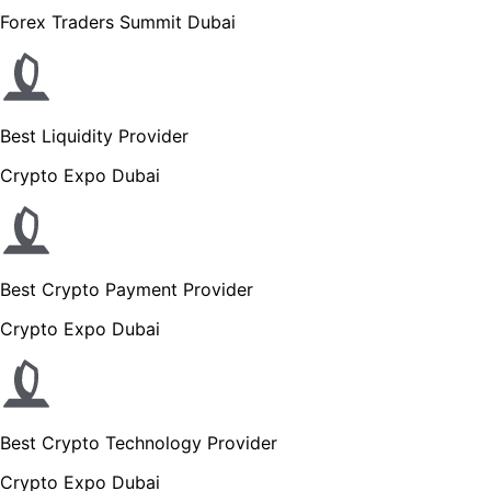
Forex Traders Summit Dubai
Best Liquidity Provider
Crypto Expo Dubai
Best Crypto Payment Provider
Crypto Expo Dubai
Best Crypto Technology Provider
Crypto Expo Dubai