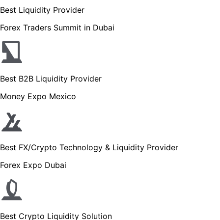
Best Liquidity Provider
Forex Traders Summit in Dubai
Best B2B Liquidity Provider
Money Expo Mexico
Best FX/Crypto Technology & Liquidity Provider
Forex Expo Dubai
Best Crypto Liquidity Solution