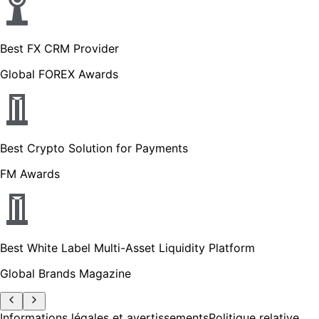
Best FX CRM Provider
Global FOREX Awards
Best Crypto Solution for Payments
FM Awards
Best White Label Multi-Asset Liquidity Platform
Global Brands Magazine
Informations légales et avertissements
Politique relative