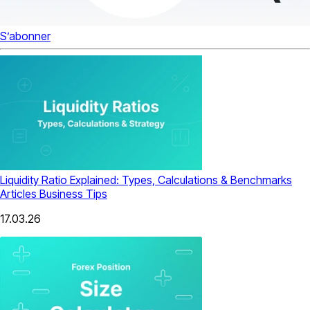
S’abonner
Liquidity Ratio Explained: Types, Calculations & Benchmarks
Articles
Business Tips
17.03.26