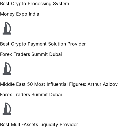
Best Crypto Processing System
Money Expo India
Best Crypto Payment Solution Provider
Forex Traders Summit Dubai
Middle East 50 Most Influential Figures: Arthur Azizov
Forex Traders Summit Dubai
Best Multi-Assets Liquidity Provider