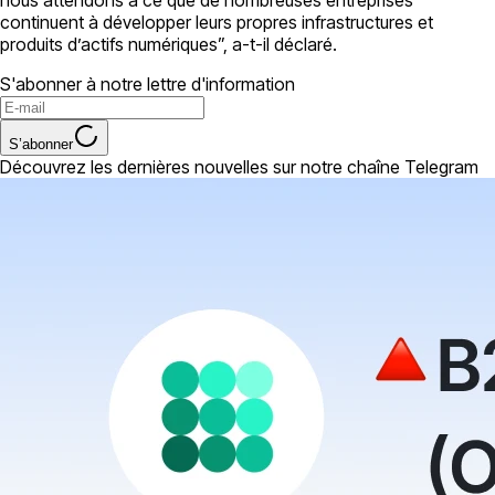
continuent à développer leurs propres infrastructures et
produits d’actifs numériques”, a-t-il déclaré.
S'abonner à notre lettre d'information
S’abonner
Découvrez les dernières nouvelles sur notre chaîne Telegram