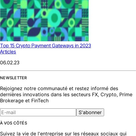
Top 15 Crypto Payment Gateways in 2023
Articles
06.02.23
NEWSLETTER
Rejoignez notre communauté et restez informé des
dernières innovations dans les secteurs FX, Crypto, Prime
Brokerage et FinTech
S'abonner
À VOS CÔTÉS
Suivez la vie de l'entreprise sur les réseaux sociaux qui