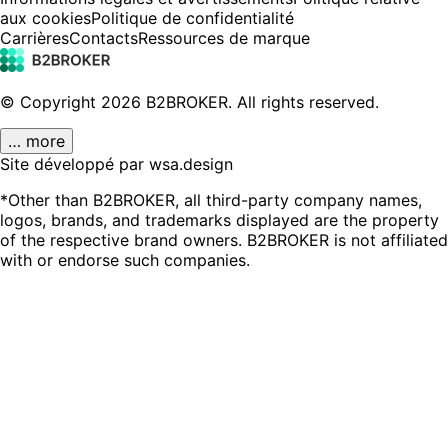
aux cookies
Politique de confidentialité
Carrières
Contacts
Ressources de marque
© Copyright
2026
B2BROKER.
All rights reserved.
… more
Site développé par wsa.design
*Other than B2BROKER, all third-party company names,
logos, brands, and trademarks displayed are the property
of the respective brand owners. B2BROKER is not affiliated
with or endorse such companies.