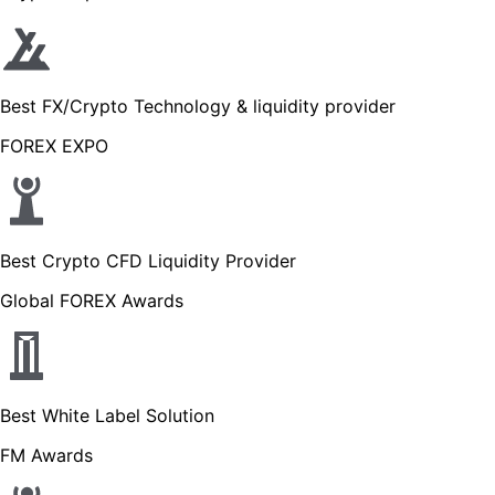
Best FX/Crypto Technology & liquidity provider
FOREX EXPO
Best Crypto CFD Liquidity Provider
Global FOREX Awards
Best White Label Solution
FM Awards