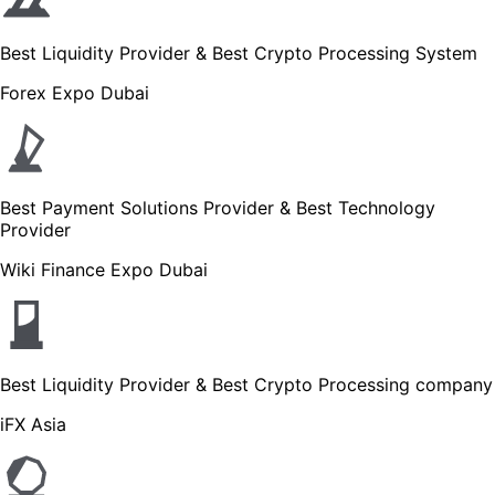
Best Liquidity Provider & Best Crypto Processing System
Forex Expo Dubai
Best Payment Solutions Provider & Best Technology
Provider
Wiki Finance Expo Dubai
Best Liquidity Provider & Best Crypto Processing company
iFX Asia