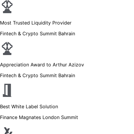
Most Trusted Liquidity Provider
Fintech & Crypto Summit Bahrain
Appreciation Award to Arthur Azizov
Fintech & Crypto Summit Bahrain
Best White Label Solution
Finance Magnates London Summit