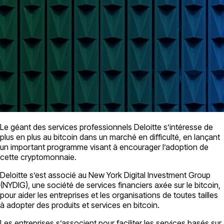
Le géant des services professionnels Deloitte s’intéresse de
plus en plus au bitcoin dans un marché en difficulté, en lançant
un important programme visant à encourager l’adoption de
cette cryptomonnaie.
Deloitte s’est associé au New York Digital Investment Group
(NYDIG), une société de services financiers axée sur le bitcoin,
pour aider les entreprises et les organisations de toutes tailles
à adopter des produits et services en bitcoin.
Les entreprises s’associent pour faciliter les services basés sur