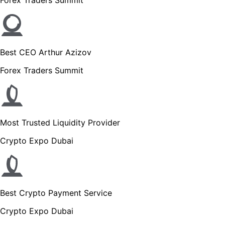
Best CEO Arthur Azizov
Forex Traders Summit
Most Trusted Liquidity Provider
Crypto Expo Dubai
Best Crypto Payment Service
Crypto Expo Dubai