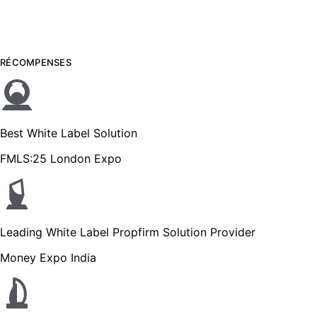
RÉCOMPENSES
Best White Label Solution
FMLS:25 London Expo
Leading White Label Propfirm Solution Provider
Money Expo India