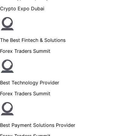
Crypto Expo Dubai
The Best Fintech & Solutions
Forex Traders Summit
Best Technology Provider
Forex Traders Summit
Best Payment Solutions Provider
Forex Traders Summit