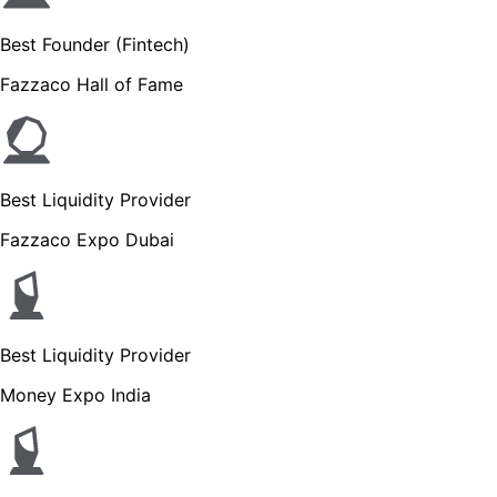
Best Founder (Fintech)
Fazzaco Hall of Fame
Best Liquidity Provider
Fazzaco Expo Dubai
Best Liquidity Provider
Money Expo India