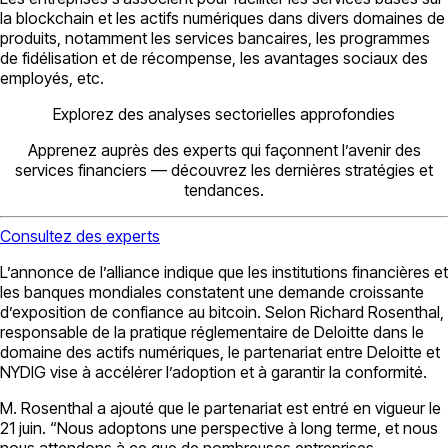
la blockchain et les actifs numériques dans divers domaines de
produits, notamment les services bancaires, les programmes
de fidélisation et de récompense, les avantages sociaux des
employés, etc.
Explorez des analyses sectorielles approfondies
Apprenez auprès des experts qui façonnent l’avenir des
services financiers — découvrez les dernières stratégies et
tendances.
Consultez des experts
L’annonce de l’alliance indique que les institutions financières et
les banques mondiales constatent une demande croissante
d’exposition de confiance au bitcoin. Selon Richard Rosenthal,
responsable de la pratique réglementaire de Deloitte dans le
domaine des actifs numériques, le partenariat entre Deloitte et
NYDIG vise à accélérer l’adoption et à garantir la conformité.
M. Rosenthal a ajouté que le partenariat est entré en vigueur le
21 juin. “Nous adoptons une perspective à long terme, et nous
nous attendons à ce que de nombreuses entreprises