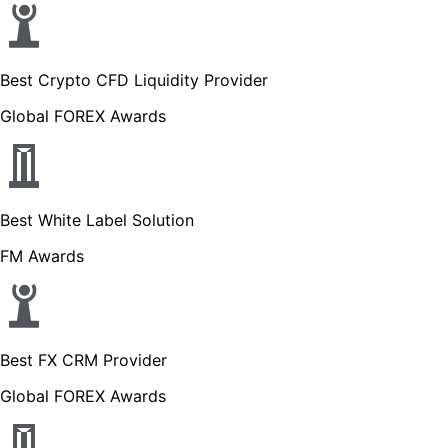
Best Crypto CFD Liquidity Provider
Global FOREX Awards
Best White Label Solution
FM Awards
Best FX CRM Provider
Global FOREX Awards