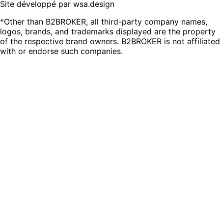
Site développé par wsa.design
*Other than B2BROKER, all third-party company names,
logos, brands, and trademarks displayed are the property
of the respective brand owners. B2BROKER is not affiliated
with or endorse such companies.