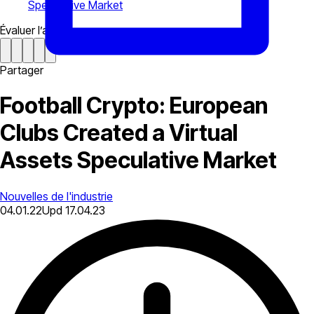
Speculative Market
Évaluer l’article
Partager
Football Crypto: European
Clubs Created a Virtual
Assets Speculative Market
Nouvelles de l'industrie
04.01.22
Upd
17.04.23