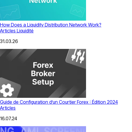
How Does a Liquidity Distribution Network Work?
Articles
Liquidité
31.03.26
Guide de Configuration d’un Courtier Forex : Édition 2024
Articles
16.07.24