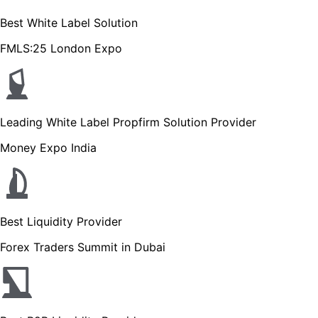
Best White Label Solution
FMLS:25 London Expo
Leading White Label Propfirm Solution Provider
Money Expo India
Best Liquidity Provider
Forex Traders Summit in Dubai