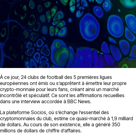
À ce jour, 24 clubs de football des 5 premières ligues
européennes ont émis ou s’apprêtent à émettre leur propre
crypto-monnaie pour leurs fans, créant ainsi un marché
incontrôlé et spéculatif. Ce sont les affirmations recueillies
dans une interview accordée à BBC News.
La plateforme Socios, où s’échange l’essentiel des
cryptomonnaies du club, estime ce quasi-marché à 1,9 milliard
de dollars. Au cours de son existence, elle a généré 350
millions de dollars de chiffre d’affaires.