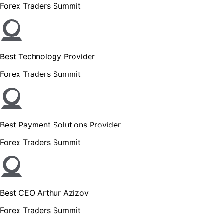
Forex Traders Summit
Best Technology Provider
Forex Traders Summit
Best Payment Solutions Provider
Forex Traders Summit
Best CEO Arthur Azizov
Forex Traders Summit