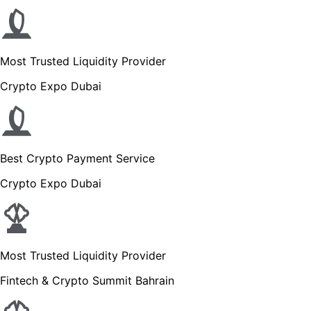
Most Trusted Liquidity Provider
Crypto Expo Dubai
Best Crypto Payment Service
Crypto Expo Dubai
Most Trusted Liquidity Provider
Fintech & Crypto Summit Bahrain