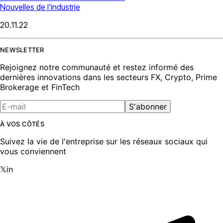
Nouvelles de l'industrie
20.11.22
NEWSLETTER
Rejoignez notre communauté et restez informé des
dernières innovations dans les secteurs FX, Crypto, Prime
Brokerage et FinTech
S'abonner
À VOS CÔTÉS
Suivez la vie de l'entreprise sur les réseaux sociaux qui
vous conviennent
𝕏
in