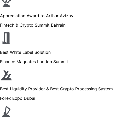
Appreciation Award to Arthur Azizov
Fintech & Crypto Summit Bahrain
Best White Label Solution
Finance Magnates London Summit
Best Liquidity Provider & Best Crypto Processing System
Forex Expo Dubai