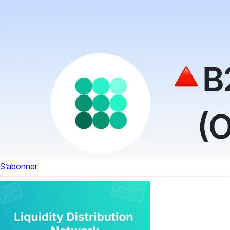
S’abonner