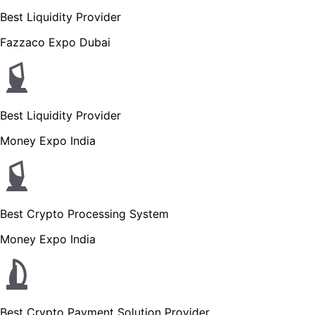
Best Liquidity Provider
Fazzaco Expo Dubai
Best Liquidity Provider
Money Expo India
Best Crypto Processing System
Money Expo India
Best Crypto Payment Solution Provider