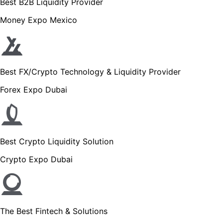
Best B2B Liquidity Provider
Money Expo Mexico
Best FX/Crypto Technology & Liquidity Provider
Forex Expo Dubai
Best Crypto Liquidity Solution
Crypto Expo Dubai
The Best Fintech & Solutions