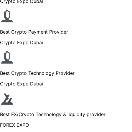
Crypto Expo Dubai
Best Crypto Payment Provider
Crypto Expo Dubai
Best Crypto Technology Provider
Crypto Expo Dubai
Best FX/Crypto Technology & liquidity provider
FOREX EXPO