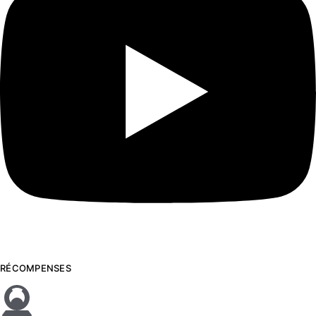
RÉCOMPENSES