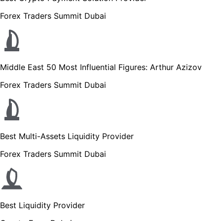
Forex Traders Summit Dubai
Middle East 50 Most Influential Figures: Arthur Azizov
Forex Traders Summit Dubai
Best Multi-Assets Liquidity Provider
Forex Traders Summit Dubai
Best Liquidity Provider