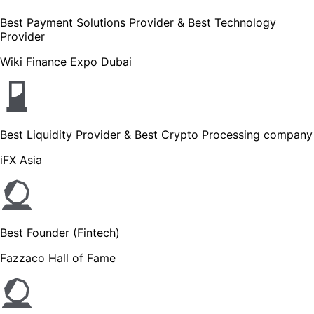
Best Payment Solutions Provider & Best Technology
Provider
Wiki Finance Expo Dubai
Best Liquidity Provider & Best Crypto Processing company
iFX Asia
Best Founder (Fintech)
Fazzaco Hall of Fame