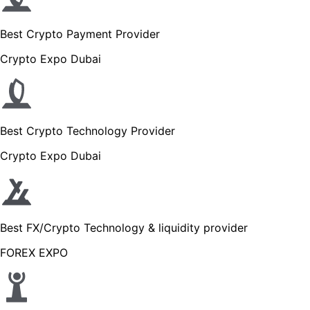
Best Crypto Payment Provider
Crypto Expo Dubai
Best Crypto Technology Provider
Crypto Expo Dubai
Best FX/Crypto Technology & liquidity provider
FOREX EXPO