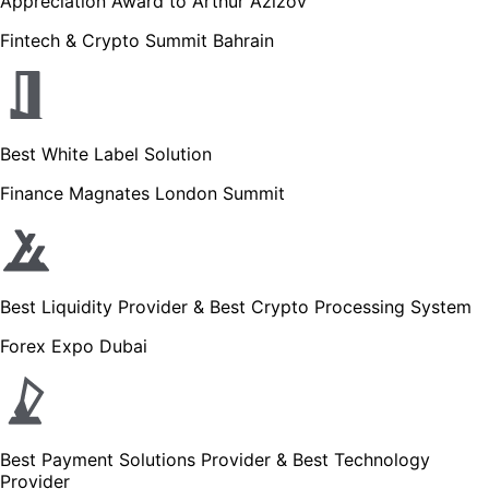
Appreciation Award to Arthur Azizov
Fintech & Crypto Summit Bahrain
Best White Label Solution
Finance Magnates London Summit
Best Liquidity Provider & Best Crypto Processing System
Forex Expo Dubai
Best Payment Solutions Provider & Best Technology
Provider