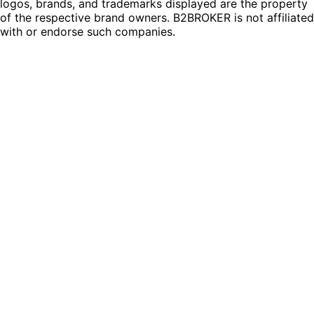
logos, brands, and trademarks displayed are the property
of the respective brand owners. B2BROKER is not affiliated
with or endorse such companies.