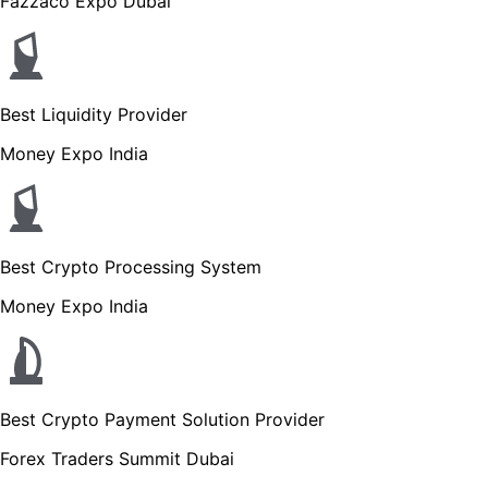
Fazzaco Expo Dubai
Best Liquidity Provider
Money Expo India
Best Crypto Processing System
Money Expo India
Best Crypto Payment Solution Provider
Forex Traders Summit Dubai