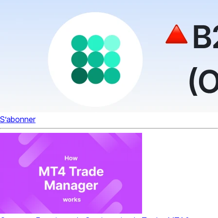
S’abonner