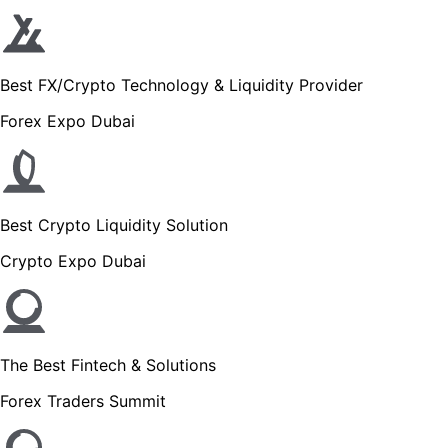
Best FX/Crypto Technology & Liquidity Provider
Forex Expo Dubai
Best Crypto Liquidity Solution
Crypto Expo Dubai
The Best Fintech & Solutions
Forex Traders Summit