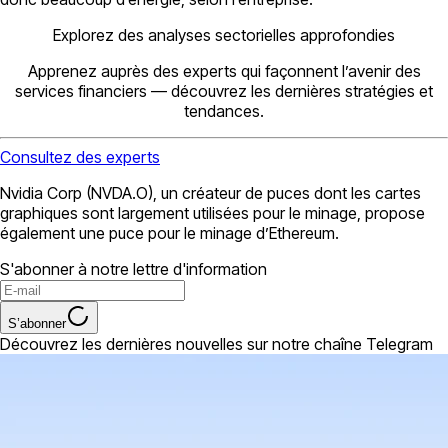
Explorez des analyses sectorielles approfondies
Apprenez auprès des experts qui façonnent l’avenir des
services financiers — découvrez les dernières stratégies et
tendances.
Consultez des experts
Nvidia Corp (NVDA.O), un créateur de puces dont les cartes
graphiques sont largement utilisées pour le minage, propose
également une puce pour le minage d’Ethereum.
S'abonner à notre lettre d'information
S’abonner
Découvrez les dernières nouvelles sur notre chaîne Telegram