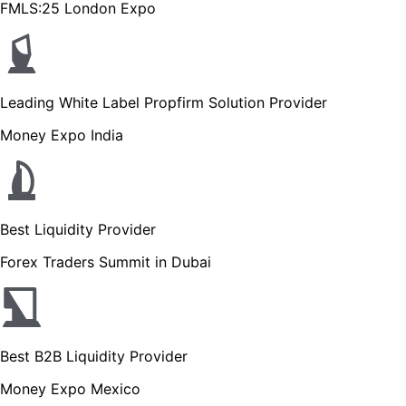
FMLS:25 London Expo
Leading White Label Propfirm Solution Provider
Money Expo India
Best Liquidity Provider
Forex Traders Summit in Dubai
Best B2B Liquidity Provider
Money Expo Mexico