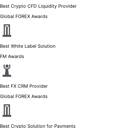
Best Crypto CFD Liquidity Provider
Global FOREX Awards
Best White Label Solution
FM Awards
Best FX CRM Provider
Global FOREX Awards
Best Crypto Solution for Payments