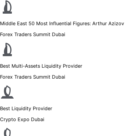
Middle East 50 Most Influential Figures: Arthur Azizov
Forex Traders Summit Dubai
Best Multi-Assets Liquidity Provider
Forex Traders Summit Dubai
Best Liquidity Provider
Crypto Expo Dubai