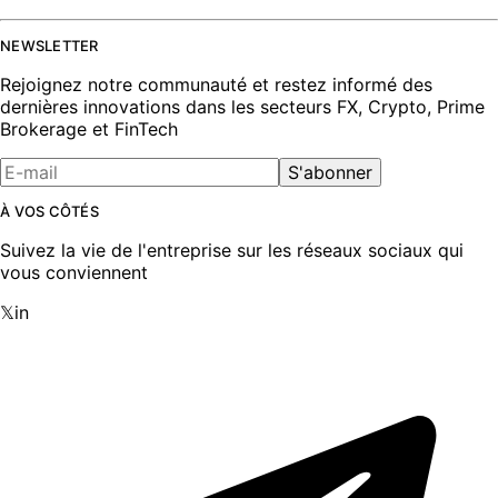
NEWSLETTER
Rejoignez notre communauté et restez informé des
dernières innovations dans les secteurs FX, Crypto, Prime
Brokerage et FinTech
S'abonner
À VOS CÔTÉS
Suivez la vie de l'entreprise sur les réseaux sociaux qui
vous conviennent
𝕏
in