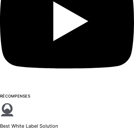
RÉCOMPENSES
Best White Label Solution