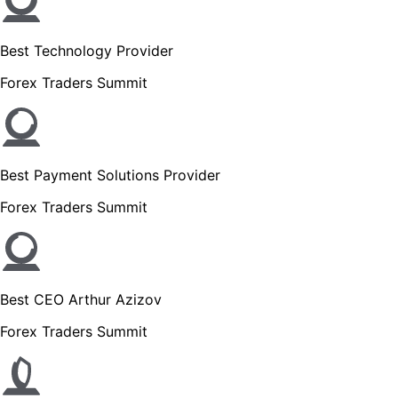
Best Technology Provider
Forex Traders Summit
Best Payment Solutions Provider
Forex Traders Summit
Best CEO Arthur Azizov
Forex Traders Summit