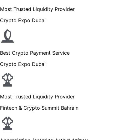
Most Trusted Liquidity Provider
Crypto Expo Dubai
Best Crypto Payment Service
Crypto Expo Dubai
Most Trusted Liquidity Provider
Fintech & Crypto Summit Bahrain