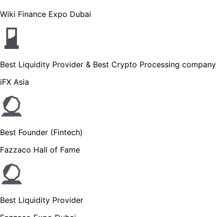
Wiki Finance Expo Dubai
Best Liquidity Provider & Best Crypto Processing company
iFX Asia
Best Founder (Fintech)
Fazzaco Hall of Fame
Best Liquidity Provider