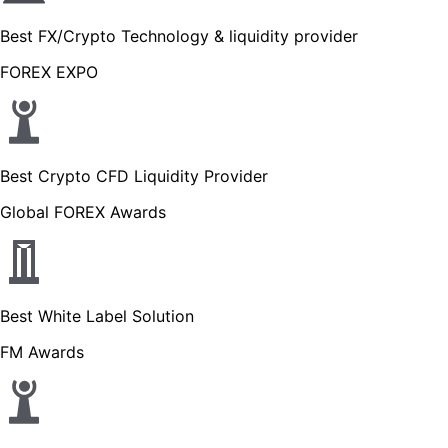
Best FX/Crypto Technology & liquidity provider
FOREX EXPO
Best Crypto CFD Liquidity Provider
Global FOREX Awards
Best White Label Solution
FM Awards