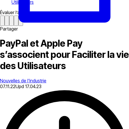
Utilisateurs
Évaluer l’article
Partager
PayPal et Apple Pay
s’associent pour Faciliter la vie
des Utilisateurs
Nouvelles de l'industrie
07.11.22
Upd
17.04.23