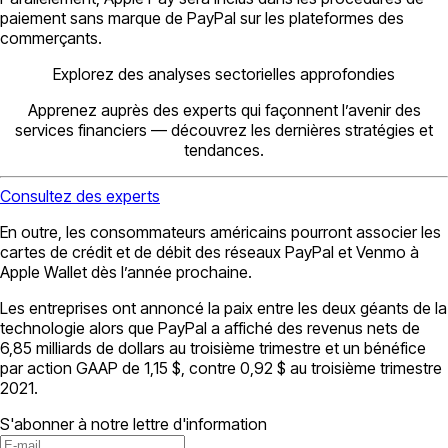
paiement sans marque de PayPal sur les plateformes des
commerçants.
Explorez des analyses sectorielles approfondies
Apprenez auprès des experts qui façonnent l’avenir des
services financiers — découvrez les dernières stratégies et
tendances.
Consultez des experts
En outre, les consommateurs américains pourront associer les
cartes de crédit et de débit des réseaux PayPal et Venmo à
Apple Wallet dès l’année prochaine.
Les entreprises ont annoncé la paix entre les deux géants de la
technologie alors que PayPal a affiché des revenus nets de
6,85 milliards de dollars au troisième trimestre et un bénéfice
par action GAAP de 1,15 $, contre 0,92 $ au troisième trimestre
2021.
S'abonner à notre lettre d'information