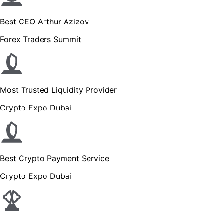
Best CEO Arthur Azizov
Forex Traders Summit
Most Trusted Liquidity Provider
Crypto Expo Dubai
Best Crypto Payment Service
Crypto Expo Dubai