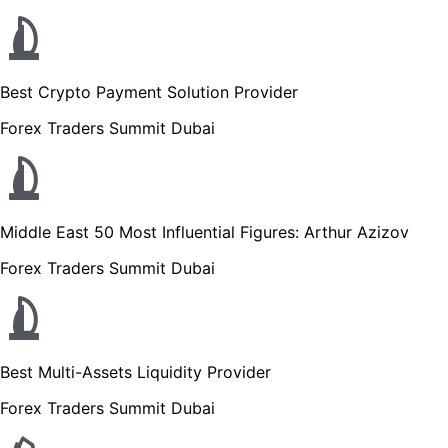
Best Crypto Payment Solution Provider
Forex Traders Summit Dubai
Middle East 50 Most Influential Figures: Arthur Azizov
Forex Traders Summit Dubai
Best Multi-Assets Liquidity Provider
Forex Traders Summit Dubai