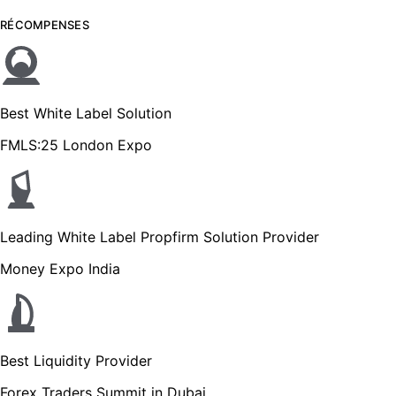
RÉCOMPENSES
Best White Label Solution
FMLS:25 London Expo
Leading White Label Propfirm Solution Provider
Money Expo India
Best Liquidity Provider
Forex Traders Summit in Dubai