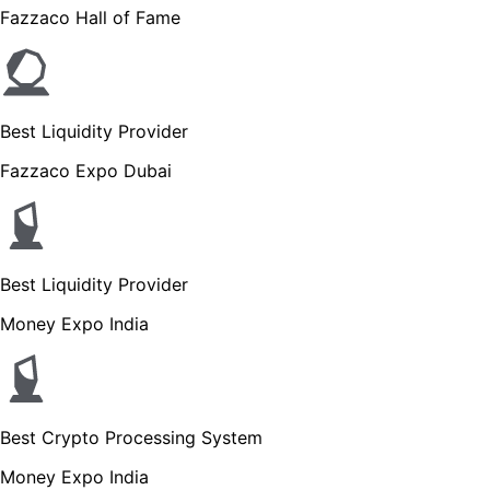
Fazzaco Hall of Fame
Best Liquidity Provider
Fazzaco Expo Dubai
Best Liquidity Provider
Money Expo India
Best Crypto Processing System
Money Expo India