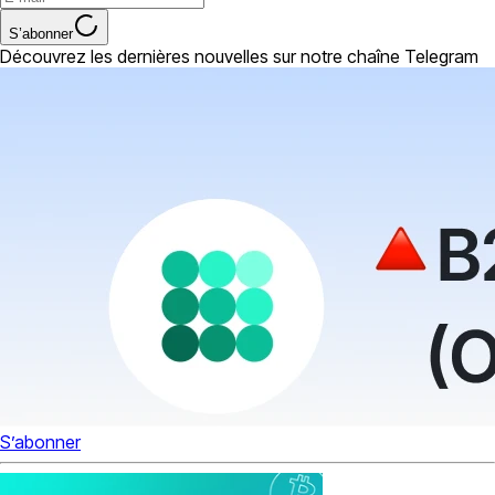
S’abonner
Découvrez les dernières nouvelles sur notre chaîne Telegram
S’abonner