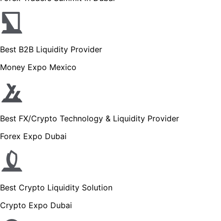
Best B2B Liquidity Provider
Money Expo Mexico
Best FX/Crypto Technology & Liquidity Provider
Forex Expo Dubai
Best Crypto Liquidity Solution
Crypto Expo Dubai