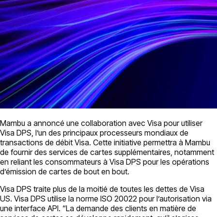
Mambu a annoncé une collaboration avec Visa pour utiliser
Visa DPS, l’un des principaux processeurs mondiaux de
transactions de débit Visa. Cette initiative permettra à Mambu
de fournir des services de cartes supplémentaires, notamment
en reliant les consommateurs à Visa DPS pour les opérations
d’émission de cartes de bout en bout.
Visa DPS traite plus de la moitié de toutes les dettes de Visa
US. Visa DPS utilise la norme ISO 20022 pour l’autorisation via
une interface API. “La demande des clients en matière de