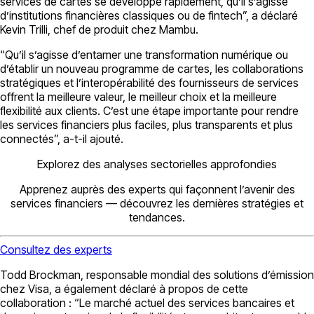
services de cartes se développe rapidement, qu’il s’agisse
d’institutions financières classiques ou de fintech”, a déclaré
Kevin Trilli, chef de produit chez Mambu.
“Qu’il s’agisse d’entamer une transformation numérique ou
d’établir un nouveau programme de cartes, les collaborations
stratégiques et l’interopérabilité des fournisseurs de services
offrent la meilleure valeur, le meilleur choix et la meilleure
flexibilité aux clients. C’est une étape importante pour rendre
les services financiers plus faciles, plus transparents et plus
connectés”, a-t-il ajouté.
Explorez des analyses sectorielles approfondies
Apprenez auprès des experts qui façonnent l’avenir des
services financiers — découvrez les dernières stratégies et
tendances.
Consultez des experts
Todd Brockman, responsable mondial des solutions d’émission
chez Visa, a également déclaré à propos de cette
collaboration : “Le marché actuel des services bancaires et