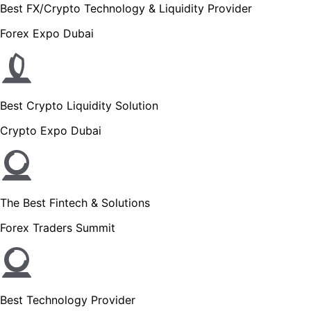
Best FX/Crypto Technology & Liquidity Provider
Forex Expo Dubai
Best Crypto Liquidity Solution
Crypto Expo Dubai
The Best Fintech & Solutions
Forex Traders Summit
Best Technology Provider