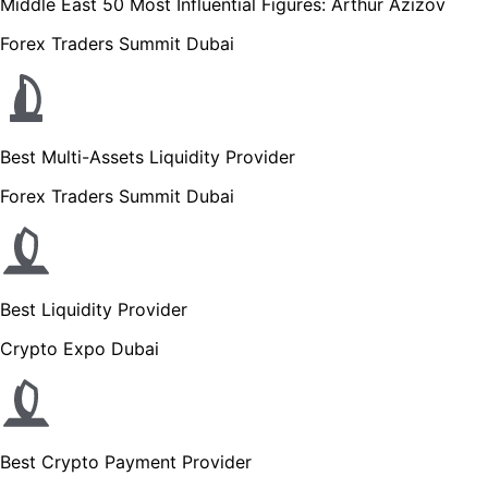
Middle East 50 Most Influential Figures: Arthur Azizov
Forex Traders Summit Dubai
Best Multi-Assets Liquidity Provider
Forex Traders Summit Dubai
Best Liquidity Provider
Crypto Expo Dubai
Best Crypto Payment Provider