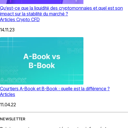
Qu’est-ce que la liquidité des cryptomonnaies et quel est son
impact sur la stabilité du marché ?
Articles
Crypto CFD
14.11.23
Courtiers A-Book et B-Book : quelle est la différence ?
Articles
11.04.22
NEWSLETTER