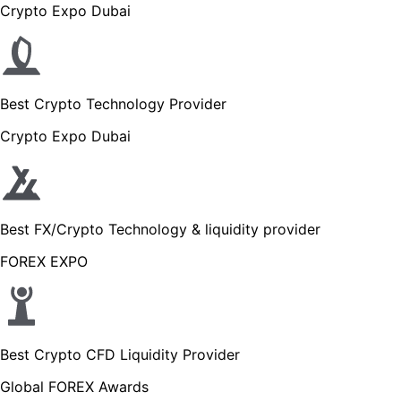
Crypto Expo Dubai
Best Crypto Technology Provider
Crypto Expo Dubai
Best FX/Crypto Technology & liquidity provider
FOREX EXPO
Best Crypto CFD Liquidity Provider
Global FOREX Awards