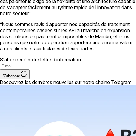
des paiements exige de la flexibilité et une architecture capable
de s’adapter facilement au rythme rapide de l’innovation dans
notre secteur”.
“Nous sommes ravis d’apporter nos capacités de traitement
contemporaines basées sur les API au marché en expansion
des solutions de paiement composables de Mambu, et nous
pensons que notre coopération apportera une énorme valeur
à nos clients et aux titulaires de leurs cartes.”
S'abonner à notre lettre d'information
S’abonner
Découvrez les dernières nouvelles sur notre chaîne Telegram