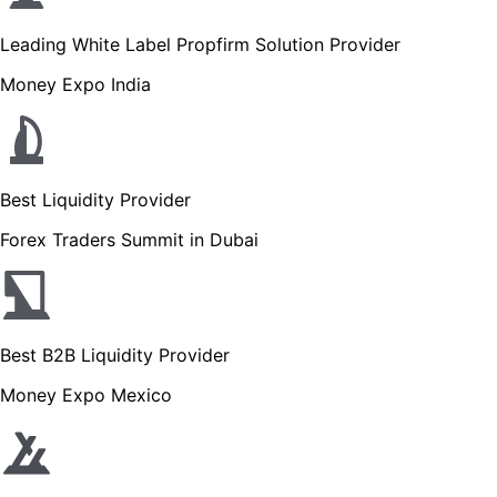
Leading White Label Propfirm Solution Provider
Money Expo India
Best Liquidity Provider
Forex Traders Summit in Dubai
Best B2B Liquidity Provider
Money Expo Mexico