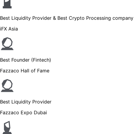
Best Liquidity Provider & Best Crypto Processing company
iFX Asia
Best Founder (Fintech)
Fazzaco Hall of Fame
Best Liquidity Provider
Fazzaco Expo Dubai