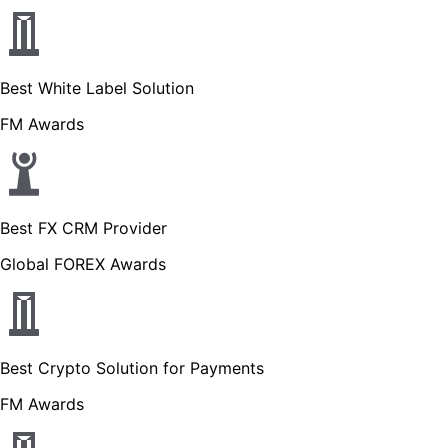
Best White Label Solution
FM Awards
Best FX CRM Provider
Global FOREX Awards
Best Crypto Solution for Payments
FM Awards