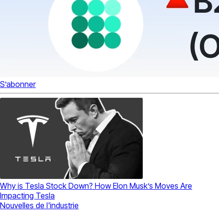
S’abonner
Why is Tesla Stock Down? How Elon Musk’s Moves Are
Impacting Tesla
Nouvelles de l'industrie