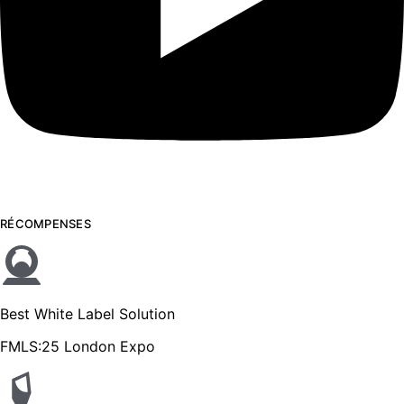
RÉCOMPENSES
Best White Label Solution
FMLS:25 London Expo