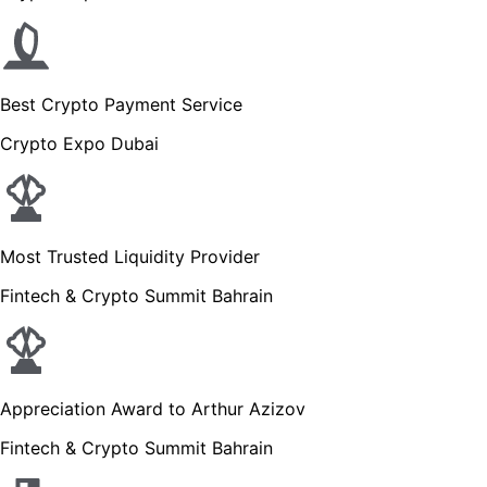
Best Crypto Payment Service
Crypto Expo Dubai
Most Trusted Liquidity Provider
Fintech & Crypto Summit Bahrain
Appreciation Award to Arthur Azizov
Fintech & Crypto Summit Bahrain