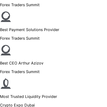
Forex Traders Summit
Best Payment Solutions Provider
Forex Traders Summit
Best CEO Arthur Azizov
Forex Traders Summit
Most Trusted Liquidity Provider
Crypto Expo Dubai