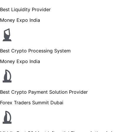
Best Liquidity Provider
Money Expo India
Best Crypto Processing System
Money Expo India
Best Crypto Payment Solution Provider
Forex Traders Summit Dubai