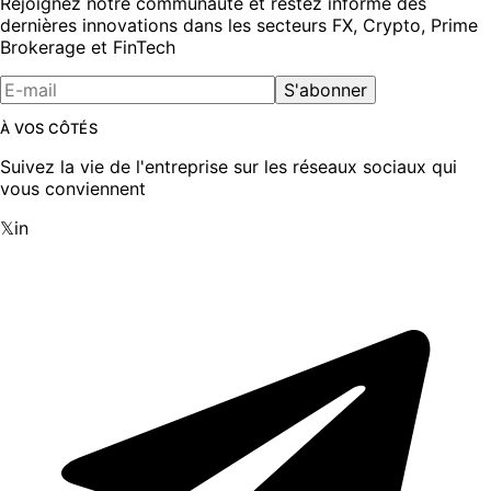
Rejoignez notre communauté et restez informé des
dernières innovations dans les secteurs FX, Crypto, Prime
Brokerage et FinTech
S'abonner
À VOS CÔTÉS
Suivez la vie de l'entreprise sur les réseaux sociaux qui
vous conviennent
𝕏
in