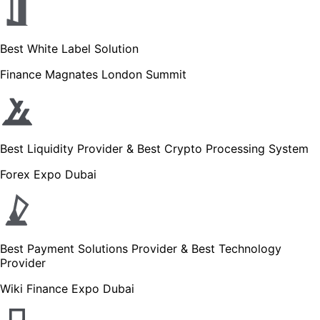
Best White Label Solution
Finance Magnates London Summit
Best Liquidity Provider & Best Crypto Processing System
Forex Expo Dubai
Best Payment Solutions Provider & Best Technology
Provider
Wiki Finance Expo Dubai