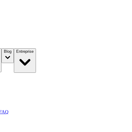
Blog
Entreprise
FAQ