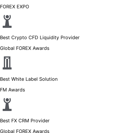
FOREX EXPO
Best Crypto CFD Liquidity Provider
Global FOREX Awards
Best White Label Solution
FM Awards
Best FX CRM Provider
Global FOREX Awards