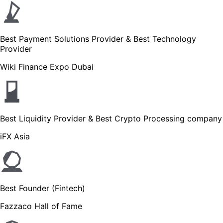
Best Payment Solutions Provider & Best Technology
Provider
Wiki Finance Expo Dubai
Best Liquidity Provider & Best Crypto Processing company
iFX Asia
Best Founder (Fintech)
Fazzaco Hall of Fame