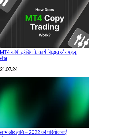
MT4 कॉपी ट्रेडिंग के कार्य सिद्धांत और पहलू
लेख
21.07.24
लाभ और हानि – 2022 की परियोजनाएँ