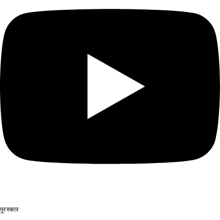
पुरस्कार