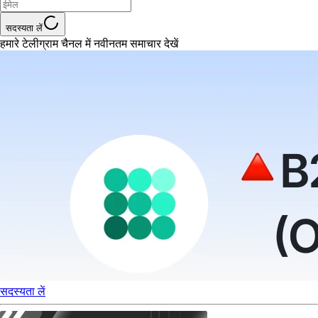
सदस्यता लें
हमारे टेलीग्राम चैनल में नवीनतम समाचार देखें
सदस्यता लें