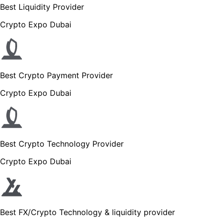
Best Liquidity Provider
Crypto Expo Dubai
Best Crypto Payment Provider
Crypto Expo Dubai
Best Crypto Technology Provider
Crypto Expo Dubai
Best FX/Crypto Technology & liquidity provider