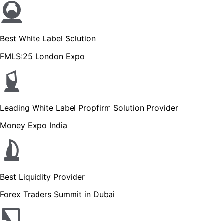
Best White Label Solution
FMLS:25 London Expo
Leading White Label Propfirm Solution Provider
Money Expo India
Best Liquidity Provider
Forex Traders Summit in Dubai