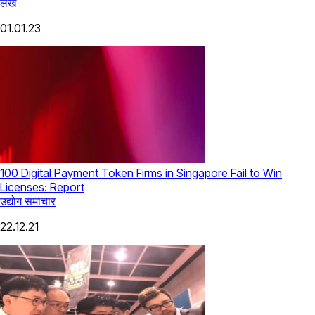
लेख
01.01.23
100 Digital Payment Token Firms in Singapore Fail to Win
Licenses: Report
उद्योग समाचार
22.12.21