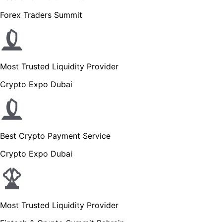
Forex Traders Summit
Most Trusted Liquidity Provider
Crypto Expo Dubai
Best Crypto Payment Service
Crypto Expo Dubai
Most Trusted Liquidity Provider