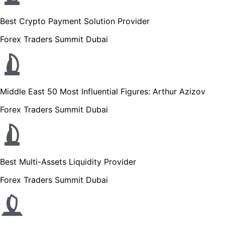
Best Crypto Payment Solution Provider
Forex Traders Summit Dubai
Middle East 50 Most Influential Figures: Arthur Azizov
Forex Traders Summit Dubai
Best Multi-Assets Liquidity Provider
Forex Traders Summit Dubai