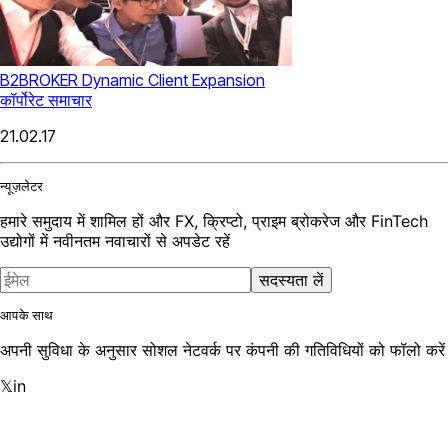
B2BROKER Dynamic Client Expansion
कॉर्पोरेट समाचार
21.02.17
न्यूज़लेटर
हमारे समुदाय में शामिल हों और FX, क्रिप्टो, प्राइम ब्रोकरेज और FinTech
उद्योगों में नवीनतम नवाचारों से अपडेट रहें
सदस्यता लें
आपके साथ
अपनी सुविधा के अनुसार सोशल नेटवर्क पर कंपनी की गतिविधियों को फॉलो करें
𝕏
in