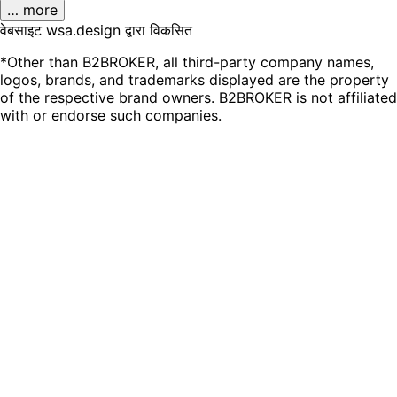
… more
वेबसाइट wsa.design द्वारा विकसित
*Other than B2BROKER, all third-party company names,
logos, brands, and trademarks displayed are the property
of the respective brand owners. B2BROKER is not affiliated
with or endorse such companies.