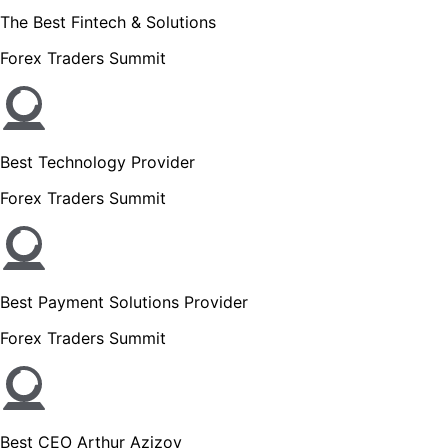
The Best Fintech & Solutions
Forex Traders Summit
Best Technology Provider
Forex Traders Summit
Best Payment Solutions Provider
Forex Traders Summit
Best CEO Arthur Azizov