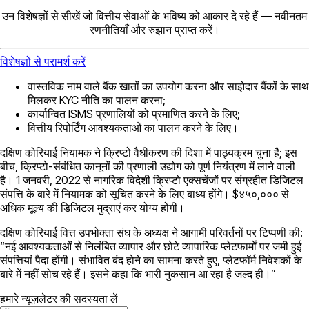
उन विशेषज्ञों से सीखें जो वित्तीय सेवाओं के भविष्य को आकार दे रहे हैं — नवीनतम
रणनीतियाँ और रुझान प्राप्त करें।
विशेषज्ञों से परामर्श करें
वास्तविक नाम वाले बैंक खातों का उपयोग करना और साझेदार बैंकों के साथ
मिलकर KYC नीति का पालन करना;
कार्यान्वित ISMS प्रणालियों को प्रमाणित करने के लिए;
वित्तीय रिपोर्टिंग आवश्यकताओं का पालन करने के लिए।
दक्षिण कोरियाई नियामक ने क्रिप्टो वैधीकरण की दिशा में पाठ्यक्रम चुना है; इस
बीच, क्रिप्टो-संबंधित कानूनों की प्रणाली उद्योग को पूर्ण नियंत्रण में लाने वाली
है। 1 जनवरी, 2022 से नागरिक विदेशी क्रिप्टो एक्सचेंजों पर संग्रहीत डिजिटल
संपत्ति के बारे में नियामक को सूचित करने के लिए बाध्य होंगे। $४५०,००० से
अधिक मूल्य की डिजिटल मुद्राएं कर योग्य होंगी।
दक्षिण कोरियाई वित्त उपभोक्ता संघ के अध्यक्ष ने आगामी परिवर्तनों पर टिप्पणी की:
“नई आवश्यकताओं से निलंबित व्यापार और छोटे व्यापारिक प्लेटफार्मों पर जमी हुई
संपत्तियां पैदा होंगी। संभावित बंद होने का सामना करते हुए, प्लेटफॉर्म निवेशकों के
बारे में नहीं सोच रहे हैं। इसने कहा कि भारी नुकसान आ रहा है जल्द ही।”
हमारे न्यूज़लेटर की सदस्यता लें