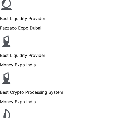
Best Liquidity Provider
Fazzaco Expo Dubai
Best Liquidity Provider
Money Expo India
Best Crypto Processing System
Money Expo India