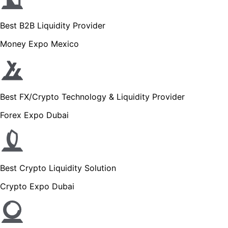
Best B2B Liquidity Provider
Money Expo Mexico
Best FX/Crypto Technology & Liquidity Provider
Forex Expo Dubai
Best Crypto Liquidity Solution
Crypto Expo Dubai