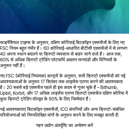
फाइनेंशियल टाइम्स के अनुसार, दक्षिण कोरियाई बिटकॉइन एक्सचेंजों के लिए नए
FSC नियम बहुत गंभीर हैं। 60 कोरियाई-आधारित बीटीसी एक्सचेंजों में से लगभग
40 अपना स्थान बदलने या क्रिप्टो व्यवसाय से बाहर जाने वाले हैं। आज तक,
60% से अधिक क्रिप्टो ट्रेडिंग प्लेटफॉर्म अद्यतन मानदंडों और विनियमों के
अनुरूप नहीं हैं।
नए FSC (कोरियाई नियामक) कानूनों के अनुसार, सभी क्रिप्टो एक्सचेंजों को नई
आवश्यकताओं के अनुरूप 17 सितंबर तक लाइसेंस प्राप्त करने की आवश्यकता
है। 20 सबसे बड़े एक्सचेंज पहले ही इस कदम से गुजर चुके हैं – Bithumb,
Upbit, Korbit, और 17 अधिक लाइसेंस प्राप्त क्रिप्टो एक्सचेंज दक्षिण कोरिया में
कुल क्रिप्टो ट्रेडिंग वॉल्यूम के 90% के लिए जिम्मेदार हैं।
नई आवश्यकताएं बिटकॉइन एक्सचेंजों, ICO कंपनियों और अन्य क्रिप्टो-संबंधित
परियोजनाओं को निम्नलिखित मांगों के अनुरूप करने के लिए मजबूर करती हैं:
गहन उद्योग अंतर्दृष्टि का अन्वेषण करें