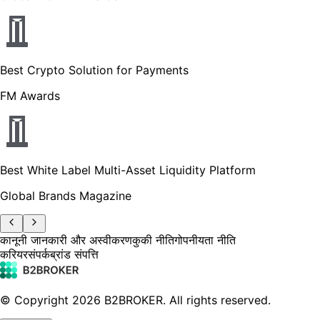
Best Crypto Solution for Payments
FM Awards
Best White Label Multi-Asset Liquidity Platform
Global Brands Magazine
कानूनी जानकारी और अस्वीकरण
कुकी नीति
गोपनीयता नीति
करियर
संपर्क
ब्रांड संपत्ति
© Copyright
2026
B2BROKER.
All rights reserved.