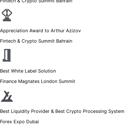
Fintech & Crypto Summit Bahrain
Appreciation Award to Arthur Azizov
Fintech & Crypto Summit Bahrain
Best White Label Solution
Finance Magnates London Summit
Best Liquidity Provider & Best Crypto Processing System
Forex Expo Dubai