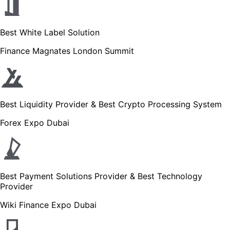
Best White Label Solution
Finance Magnates London Summit
Best Liquidity Provider & Best Crypto Processing System
Forex Expo Dubai
Best Payment Solutions Provider & Best Technology
Provider
Wiki Finance Expo Dubai