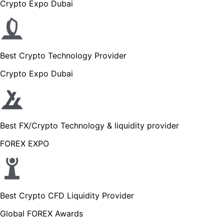
Crypto Expo Dubai
Best Crypto Technology Provider
Crypto Expo Dubai
Best FX/Crypto Technology & liquidity provider
FOREX EXPO
Best Crypto CFD Liquidity Provider
Global FOREX Awards