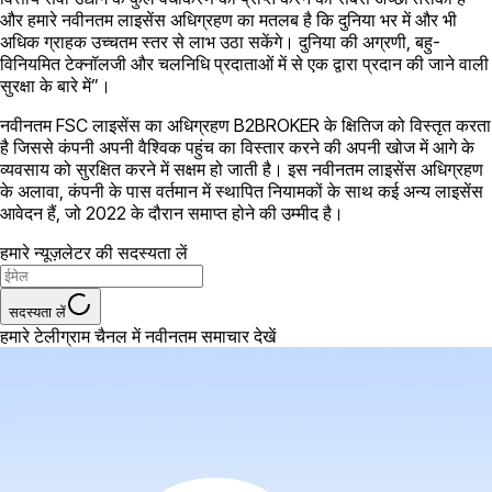
और हमारे नवीनतम लाइसेंस अधिग्रहण का मतलब है कि दुनिया भर में और भी
अधिक ग्राहक उच्चतम स्तर से लाभ उठा सकेंगे। दुनिया की अग्रणी, बहु-
विनियमित टेक्नॉलजी और चलनिधि प्रदाताओं में से एक द्वारा प्रदान की जाने वाली
सुरक्षा के बारे में”।
नवीनतम FSC लाइसेंस का अधिग्रहण B2BROKER के क्षितिज को विस्तृत करता
है जिससे कंपनी अपनी वैश्विक पहुंच का विस्तार करने की अपनी खोज में आगे के
व्यवसाय को सुरक्षित करने में सक्षम हो जाती है। इस नवीनतम लाइसेंस अधिग्रहण
के अलावा, कंपनी के पास वर्तमान में स्थापित नियामकों के साथ कई अन्य लाइसेंस
आवेदन हैं, जो 2022 के दौरान समाप्त होने की उम्मीद है।
हमारे न्यूज़लेटर की सदस्यता लें
सदस्यता लें
हमारे टेलीग्राम चैनल में नवीनतम समाचार देखें