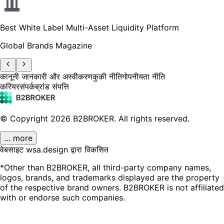
Best White Label Multi-Asset Liquidity Platform
Global Brands Magazine
कानूनी जानकारी और अस्वीकरण
कुकी नीति
गोपनीयता नीति
करियर
संपर्क
ब्रांड संपत्ति
© Copyright
2026
B2BROKER.
All rights reserved.
… more
वेबसाइट wsa.design द्वारा विकसित
*Other than B2BROKER, all third-party company names,
logos, brands, and trademarks displayed are the property
of the respective brand owners. B2BROKER is not affiliated
with or endorse such companies.