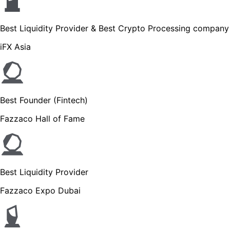
Best Liquidity Provider & Best Crypto Processing company
iFX Asia
Best Founder (Fintech)
Fazzaco Hall of Fame
Best Liquidity Provider
Fazzaco Expo Dubai