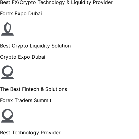
Best FX/Crypto Technology & Liquidity Provider
Forex Expo Dubai
Best Crypto Liquidity Solution
Crypto Expo Dubai
The Best Fintech & Solutions
Forex Traders Summit
Best Technology Provider