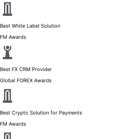
Best White Label Solution
FM Awards
Best FX CRM Provider
Global FOREX Awards
Best Crypto Solution for Payments
FM Awards