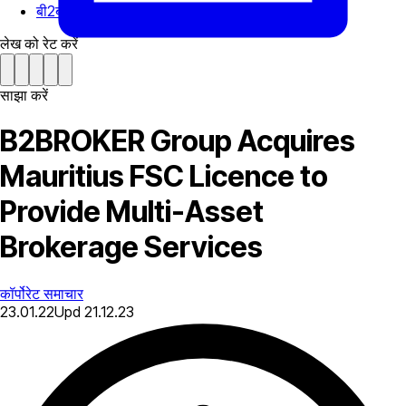
बी2ब्रोकर ग्रुप ऑफ कंपनीज के बारे में
लेख को रेट करें
साझा करें
B2BROKER Group Acquires
Mauritius FSC Licence to
Provide Multi-Asset
Brokerage Services
कॉर्पोरेट समाचार
23.01.22
Upd
21.12.23