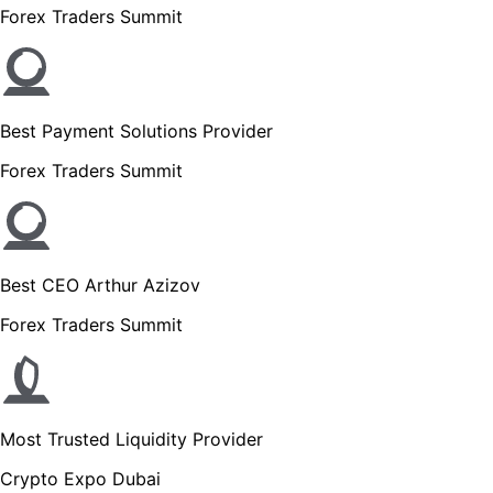
Forex Traders Summit
Best Payment Solutions Provider
Forex Traders Summit
Best CEO Arthur Azizov
Forex Traders Summit
Most Trusted Liquidity Provider
Crypto Expo Dubai