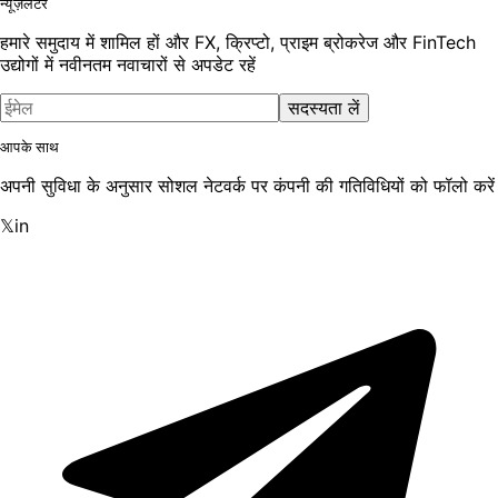
न्यूज़लेटर
हमारे समुदाय में शामिल हों और FX, क्रिप्टो, प्राइम ब्रोकरेज और FinTech
उद्योगों में नवीनतम नवाचारों से अपडेट रहें
सदस्यता लें
आपके साथ
अपनी सुविधा के अनुसार सोशल नेटवर्क पर कंपनी की गतिविधियों को फॉलो करें
𝕏
in