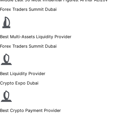
Forex Traders Summit Dubai
Best Multi-Assets Liquidity Provider
Forex Traders Summit Dubai
Best Liquidity Provider
Crypto Expo Dubai
Best Crypto Payment Provider