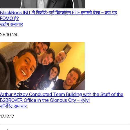
BlackRock IBIT ने रिकॉर्ड-हाई बिटकॉइन ETF इनफ्लो देखा – क्या यह
FOMO है?
उद्योग समाचार
29.10.24
Arthur Azizov Conducted Team Building with the Stuff of the
B2BROKER Office in the Glorious City – Kyiv!
कॉर्पोरेट समाचार
17.12.17