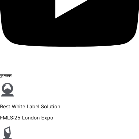
पुरस्कार
Best White Label Solution
FMLS:25 London Expo