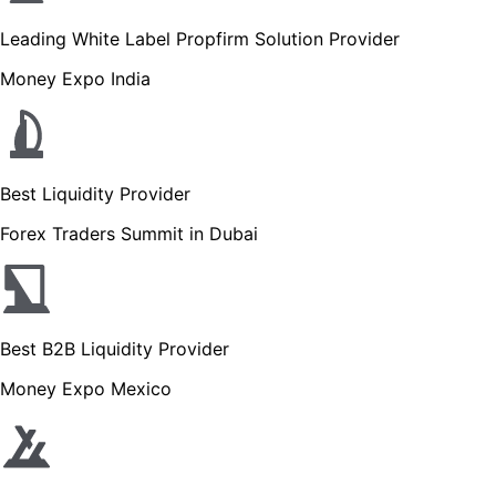
Leading White Label Propfirm Solution Provider
Money Expo India
Best Liquidity Provider
Forex Traders Summit in Dubai
Best B2B Liquidity Provider
Money Expo Mexico