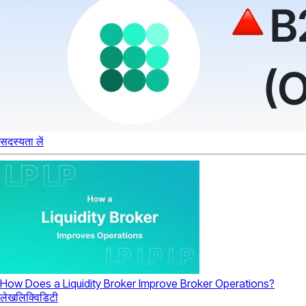
सदस्यता लें
How Does a Liquidity Broker Improve Broker Operations?
लेख
लिक्विडिटी