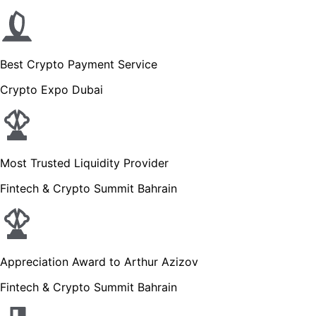
Best Crypto Payment Service
Crypto Expo Dubai
Most Trusted Liquidity Provider
Fintech & Crypto Summit Bahrain
Appreciation Award to Arthur Azizov
Fintech & Crypto Summit Bahrain