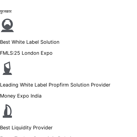
पुरस्कार
Best White Label Solution
FMLS:25 London Expo
Leading White Label Propfirm Solution Provider
Money Expo India
Best Liquidity Provider