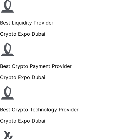
Best Liquidity Provider
Crypto Expo Dubai
Best Crypto Payment Provider
Crypto Expo Dubai
Best Crypto Technology Provider
Crypto Expo Dubai