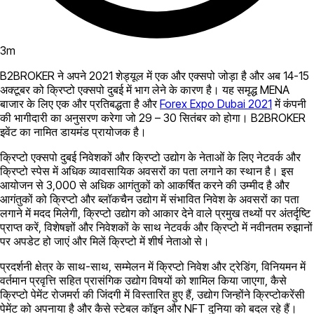
3
m
B2BROKER ने अपने 2021 शेड्यूल में एक और एक्सपो जोड़ा है और अब 14-15
अक्टूबर को क्रिप्टो एक्सपो दुबई में भाग लेने के कारण है। यह समृद्ध MENA
बाजार के लिए एक और प्रतिबद्धता है और
Forex Expo Dubai 2021
में कंपनी
की भागीदारी का अनुसरण करेगा जो 29 – 30 सितंबर को होगा। B2BROKER
इवेंट का नामित डायमंड प्रायोजक है।
क्रिप्टो एक्सपो दुबई निवेशकों और क्रिप्टो उद्योग के नेताओं के लिए नेटवर्क और
क्रिप्टो स्पेस में अधिक व्यावसायिक अवसरों का पता लगाने का स्थान है। इस
आयोजन से 3,000 से अधिक आगंतुकों को आकर्षित करने की उम्मीद है और
आगंतुकों को क्रिप्टो और ब्लॉकचैन उद्योग में संभावित निवेश के अवसरों का पता
लगाने में मदद मिलेगी, क्रिप्टो उद्योग को आकार देने वाले प्रमुख तथ्यों पर अंतर्दृष्टि
प्राप्त करें, विशेषज्ञों और निवेशकों के साथ नेटवर्क और क्रिप्टो में नवीनतम रुझानों
पर अपडेट हो जाएं और मिलें क्रिप्टो में शीर्ष नेताओ से।
प्रदर्शनी क्षेत्र के साथ-साथ, सम्मेलन में क्रिप्टो निवेश और ट्रेडिंग, विनियमन में
वर्तमान प्रवृत्ति सहित प्रासंगिक उद्योग विषयों को शामिल किया जाएगा, कैसे
क्रिप्टो पेमेंट रोजमर्रा की जिंदगी में विस्तारित हुए हैं, उद्योग जिन्होंने क्रिप्टोकरेंसी
पेमेंट को अपनाया है और कैसे स्टेबल कॉइन और NFT दुनिया को बदल रहे हैं।