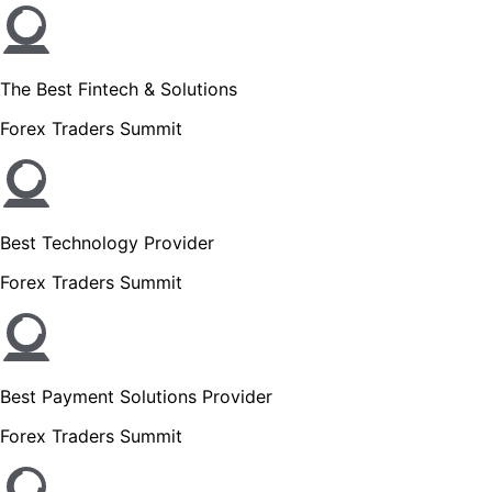
The Best Fintech & Solutions
Forex Traders Summit
Best Technology Provider
Forex Traders Summit
Best Payment Solutions Provider
Forex Traders Summit