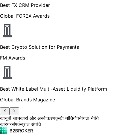
Best FX CRM Provider
Global FOREX Awards
Best Crypto Solution for Payments
FM Awards
Best White Label Multi-Asset Liquidity Platform
Global Brands Magazine
कानूनी जानकारी और अस्वीकरण
कुकी नीति
गोपनीयता नीति
करियर
संपर्क
ब्रांड संपत्ति