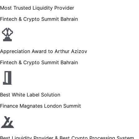
Most Trusted Liquidity Provider
Fintech & Crypto Summit Bahrain
Appreciation Award to Arthur Azizov
Fintech & Crypto Summit Bahrain
Best White Label Solution
Finance Magnates London Summit
Best Liquidity Provider & Best Crypto Processing System