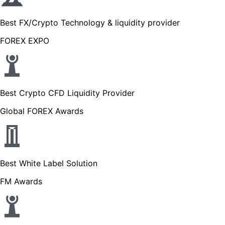
Best FX/Crypto Technology & liquidity provider
FOREX EXPO
Best Crypto CFD Liquidity Provider
Global FOREX Awards
Best White Label Solution
FM Awards