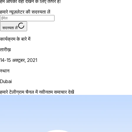
हम आपको वहाँ देखने के लिए तत्पर हैं!
हमारे न्यूज़लेटर की सदस्यता लें
सदस्यता लें
कार्यक्रम के बारे में
तारीख़
14-15 अक्टूबर, 2021
स्थान
Dubai
हमारे टेलीग्राम चैनल में नवीनतम समाचार देखें