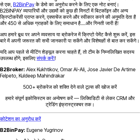
से एक,
B2BinPay
के डेमो का अनुरोध करने के लिए एक नोट बनाएं।
B2BINPAY व्यापारियों और उद्यमों को कुछ ही मिनटों में बिटकॉइन और अन्य
क्रिप्टोकरेंसी प्राप्त करने, एक्सचेंज करने और स्वीकार करने की अनुमति देता है
और 450 से अधिक ग्राहकों के लिए समाधान है….और गिनती जारी है!
आप हमारे बूथ पर अपने व्यवसाय या ब्रोकरेज में क्रिप्टो पेमेंट कैसे शुरू करें, इस
बारे में अपनी जरूरत की सभी जानकारी पा सकेंगे और विशेषज्ञों से बात कर सकेंगे।
यदि आप पहले से मीटिंग शेड्यूल करना चाहते हैं, तो टीम के निम्नलिखित सदस्य
उपलब्ध होंगे, इसलिए
संपर्क करें!
!
B2Broker:
Alex Kukhtikov, Omar Al-Ali, Jose Javier De Artime
Felpeto, Kuldeep Mahindrakar
500+ ब्रोकरेज को शक्ति देने वाले टूल्स की खोज करें
हमारे संपूर्ण इकोसिस्टम का अन्वेषण करें — लिक्विडिटी से लेकर CRM और
ट्रेडिंग इंफ्रास्ट्रक्चर तक।
कोटेशन का अनुरोध करें
B2BinPay:
Eugene Yugrinov