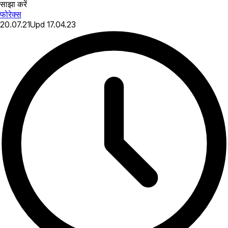
साझा करें
फोरेक्स
20.07.21
Upd
17.04.23