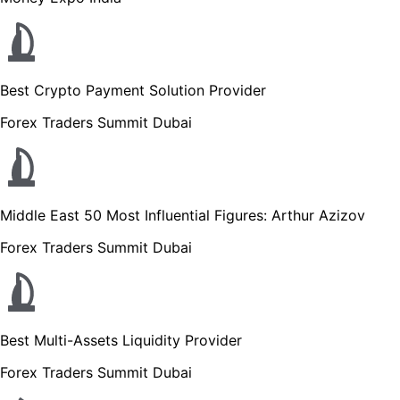
Best Crypto Payment Solution Provider
Forex Traders Summit Dubai
Middle East 50 Most Influential Figures: Arthur Azizov
Forex Traders Summit Dubai
Best Multi-Assets Liquidity Provider
Forex Traders Summit Dubai