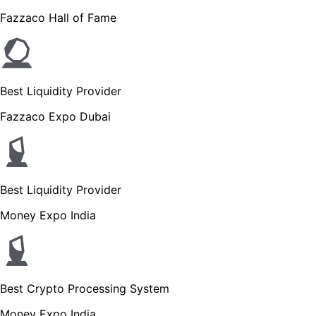
Fazzaco Hall of Fame
Best Liquidity Provider
Fazzaco Expo Dubai
Best Liquidity Provider
Money Expo India
Best Crypto Processing System
Money Expo India