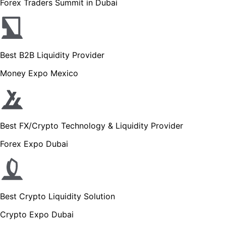
Forex Traders Summit in Dubai
Best B2B Liquidity Provider
Money Expo Mexico
Best FX/Crypto Technology & Liquidity Provider
Forex Expo Dubai
Best Crypto Liquidity Solution
Crypto Expo Dubai