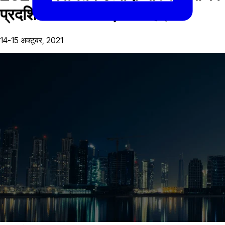
प्रदर्शित करने के लिए तैयार है।
14-15 अक्टूबर, 2021