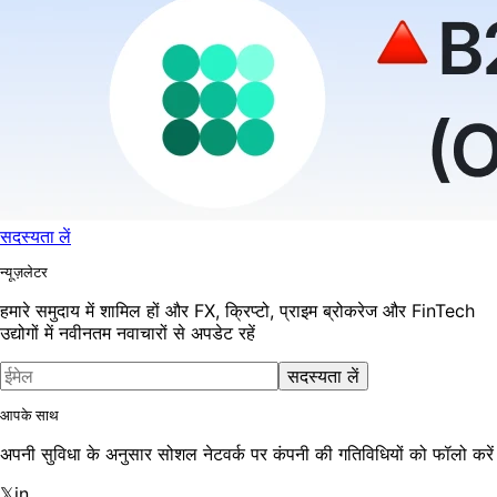
सदस्यता लें
न्यूज़लेटर
हमारे समुदाय में शामिल हों और FX, क्रिप्टो, प्राइम ब्रोकरेज और FinTech
उद्योगों में नवीनतम नवाचारों से अपडेट रहें
सदस्यता लें
आपके साथ
अपनी सुविधा के अनुसार सोशल नेटवर्क पर कंपनी की गतिविधियों को फॉलो करें
𝕏
in