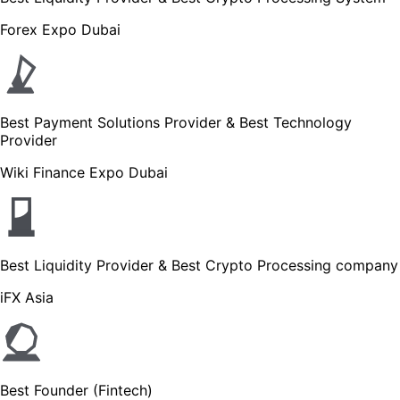
Forex Expo Dubai
Best Payment Solutions Provider & Best Technology
Provider
Wiki Finance Expo Dubai
Best Liquidity Provider & Best Crypto Processing company
iFX Asia
Best Founder (Fintech)