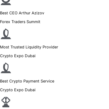
Best CEO Arthur Azizov
Forex Traders Summit
Most Trusted Liquidity Provider
Crypto Expo Dubai
Best Crypto Payment Service
Crypto Expo Dubai