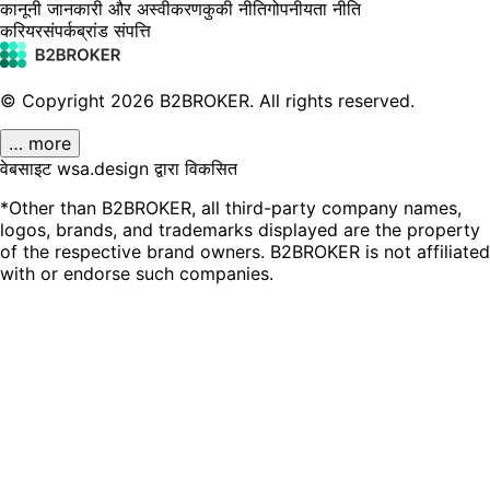
कानूनी जानकारी और अस्वीकरण
कुकी नीति
गोपनीयता नीति
करियर
संपर्क
ब्रांड संपत्ति
© Copyright
2026
B2BROKER.
All rights reserved.
… more
वेबसाइट wsa.design द्वारा विकसित
*Other than B2BROKER, all third-party company names,
logos, brands, and trademarks displayed are the property
of the respective brand owners. B2BROKER is not affiliated
with or endorse such companies.