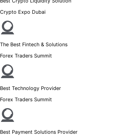
Best Crypto Liquidity Solution
Crypto Expo Dubai
The Best Fintech & Solutions
Forex Traders Summit
Best Technology Provider
Forex Traders Summit
Best Payment Solutions Provider