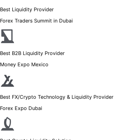
Best Liquidity Provider
Forex Traders Summit in Dubai
Best B2B Liquidity Provider
Money Expo Mexico
Best FX/Crypto Technology & Liquidity Provider
Forex Expo Dubai