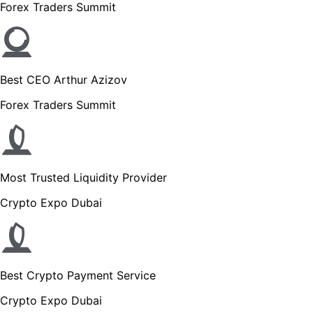
Forex Traders Summit
Best CEO Arthur Azizov
Forex Traders Summit
Most Trusted Liquidity Provider
Crypto Expo Dubai
Best Crypto Payment Service
Crypto Expo Dubai