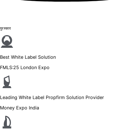
पुरस्कार
Best White Label Solution
FMLS:25 London Expo
Leading White Label Propfirm Solution Provider
Money Expo India