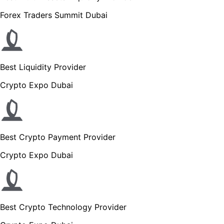
Forex Traders Summit Dubai
Best Liquidity Provider
Crypto Expo Dubai
Best Crypto Payment Provider
Crypto Expo Dubai
Best Crypto Technology Provider