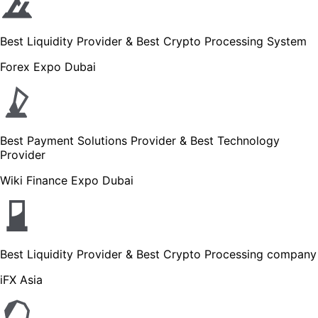
Best Liquidity Provider & Best Crypto Processing System
Forex Expo Dubai
Best Payment Solutions Provider & Best Technology
Provider
Wiki Finance Expo Dubai
Best Liquidity Provider & Best Crypto Processing company
iFX Asia