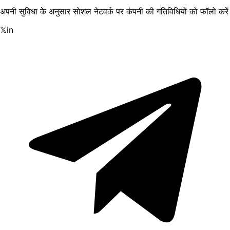
अपनी सुविधा के अनुसार सोशल नेटवर्क पर कंपनी की गतिविधियों को फॉलो करें
𝕏
in