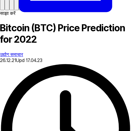
साझा करें
Bitcoin (BTC) Price Prediction
for 2022
उद्योग समाचार
26.12.21
Upd
17.04.23