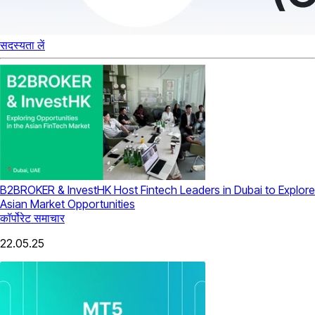
सदस्यता लें
B2BROKER & InvestHK Host Fintech Leaders in Dubai to Explore
Asian Market Opportunities
कॉर्पोरेट समाचार
22.05.25