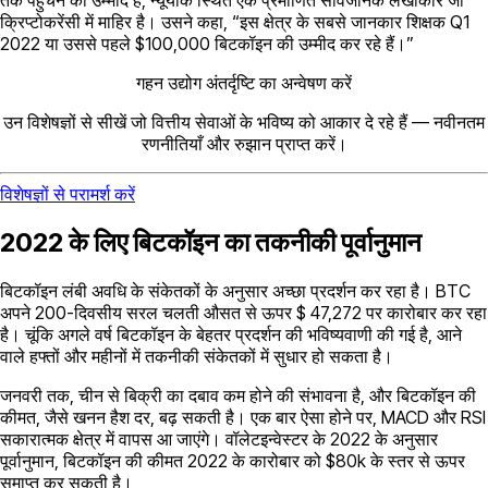
क्रिप्टोकरेंसी में माहिर है। उसने कहा, “इस क्षेत्र के सबसे जानकार शिक्षक Q1
2022 या उससे पहले $100,000 बिटकॉइन की उम्मीद कर रहे हैं।”
गहन उद्योग अंतर्दृष्टि का अन्वेषण करें
उन विशेषज्ञों से सीखें जो वित्तीय सेवाओं के भविष्य को आकार दे रहे हैं — नवीनतम
रणनीतियाँ और रुझान प्राप्त करें।
विशेषज्ञों से परामर्श करें
2022 के लिए बिटकॉइन का तकनीकी पूर्वानुमान
बिटकॉइन लंबी अवधि के संकेतकों के अनुसार अच्छा प्रदर्शन कर रहा है। BTC
अपने 200-दिवसीय सरल चलती औसत से ऊपर $ 47,272 पर कारोबार कर रहा
है। चूंकि अगले वर्ष बिटकॉइन के बेहतर प्रदर्शन की भविष्यवाणी की गई है, आने
वाले हफ्तों और महीनों में तकनीकी संकेतकों में सुधार हो सकता है।
जनवरी तक, चीन से बिक्री का दबाव कम होने की संभावना है, और बिटकॉइन की
कीमत, जैसे खनन हैश दर, बढ़ सकती है। एक बार ऐसा होने पर, MACD और RSI
सकारात्मक क्षेत्र में वापस आ जाएंगे। वॉलेटइन्वेस्टर के 2022 के अनुसार
पूर्वानुमान, बिटकॉइन की कीमत 2022 के कारोबार को $80k के स्तर से ऊपर
समाप्त कर सकती है।