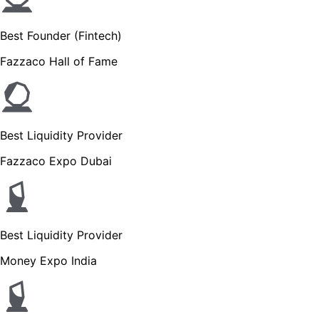
Best Founder (Fintech)
Fazzaco Hall of Fame
Best Liquidity Provider
Fazzaco Expo Dubai
Best Liquidity Provider
Money Expo India