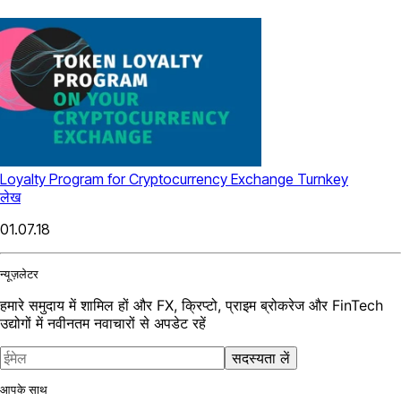
Loyalty Program for Cryptocurrency Exchange Turnkey
लेख
01.07.18
न्यूज़लेटर
हमारे समुदाय में शामिल हों और FX, क्रिप्टो, प्राइम ब्रोकरेज और FinTech
उद्योगों में नवीनतम नवाचारों से अपडेट रहें
सदस्यता लें
आपके साथ