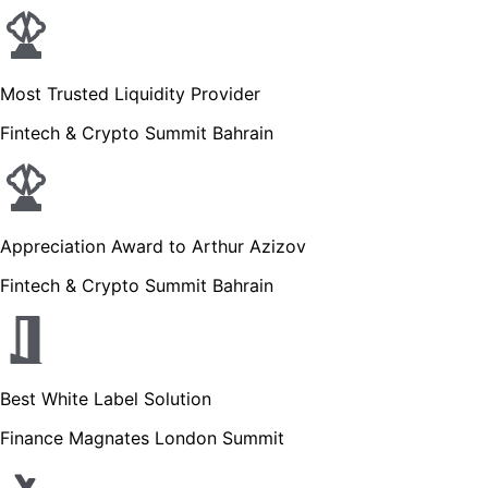
Most Trusted Liquidity Provider
Fintech & Crypto Summit Bahrain
Appreciation Award to Arthur Azizov
Fintech & Crypto Summit Bahrain
Best White Label Solution
Finance Magnates London Summit