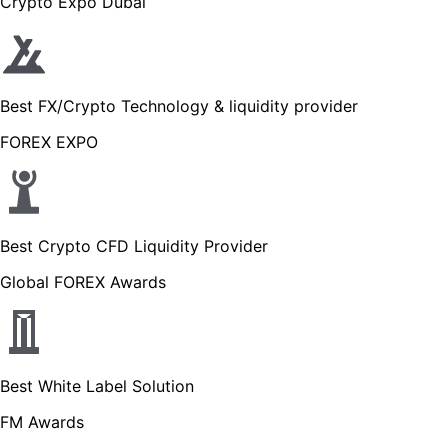
Crypto Expo Dubai
Best FX/Crypto Technology & liquidity provider
FOREX EXPO
Best Crypto CFD Liquidity Provider
Global FOREX Awards
Best White Label Solution
FM Awards