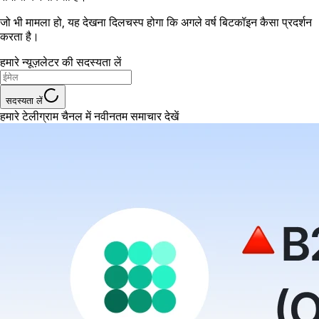
जो भी मामला हो, यह देखना दिलचस्प होगा कि अगले वर्ष बिटकॉइन कैसा प्रदर्शन
करता है।
हमारे न्यूज़लेटर की सदस्यता लें
सदस्यता लें
हमारे टेलीग्राम चैनल में नवीनतम समाचार देखें