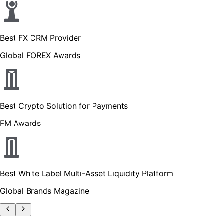
Best FX CRM Provider
Global FOREX Awards
Best Crypto Solution for Payments
FM Awards
Best White Label Multi-Asset Liquidity Platform
Global Brands Magazine