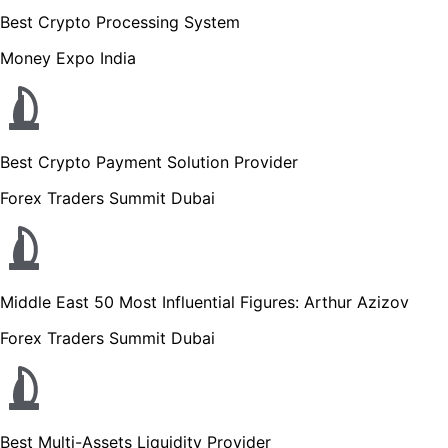
Best Crypto Processing System
Money Expo India
Best Crypto Payment Solution Provider
Forex Traders Summit Dubai
Middle East 50 Most Influential Figures: Arthur Azizov
Forex Traders Summit Dubai
Best Multi-Assets Liquidity Provider