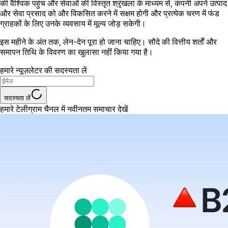
की वैश्विक पहुंच और सेवाओं की विस्तृत श्रृंखला के माध्यम से, कंपनी अपने उत्पाद
और सेवा प्रसाद को और विकसित करने में सक्षम होगी और प्रत्येक चरण में फंड
ग्राहकों के लिए उनके व्यवसाय में मूल्य जोड़ सकेगी।
इस महीने के अंत तक, लेन-देन पूरा हो जाना चाहिए। सौदे की वित्तीय शर्तों और
समापन तिथि के विवरण का खुलासा नहीं किया गया है।
हमारे न्यूज़लेटर की सदस्यता लें
सदस्यता लें
हमारे टेलीग्राम चैनल में नवीनतम समाचार देखें