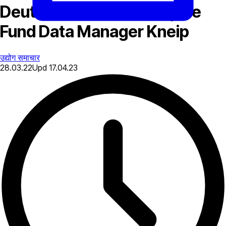
Deutsche Börse To Acquire
Fund Data Manager Kneip
उद्योग समाचार
28.03.22
Upd
17.04.23