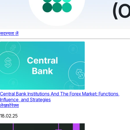
सदस्यता लें
Central Bank Institutions And The Forex Market: Functions,
Influence, and Strategies
लेख
फोरेक्स
18.02.25