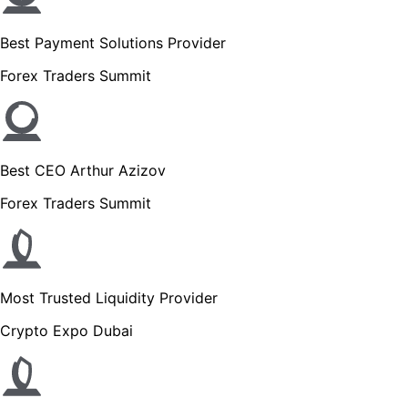
Best Payment Solutions Provider
Forex Traders Summit
Best CEO Arthur Azizov
Forex Traders Summit
Most Trusted Liquidity Provider
Crypto Expo Dubai