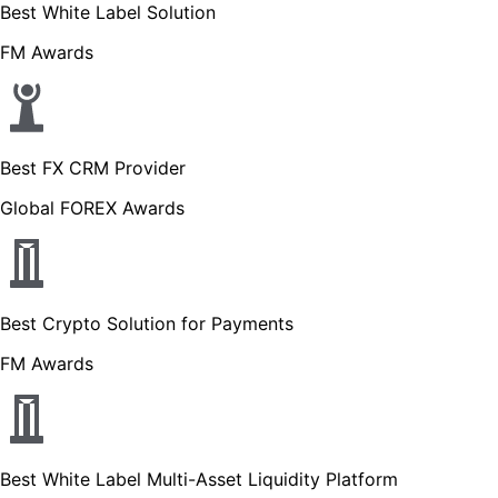
Best White Label Solution
FM Awards
Best FX CRM Provider
Global FOREX Awards
Best Crypto Solution for Payments
FM Awards
Best White Label Multi-Asset Liquidity Platform