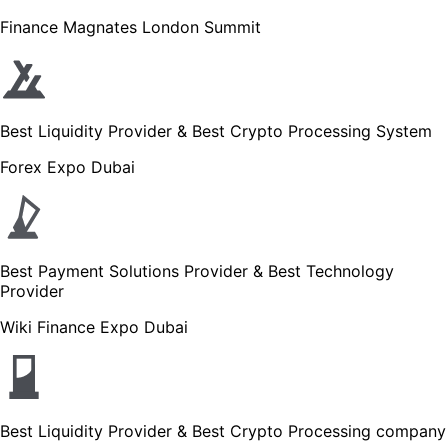
Finance Magnates London Summit
Best Liquidity Provider & Best Crypto Processing System
Forex Expo Dubai
Best Payment Solutions Provider & Best Technology
Provider
Wiki Finance Expo Dubai
Best Liquidity Provider & Best Crypto Processing company