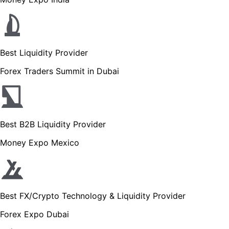
Best Liquidity Provider
Forex Traders Summit in Dubai
Best B2B Liquidity Provider
Money Expo Mexico
Best FX/Crypto Technology & Liquidity Provider
Forex Expo Dubai