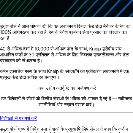
ड्यूश बोर्स ने आज घोषणा की कि वह लक्ज़मबर्ग स्थित फंड डेटा मैनेजर केनिप का
100% अधिग्रहण कर रहा है, अपने निवेश प्रबंधन सेवा प्रसाद का विस्तार कर
रहा है।
40 से अधिक देशों में 10,000 से अधिक फंड के साथ, Kneip यूरोपीय संघ-
आधारित फंडों के 30 प्रतिशत से अधिक के लिए निवेशक प्रकटीकरण और डेटा
प्रकाशन को संभालता है।
जर्मन एक्सचेंज ग्रुप के साथ Kneip के प्लेटफॉर्म का एकीकरण लक्जमबर्ग में एक
प्रमुख फंड डेटा सर्विस हब बनाएगा।
गहन उद्योग अंतर्दृष्टि का अन्वेषण करें
उन विशेषज्ञों से सीखें जो वित्तीय सेवाओं के भविष्य को आकार दे रहे हैं — नवीनतम
रणनीतियाँ और रुझान प्राप्त करें।
विशेषज्ञों से परामर्श करें
ड्यूश बोर्स ग्रुप में निवेश फंड सेवाओं के प्रमुख फिलिप सेयल ने कहा कि कनीप