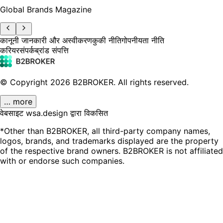
Global Brands Magazine
कानूनी जानकारी और अस्वीकरण
कुकी नीति
गोपनीयता नीति
करियर
संपर्क
ब्रांड संपत्ति
© Copyright
2026
B2BROKER.
All rights reserved.
… more
वेबसाइट wsa.design द्वारा विकसित
*Other than B2BROKER, all third-party company names,
logos, brands, and trademarks displayed are the property
of the respective brand owners. B2BROKER is not affiliated
with or endorse such companies.