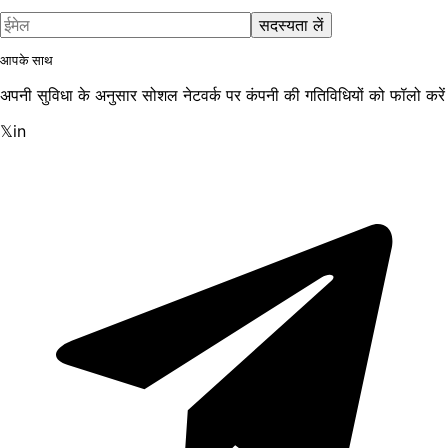
सदस्यता लें
आपके साथ
अपनी सुविधा के अनुसार सोशल नेटवर्क पर कंपनी की गतिविधियों को फॉलो करें
𝕏
in