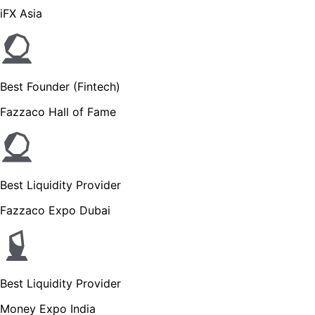
iFX Asia
Best Founder (Fintech)
Fazzaco Hall of Fame
Best Liquidity Provider
Fazzaco Expo Dubai
Best Liquidity Provider
Money Expo India