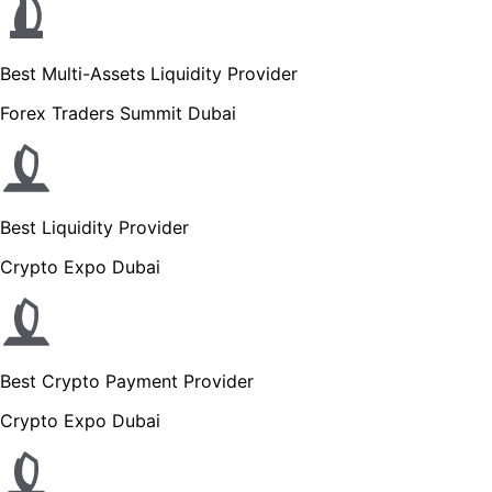
Best Multi-Assets Liquidity Provider
Forex Traders Summit Dubai
Best Liquidity Provider
Crypto Expo Dubai
Best Crypto Payment Provider
Crypto Expo Dubai