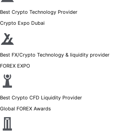
Best Crypto Technology Provider
Crypto Expo Dubai
Best FX/Crypto Technology & liquidity provider
FOREX EXPO
Best Crypto CFD Liquidity Provider
Global FOREX Awards