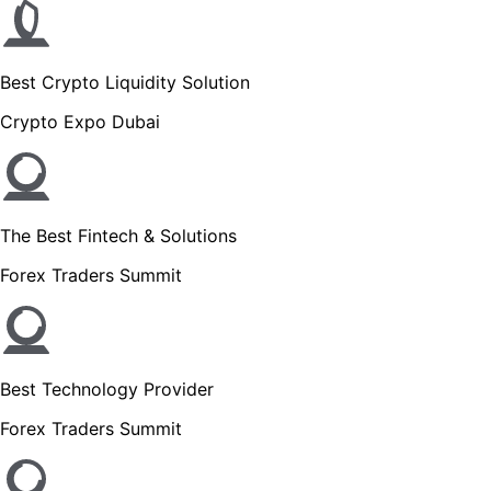
Best Crypto Liquidity Solution
Crypto Expo Dubai
The Best Fintech & Solutions
Forex Traders Summit
Best Technology Provider
Forex Traders Summit