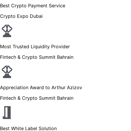
Best Crypto Payment Service
Crypto Expo Dubai
Most Trusted Liquidity Provider
Fintech & Crypto Summit Bahrain
Appreciation Award to Arthur Azizov
Fintech & Crypto Summit Bahrain
Best White Label Solution