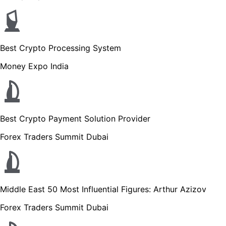
Best Crypto Processing System
Money Expo India
Best Crypto Payment Solution Provider
Forex Traders Summit Dubai
Middle East 50 Most Influential Figures: Arthur Azizov
Forex Traders Summit Dubai