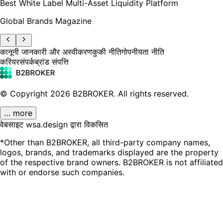
Best White Label Multi-Asset Liquidity Platform
Global Brands Magazine
कानूनी जानकारी और अस्वीकरण
कुकी नीति
गोपनीयता नीति
करियर
संपर्क
ब्रांड संपत्ति
© Copyright
2026
B2BROKER.
All rights reserved.
… more
वेबसाइट wsa.design द्वारा विकसित
*Other than B2BROKER, all third-party company names,
logos, brands, and trademarks displayed are the property
of the respective brand owners. B2BROKER is not affiliated
with or endorse such companies.