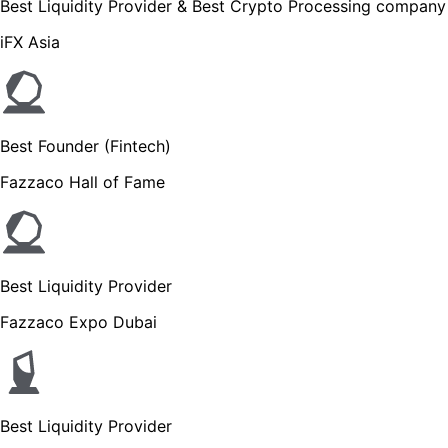
Best Liquidity Provider & Best Crypto Processing company
iFX Asia
Best Founder (Fintech)
Fazzaco Hall of Fame
Best Liquidity Provider
Fazzaco Expo Dubai
Best Liquidity Provider