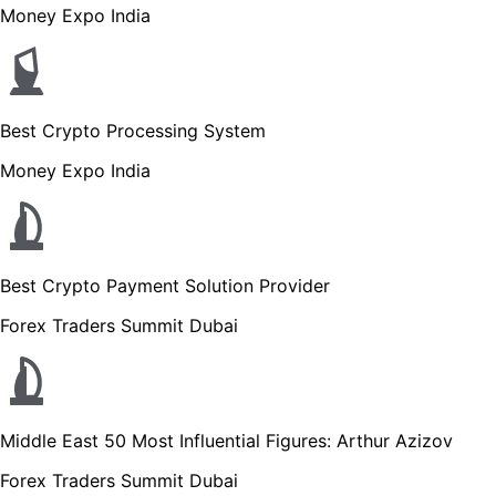
Money Expo India
Best Crypto Processing System
Money Expo India
Best Crypto Payment Solution Provider
Forex Traders Summit Dubai
Middle East 50 Most Influential Figures: Arthur Azizov
Forex Traders Summit Dubai