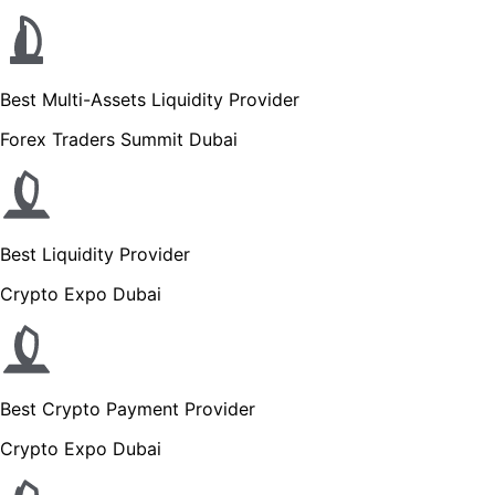
Best Multi-Assets Liquidity Provider
Forex Traders Summit Dubai
Best Liquidity Provider
Crypto Expo Dubai
Best Crypto Payment Provider
Crypto Expo Dubai