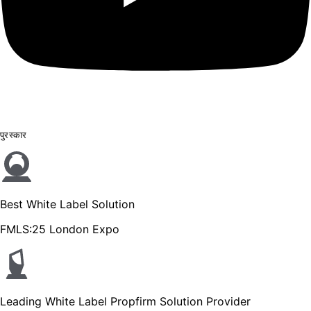
पुरस्कार
Best White Label Solution
FMLS:25 London Expo
Leading White Label Propfirm Solution Provider