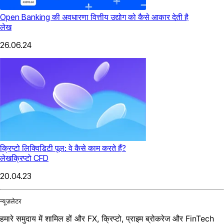
Open Banking की अवधारणा वित्तीय उद्योग को कैसे आकार देती है
लेख
26.06.24
क्रिप्टो लिक्विडिटी पूल: वे कैसे काम करते हैं?
लेख
क्रिप्टो CFD
20.04.23
न्यूज़लेटर
हमारे समुदाय में शामिल हों और FX, क्रिप्टो, प्राइम ब्रोकरेज और FinTech