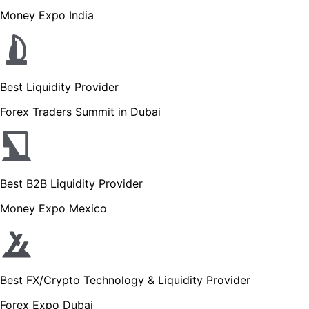
Money Expo India
Best Liquidity Provider
Forex Traders Summit in Dubai
Best B2B Liquidity Provider
Money Expo Mexico
Best FX/Crypto Technology & Liquidity Provider
Forex Expo Dubai