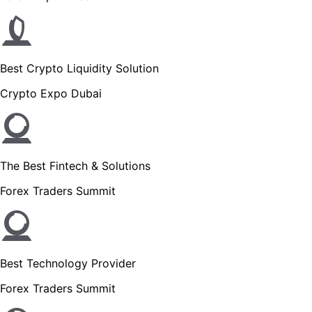
Best Crypto Liquidity Solution
Crypto Expo Dubai
The Best Fintech & Solutions
Forex Traders Summit
Best Technology Provider
Forex Traders Summit