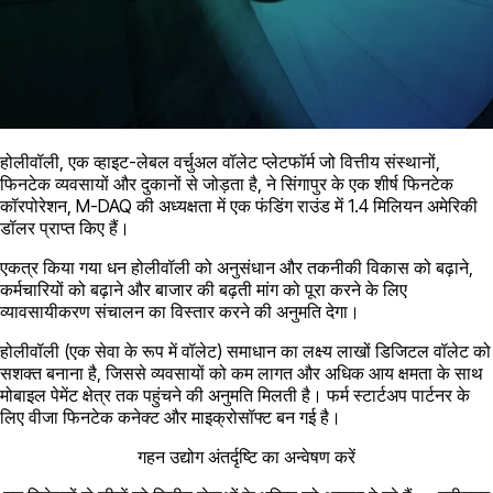
होलीवॉली, एक व्हाइट-लेबल वर्चुअल वॉलेट प्लेटफॉर्म जो वित्तीय संस्थानों,
फिनटेक व्यवसायों और दुकानों से जोड़ता है, ने सिंगापुर के एक शीर्ष फिनटेक
कॉरपोरेशन, M-DAQ की अध्यक्षता में एक फंडिंग राउंड में 1.4 मिलियन अमेरिकी
डॉलर प्राप्त किए हैं।
एकत्र किया गया धन होलीवॉली को अनुसंधान और तकनीकी विकास को बढ़ाने,
कर्मचारियों को बढ़ाने और बाजार की बढ़ती मांग को पूरा करने के लिए
व्यावसायीकरण संचालन का विस्तार करने की अनुमति देगा।
होलीवॉली (एक सेवा के रूप में वॉलेट) समाधान का लक्ष्य लाखों डिजिटल वॉलेट को
सशक्त बनाना है, जिससे व्यवसायों को कम लागत और अधिक आय क्षमता के साथ
मोबाइल पेमेंट क्षेत्र तक पहुंचने की अनुमति मिलती है। फर्म स्टार्टअप पार्टनर के
लिए वीजा फिनटेक कनेक्ट और माइक्रोसॉफ्ट बन गई है।
गहन उद्योग अंतर्दृष्टि का अन्वेषण करें