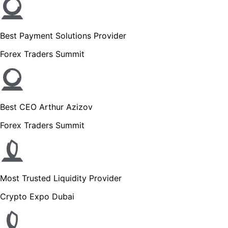
Best Payment Solutions Provider
Forex Traders Summit
Best CEO Arthur Azizov
Forex Traders Summit
Most Trusted Liquidity Provider
Crypto Expo Dubai