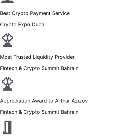
Best Crypto Payment Service
Crypto Expo Dubai
Most Trusted Liquidity Provider
Fintech & Crypto Summit Bahrain
Appreciation Award to Arthur Azizov
Fintech & Crypto Summit Bahrain