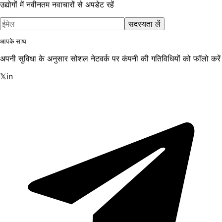
उद्योगों में नवीनतम नवाचारों से अपडेट रहें
सदस्यता लें
आपके साथ
अपनी सुविधा के अनुसार सोशल नेटवर्क पर कंपनी की गतिविधियों को फॉलो करें
𝕏
in