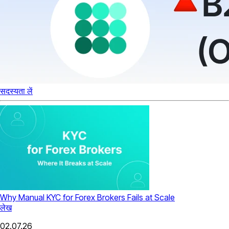
सदस्यता लें
Why Manual KYC for Forex Brokers Fails at Scale
लेख
02.07.26