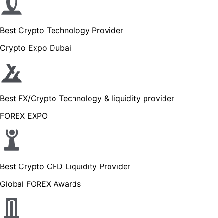
Best Crypto Technology Provider
Crypto Expo Dubai
Best FX/Crypto Technology & liquidity provider
FOREX EXPO
Best Crypto CFD Liquidity Provider
Global FOREX Awards