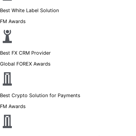
Best White Label Solution
FM Awards
Best FX CRM Provider
Global FOREX Awards
Best Crypto Solution for Payments
FM Awards