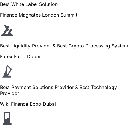
Best White Label Solution
Finance Magnates London Summit
Best Liquidity Provider & Best Crypto Processing System
Forex Expo Dubai
Best Payment Solutions Provider & Best Technology
Provider
Wiki Finance Expo Dubai