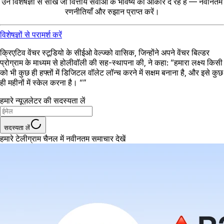
उन विशेषज्ञों से सीखें जो वित्तीय सेवाओं के भविष्य को आकार दे रहे हैं — नवीनतम
रणनीतियाँ और रुझान प्राप्त करें।
विशेषज्ञों से परामर्श करें
क्रिएटिव वेंचर स्टूडियो के सीईओ वेल्ज्को वासिक, जिन्होंने अपने वेंचर बिल्डर
प्रोग्राम के माध्यम से होलीवॉली की सह-स्थापना की, ने कहा: “हमारा लक्ष्य किसी
को भी कुछ ही हफ्तों में डिजिटल वॉलेट लॉन्च करने में सक्षम बनाना है, और इसे कुछ
ही महीनों में स्केल करना है। “”
हमारे न्यूज़लेटर की सदस्यता लें
सदस्यता लें
हमारे टेलीग्राम चैनल में नवीनतम समाचार देखें