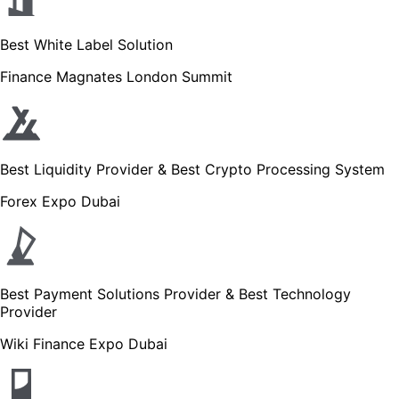
Best White Label Solution
Finance Magnates London Summit
Best Liquidity Provider & Best Crypto Processing System
Forex Expo Dubai
Best Payment Solutions Provider & Best Technology
Provider
Wiki Finance Expo Dubai