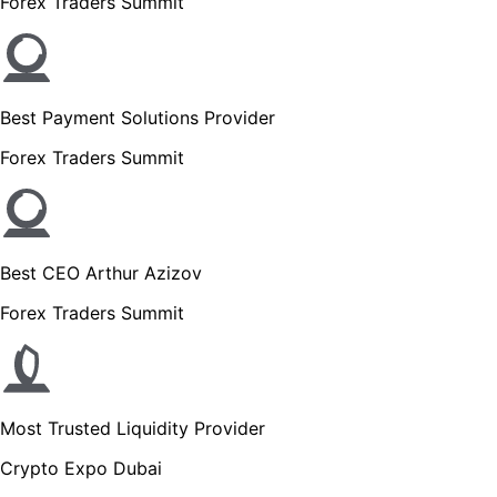
Forex Traders Summit
Best Payment Solutions Provider
Forex Traders Summit
Best CEO Arthur Azizov
Forex Traders Summit
Most Trusted Liquidity Provider
Crypto Expo Dubai