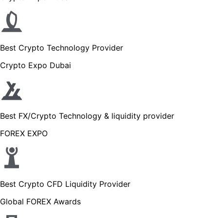
Best Crypto Technology Provider
Crypto Expo Dubai
Best FX/Crypto Technology & liquidity provider
FOREX EXPO
Best Crypto CFD Liquidity Provider
Global FOREX Awards