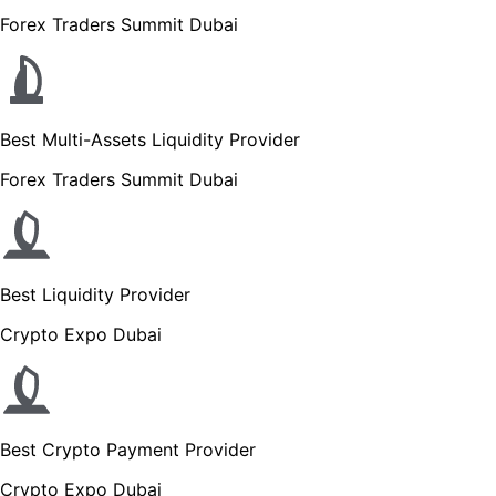
Forex Traders Summit Dubai
Best Multi-Assets Liquidity Provider
Forex Traders Summit Dubai
Best Liquidity Provider
Crypto Expo Dubai
Best Crypto Payment Provider
Crypto Expo Dubai