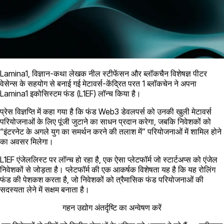
Lamina1, विज्ञान-कथा लेखक नील स्टीफेंसन और ब्लॉकचैन विशेषज्ञ पीटर
वेसेन्स के सहयोग से बनाई गई मेटावर्स-केंद्रित परत 1 ब्लॉकचेन ने अपना
Lamina1 इकोसिस्टम फंड (L1EF) लॉन्च किया है।
प्रेस विज्ञप्ति में कहा गया है कि फंड Web3 डेवलपर्स को उनकी खुली मेटावर्स
परियोजनाओं के लिए पूंजी जुटाने का साधन प्रदान करेगा, जबकि निवेशकों को
“इंटरनेट के अगले युग का समर्थन करने की तलाश में” परियोजनाओं में शामिल होने
का अवसर मिलेगा।
L1EF एंजेललिस्ट पर लॉन्च हो रहा है, एक ऐसा प्लेटफॉर्म जो स्टार्टअप्स को एंजेल
निवेशकों से जोड़ता है। प्लेटफॉर्म की एक आकर्षक विशेषता यह है कि यह रोलिंग
फंड की पेशकश करता है, जो निवेशकों को त्रैमासिक फंड परियोजनाओं की
सदस्यता लेने में सक्षम बनाता है।
गहन उद्योग अंतर्दृष्टि का अन्वेषण करें