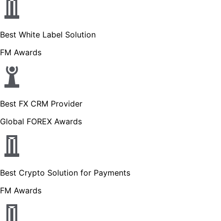
Best White Label Solution
FM Awards
Best FX CRM Provider
Global FOREX Awards
Best Crypto Solution for Payments
FM Awards