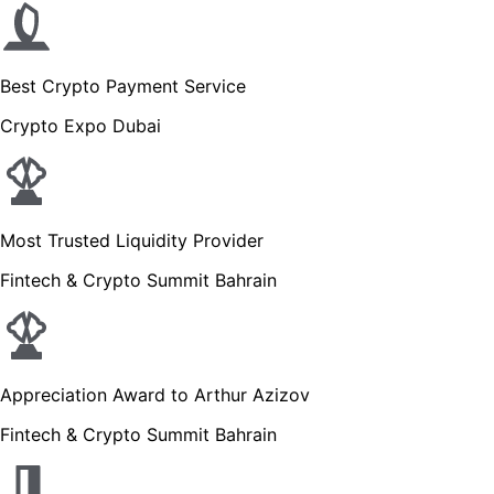
Best Crypto Payment Service
Crypto Expo Dubai
Most Trusted Liquidity Provider
Fintech & Crypto Summit Bahrain
Appreciation Award to Arthur Azizov
Fintech & Crypto Summit Bahrain