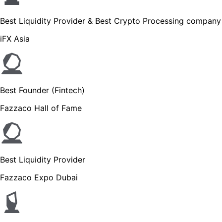
Best Liquidity Provider & Best Crypto Processing company
iFX Asia
Best Founder (Fintech)
Fazzaco Hall of Fame
Best Liquidity Provider
Fazzaco Expo Dubai