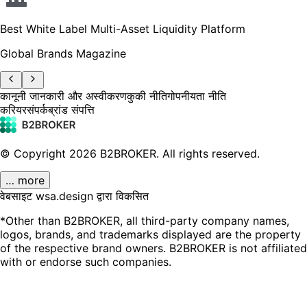
Best White Label Multi-Asset Liquidity Platform
Global Brands Magazine
कानूनी जानकारी और अस्वीकरण
कुकी नीति
गोपनीयता नीति
करियर
संपर्क
ब्रांड संपत्ति
© Copyright
2026
B2BROKER.
All rights reserved.
… more
वेबसाइट wsa.design द्वारा विकसित
*Other than B2BROKER, all third-party company names,
logos, brands, and trademarks displayed are the property
of the respective brand owners. B2BROKER is not affiliated
with or endorse such companies.