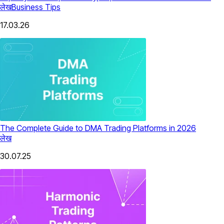
लेख
Business Tips
17.03.26
The Complete Guide to DMA Trading Platforms in 2026
लेख
30.07.25