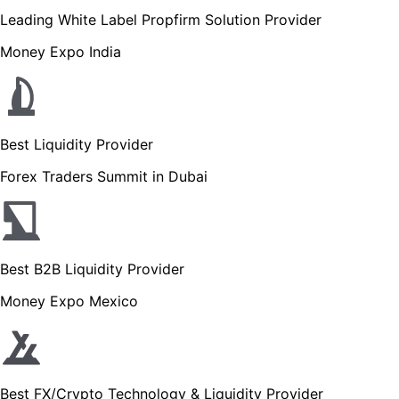
Leading White Label Propfirm Solution Provider
Money Expo India
Best Liquidity Provider
Forex Traders Summit in Dubai
Best B2B Liquidity Provider
Money Expo Mexico
Best FX/Crypto Technology & Liquidity Provider