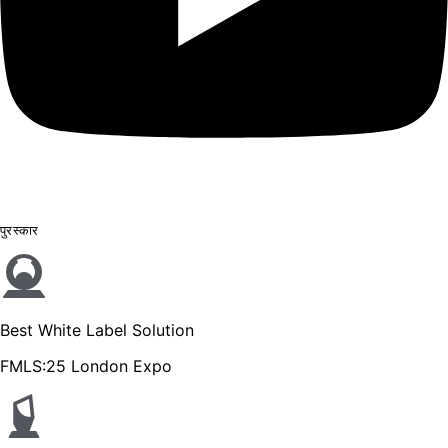
पुरस्कार
Best White Label Solution
FMLS:25 London Expo