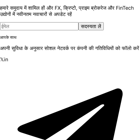
हमारे समुदाय में शामिल हों और FX, क्रिप्टो, प्राइम ब्रोकरेज और FinTech
उद्योगों में नवीनतम नवाचारों से अपडेट रहें
सदस्यता लें
आपके साथ
अपनी सुविधा के अनुसार सोशल नेटवर्क पर कंपनी की गतिविधियों को फॉलो करें
𝕏
in