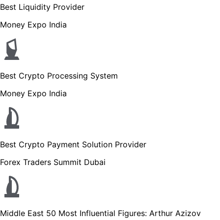
Best Liquidity Provider
Money Expo India
Best Crypto Processing System
Money Expo India
Best Crypto Payment Solution Provider
Forex Traders Summit Dubai
Middle East 50 Most Influential Figures: Arthur Azizov