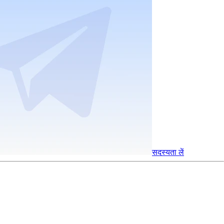
सदस्यता लें