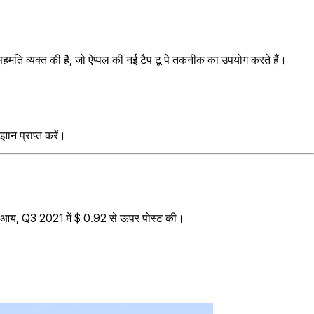
मति व्यक्त की है, जो ऐप्पल की नई टैप टू पे तकनीक का उपयोग करते हैं।
झान प्राप्त करें।
AAP आय, Q3 2021 में $ 0.92 से ऊपर पोस्ट की।