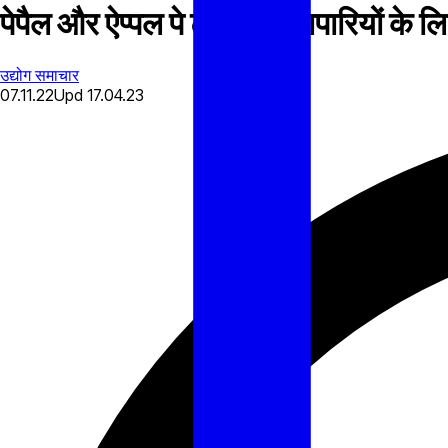
पेपैल और ऐप्पल पे टीम अप व्यापारियों के
उद्योग समाचार
07.11.22
Upd
17.04.23