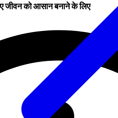
 लिए जीवन को आसान बनाने के लिए