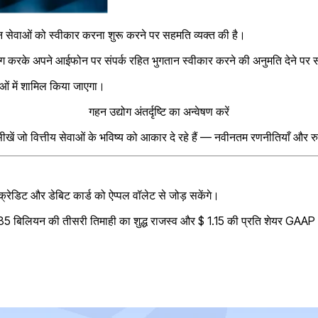
ान सेवाओं को स्वीकार करना शुरू करने पर सहमति व्यक्त की है।
ग करके अपने आईफोन पर संपर्क रहित भुगतान स्वीकार करने की अनुमति देने पर सह
याओं में शामिल किया जाएगा।
गहन उद्योग अंतर्दृष्टि का अन्वेषण करें
 सीखें जो वित्तीय सेवाओं के भविष्य को आकार दे रहे हैं — नवीनतम रणनीतियाँ और रु
्रेडिट और डेबिट कार्ड को ऐप्पल वॉलेट से जोड़ सकेंगे।
 $ 6.85 बिलियन की तीसरी तिमाही का शुद्ध राजस्व और $ 1.15 की प्रति शेयर G