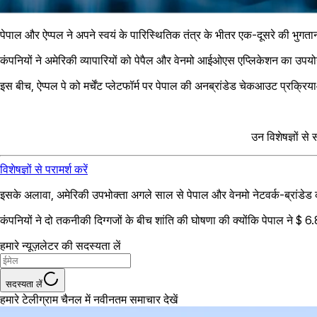
पेपाल और ऐप्पल ने अपने स्वयं के पारिस्थितिक तंत्र के भीतर एक-दूसरे की भुगत
कंपनियों ने अमेरिकी व्यापारियों को पेपैल और वेनमो आईओएस एप्लिकेशन का उपयो
इस बीच, ऐप्पल पे को मर्चेंट प्लेटफॉर्म पर पेपाल की अनब्रांडेड चेकआउट प्रक्रि
उन विशेषज्ञों से
विशेषज्ञों से परामर्श करें
इसके अलावा, अमेरिकी उपभोक्ता अगले साल से पेपाल और वेनमो नेटवर्क-ब्रांडेड क
कंपनियों ने दो तकनीकी दिग्गजों के बीच शांति की घोषणा की क्योंकि पेपाल ने
हमारे न्यूज़लेटर की सदस्यता लें
सदस्यता लें
हमारे टेलीग्राम चैनल में नवीनतम समाचार देखें