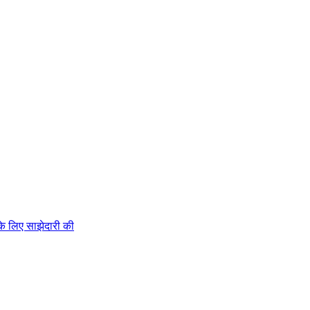
 लिए साझेदारी की