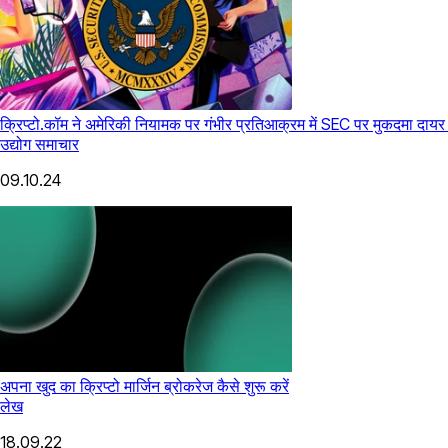
क्रिप्टो.कॉम ने अमेरिकी नियामक पर गंभीर प्रतिआक्रम में SEC पर मुकदमा दायर
उद्योग समाचार
09.10.24
अपना खुद का क्रिप्टो मार्जिन ब्रोकरेज कैसे शुरू करें
लेख
18.09.22