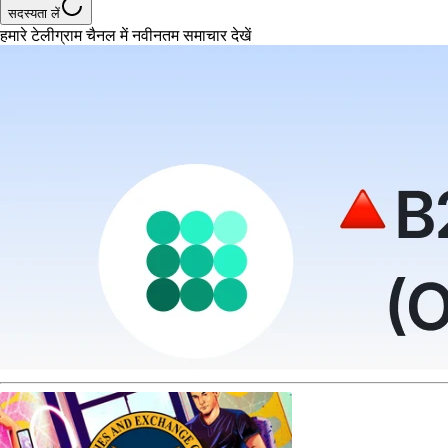
सदस्यता लें
हमारे टेलीग्राम चैनल में नवीनतम समाचार देखें