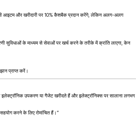
ंग के सभी आइटम और खरीदारी पर 10% कैशबैक प्रदान करेंगे, लेकिन अलग-अलग
ी सुविधाओं के माध्यम से सेवाओं पर खर्च करने के तरीके में क्रांति लाएगा, केन
झान प्राप्त करें।
एक इलेक्ट्रॉनिक उपकरण या गैजेट खरीदते हैं और इलेक्ट्रॉनिक्स पर सालाना लगभग
 सहयोग करने के लिए रोमांचित हैं।”