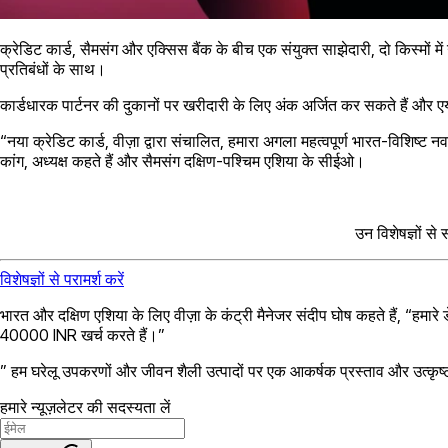
क्रेडिट कार्ड, सैमसंग और एक्सिस बैंक के बीच एक संयुक्त साझेदारी, दो किस्मो
प्रतिबंधों के साथ।
कार्डधारक पार्टनर की दुकानों पर खरीदारी के लिए अंक अर्जित कर सकते हैं और एय
“नया क्रेडिट कार्ड, वीज़ा द्वारा संचालित, हमारा अगला महत्वपूर्ण भारत-विशिष्ट न
कांग, अध्यक्ष कहते हैं और सैमसंग दक्षिण-पश्चिम एशिया के सीईओ।
उन विशेषज्ञों से
विशेषज्ञों से परामर्श करें
भारत और दक्षिण एशिया के लिए वीज़ा के कंट्री मैनेजर संदीप घोष कहते हैं, “हम
40000 INR खर्च करते हैं।”
” हम घरेलू उपकरणों और जीवन शैली उत्पादों पर एक आकर्षक प्रस्ताव और उत्कृष्ट
हमारे न्यूज़लेटर की सदस्यता लें