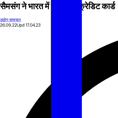
सैमसंग ने भारत में पेश किया क्रेडिट कार्ड
उद्योग समाचार
26.09.22
Upd
17.04.23