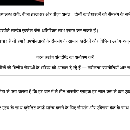
ं में उपलब्ध होगी: वीज़ा हस्ताक्षर और वीज़ा अनंत। दोनों कार्डधारकों को सैमस
रपोर्ट लाउंज एक्सेस जैसे अतिरिक्त लाभ प्राप्त कर सकते हैं।
वाचार है जो हमारे उपभोक्ताओं के सैमसंग के सामान खरीदने और विभिन्न उद्योग-अग्रण
गहन उद्योग अंतर्दृष्टि का अन्वेषण करें
 सीखें जो वित्तीय सेवाओं के भविष्य को आकार दे रहे हैं — नवीनतम रणनीतियाँ और रु
ारे डेटा से पता चलता है कि हर चार में से तीन भारतीय ग्राहक हर साल कम से कम 
 मूल्य के साथ क्रेडिट कार्ड लॉन्च करने के लिए सैमसंग और एक्सिस बैंक के साथ