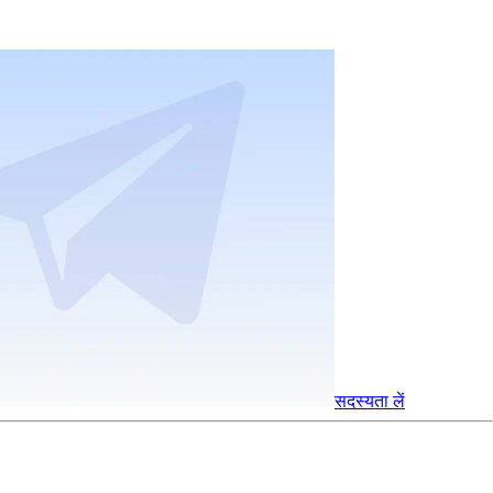
सदस्यता लें