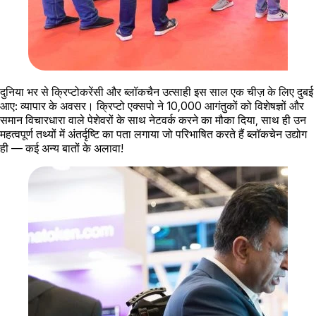
दुनिया भर से क्रिप्टोकरेंसी और ब्लॉकचैन उत्साही इस साल एक चीज़ के लिए दुबई
आए: व्यापार के अवसर। क्रिप्टो एक्सपो ने 10,000 आगंतुकों को विशेषज्ञों और
समान विचारधारा वाले पेशेवरों के साथ नेटवर्क करने का मौका दिया, साथ ही उन
महत्वपूर्ण तथ्यों में अंतर्दृष्टि का पता लगाया जो परिभाषित करते हैं ब्लॉकचेन उद्योग
ही — कई अन्य बातों के अलावा!