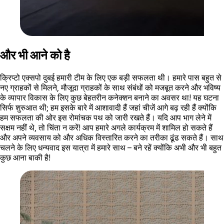
और भी आने को है
क्रिप्टो एक्सपो दुबई हमारी टीम के लिए एक बड़ी सफलता थी। हमारे पास बहुत से
नए ग्राहकों से मिलने, मौजूदा ग्राहकों के साथ संबंधों को मजबूत करने और भविष्य
के व्यापार विकास के लिए कुछ बेहतरीन कनेक्शन बनाने का अवसर था! यह घटना
सिर्फ शुरुआत थी; हम इसके बारे में आशावादी हैं जहां चीजें आगे बढ़ रही हैं क्योंकि
हम सफलता की ओर इस रोमांचक पथ को जारी रखते हैं। यदि आप भाग लेने में
सक्षम नहीं थे, तो चिंता न करें! आप हमारे अगले कार्यक्रम में शामिल हो सकते हैं
और अपने व्यवसाय को और अधिक विस्तारित करने का तरीका ढूंढ सकते हैं। साथ
चलने के लिए धन्यवाद इस यात्रा में हमारे साथ – बने रहें क्योंकि अभी और भी बहुत
कुछ आना बाकी है!