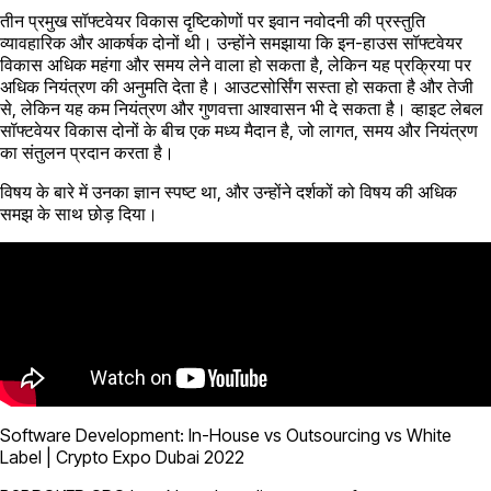
तीन प्रमुख सॉफ्टवेयर विकास दृष्टिकोणों पर इवान नवोदनी की प्रस्तुति
व्यावहारिक और आकर्षक दोनों थी। उन्होंने समझाया कि इन-हाउस सॉफ्टवेयर
विकास अधिक महंगा और समय लेने वाला हो सकता है, लेकिन यह प्रक्रिया पर
अधिक नियंत्रण की अनुमति देता है। आउटसोर्सिंग सस्ता हो सकता है और तेजी
से, लेकिन यह कम नियंत्रण और गुणवत्ता आश्वासन भी दे सकता है। व्हाइट लेबल
सॉफ्टवेयर विकास दोनों के बीच एक मध्य मैदान है, जो लागत, समय और नियंत्रण
का संतुलन प्रदान करता है।
विषय के बारे में उनका ज्ञान स्पष्ट था, और उन्होंने दर्शकों को विषय की अधिक
समझ के साथ छोड़ दिया।
Software Development: In-House vs Outsourcing vs White
Label | Crypto Expo Dubai 2022