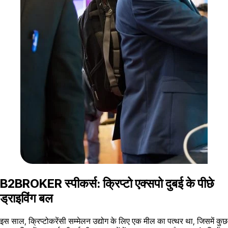
B2BROKER स्पीकर्स: क्रिप्टो एक्सपो दुबई के पीछे
ड्राइविंग बल
इस साल, क्रिप्टोकरेंसी सम्मेलन उद्योग के लिए एक मील का पत्थर था, जिसमें कुछ