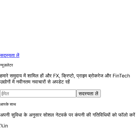
सदस्यता लें
न्यूज़लेटर
हमारे समुदाय में शामिल हों और FX, क्रिप्टो, प्राइम ब्रोकरेज और FinTech
उद्योगों में नवीनतम नवाचारों से अपडेट रहें
सदस्यता लें
आपके साथ
अपनी सुविधा के अनुसार सोशल नेटवर्क पर कंपनी की गतिविधियों को फॉलो करें
𝕏
in