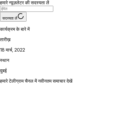
हमारे न्यूज़लेटर की सदस्यता लें
सदस्यता लें
कार्यक्रम के बारे में
तारीख़
18 मार्च, 2022
स्थान
दुबई
हमारे टेलीग्राम चैनल में नवीनतम समाचार देखें