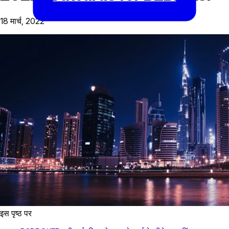
18 मार्च, 2022
इस पृष्ठ पर