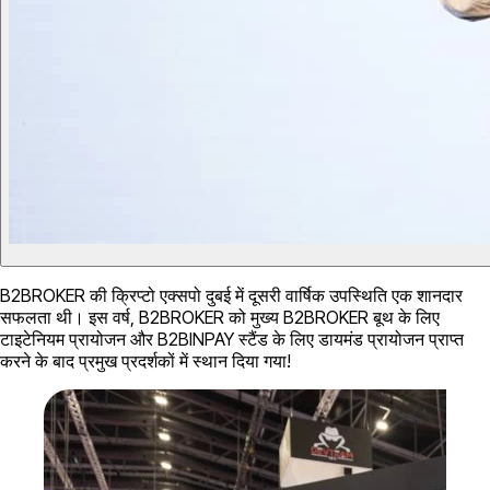
B2BROKER की क्रिप्टो एक्सपो दुबई में दूसरी वार्षिक उपस्थिति एक शानदार
सफलता थी। इस वर्ष, B2BROKER को मुख्य B2BROKER बूथ के लिए
टाइटेनियम प्रायोजन और B2BINPAY स्टैंड के लिए डायमंड प्रायोजन प्राप्त
करने के बाद प्रमुख प्रदर्शकों में स्थान दिया गया!