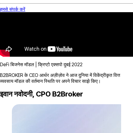
हमसे संपर्क करें
DeFi बिजनेस मॉडल | क्रिप्टो एक्सपो दुबई 2022
B2BROKER के CEO आर्थर अज़ीज़ोव ने आज दुनिया में विकेंद्रीकृत वित्त
व्यवसाय मॉडल की वर्तमान स्थिति पर अपने विचार साझे किए।
इवान नवोदनी, CPO B2Broker