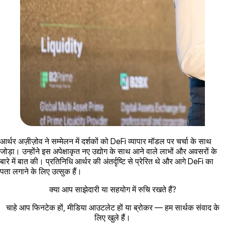
आर्थर अज़ीज़ोव ने सम्मेलन में दर्शकों को DeFi व्यापार मॉडल पर चर्चा के साथ
जोड़ा। उन्होंने इस अपेक्षाकृत नए उद्योग के साथ आने वाले लाभों और अवसरों के
बारे में बात की। प्रतिनिधि आर्थर की अंतर्दृष्टि से प्रेरित थे और आगे DeFi का
पता लगाने के लिए उत्सुक हैं।
क्या आप साझेदारी या सहयोग में रुचि रखते हैं?
चाहे आप फिनटेक हों, मीडिया आउटलेट हों या ब्रोकर — हम सार्थक संवाद के
लिए खुले हैं।