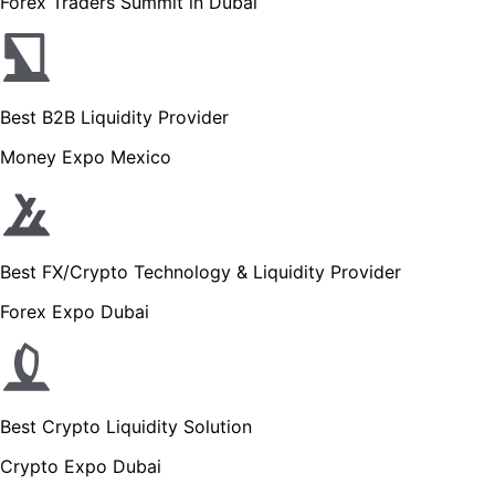
Forex Traders Summit in Dubai
Best B2B Liquidity Provider
Money Expo Mexico
Best FX/Crypto Technology & Liquidity Provider
Forex Expo Dubai
Best Crypto Liquidity Solution
Crypto Expo Dubai