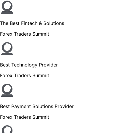
The Best Fintech & Solutions
Forex Traders Summit
Best Technology Provider
Forex Traders Summit
Best Payment Solutions Provider
Forex Traders Summit