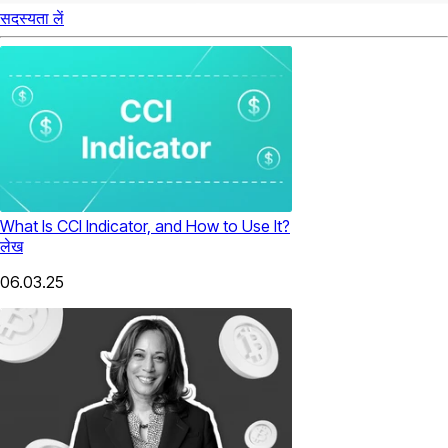
सदस्यता लें
What Is CCI Indicator, and How to Use It?
लेख
06.03.25