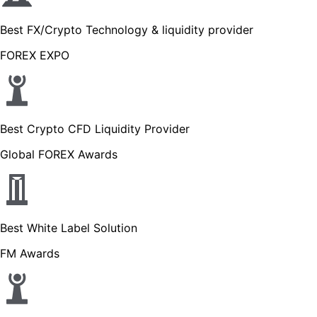
Best FX/Crypto Technology & liquidity provider
FOREX EXPO
Best Crypto CFD Liquidity Provider
Global FOREX Awards
Best White Label Solution
FM Awards