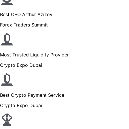
Best CEO Arthur Azizov
Forex Traders Summit
Most Trusted Liquidity Provider
Crypto Expo Dubai
Best Crypto Payment Service
Crypto Expo Dubai