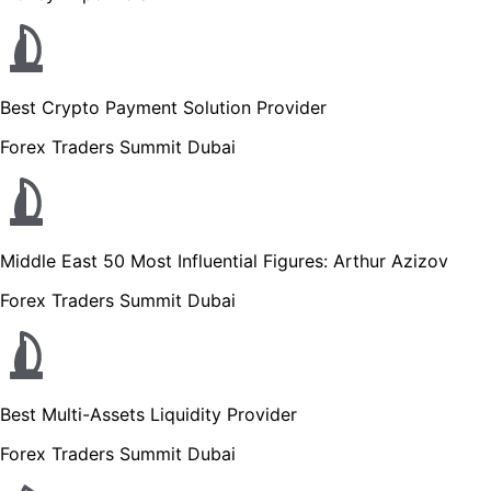
Best Crypto Payment Solution Provider
Forex Traders Summit Dubai
Middle East 50 Most Influential Figures: Arthur Azizov
Forex Traders Summit Dubai
Best Multi-Assets Liquidity Provider
Forex Traders Summit Dubai