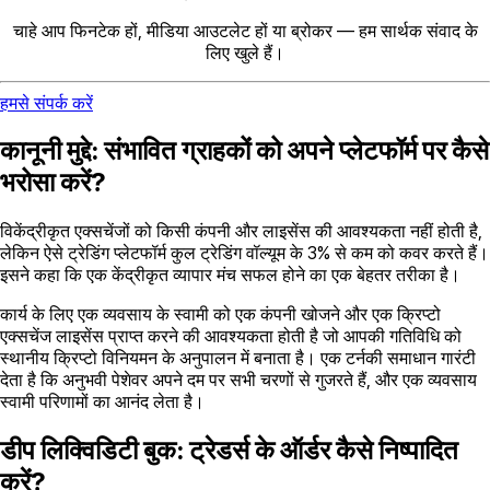
चाहे आप फिनटेक हों, मीडिया आउटलेट हों या ब्रोकर — हम सार्थक संवाद के
लिए खुले हैं।
हमसे संपर्क करें
कानूनी मुद्दे: संभावित ग्राहकों को अपने प्लेटफॉर्म पर कैसे
भरोसा करें?
विकेंद्रीकृत एक्सचेंजों को किसी कंपनी और लाइसेंस की आवश्यकता नहीं होती है,
लेकिन ऐसे ट्रेडिंग प्लेटफॉर्म कुल ट्रेडिंग वॉल्यूम के 3% से कम को कवर करते हैं।
इसने कहा कि एक केंद्रीकृत व्यापार मंच सफल होने का एक बेहतर तरीका है।
कार्य के लिए एक व्यवसाय के स्वामी को एक कंपनी खोजने और एक क्रिप्टो
एक्सचेंज लाइसेंस प्राप्त करने की आवश्यकता होती है जो आपकी गतिविधि को
स्थानीय क्रिप्टो विनियमन के अनुपालन में बनाता है। एक टर्नकी समाधान गारंटी
देता है कि अनुभवी पेशेवर अपने दम पर सभी चरणों से गुजरते हैं, और एक व्यवसाय
स्वामी परिणामों का आनंद लेता है।
डीप लिक्विडिटी बुक: ट्रेडर्स के ऑर्डर कैसे निष्पादित
करें?