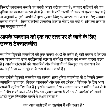
क्रिप्टो एक्सचेंज चलाने का सबसे अच्छा तरीका क्या है? व्यापार मालिकों को एक
दुविधा का समाधान करना होता है – या तो सभी चरणों को स्वयं से गुजरना पड़ता है
या अनुभवी अग्रणी कंपनियों द्वारा प्रदान किए गए कस्टम समाधान के लिए आवेदन
करना होता है। क्रिप्टोकरेंसी एक्सचेंज विकास सेवाएं बढ़ रही हैं, और इस तरह के
कुछ प्रमुख फायदे हैं।
आपके व्यवसाय को एक नए स्तर पर ले जाने के लिए
उन्नत टेक्नालजीस
स्थापित क्रिप्टो एक्सचेंजों की कुल संख्या 400 के करीब है; यही कारण है कि एक
नए व्यवसाय को उच्च प्रतिस्पर्धा स्तर से संबंधित बाधाओं का सामना करना पड़ता
है। आपके प्लेटफॉर्म को व्यापारियों और निवेशकों को बिल्कुल नए समाधान पेश
करने होंगे जो ध्यान-चुंबक के रूप में काम करते हैं।
एक टर्नकी क्रिप्टो एक्सचेंज का तात्पर्य अत्याधुनिक तकनीकों से है जिसमें उन्नत
व्यापारिक उपकरण, विस्तृत जानकारी और एक नए ट्रेडर / निवेशक के लिए अन्य
उपयोगी सुविधाएँ शामिल हैं। इसके अलावा, ऐसा समाधान व्यापार मालिकों को तेजी
से मैचिंग करने वाले ऑर्डर सिस्टम प्रदान करता है जो उपयोगकर्ताओं को अपने
ऑर्डर तुरंत निष्पादित करने में सक्षम बनाता है।
क्या आप साझेदारी या सहयोग में रुचि रखते हैं?