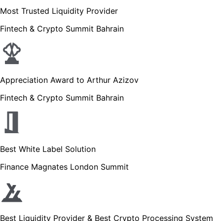
Most Trusted Liquidity Provider
Fintech & Crypto Summit Bahrain
Appreciation Award to Arthur Azizov
Fintech & Crypto Summit Bahrain
Best White Label Solution
Finance Magnates London Summit
Best Liquidity Provider & Best Crypto Processing System