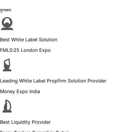
पुरस्कार
Best White Label Solution
FMLS:25 London Expo
Leading White Label Propfirm Solution Provider
Money Expo India
Best Liquidity Provider