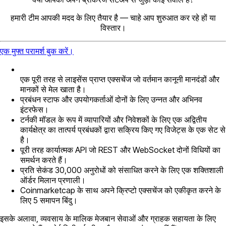
हमारी टीम आपकी मदद के लिए तैयार है — चाहे आप शुरुआत कर रहे हों या
विस्तार।
एक मुफ्त परामर्श बुक करें।
एक पूरी तरह से लाइसेंस प्राप्त एक्सचेंज जो वर्तमान कानूनी मानदंडों और
मानकों से मेल खाता है।
प्रबंधन स्टाफ और उपयोगकर्ताओं दोनों के लिए उन्नत और अभिनव
इंटरफेस।
टर्नकी मॉडल के रूप में व्यापारियों और निवेशकों के लिए एक अद्वितीय
कार्यक्षेत्र का तात्पर्य प्रबंधकों द्वारा सक्रिय किए गए विजेट्स के एक सेट से
है।
पूरी तरह कार्यात्मक API जो REST और WebSocket दोनों विधियों का
समर्थन करते हैं।
प्रति सेकंड 30,000 अनुरोधों को संसाधित करने के लिए एक शक्तिशाली
ऑर्डर मिलान प्रणाली।
Coinmarketcap के साथ अपने क्रिप्टो एक्सचेंज को एकीकृत करने के
लिए 5 समापन बिंदु।
इसके अलावा, व्यवसाय के मालिक मेजबान सेवाओं और ग्राहक सहायता के लिए