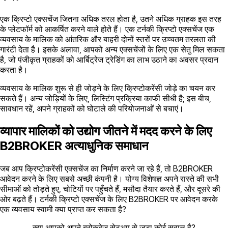
एक क्रिप्टो एक्सचेंज जितना अधिक तरल होता है, उतने अधिक ग्राहक इस तरह
के प्लेटफॉर्म को आकर्षित करने वाले होते हैं। एक टर्नकी क्रिप्टो एक्सचेंज एक
व्यवसाय के मालिक को आंतरिक और बाहरी दोनों स्तरों पर उच्चतम तरलता की
गारंटी देता है। इसके अलावा, आपको अन्य एक्सचेंजों के लिए एक सेतु मिल सकता
है, जो पंजीकृत ग्राहकों को आर्बिट्रेज ट्रेडिंग का लाभ उठाने का अवसर प्रदान
करता है।
व्यवसाय के मालिक शुरू से ही जोड़ने के लिए क्रिप्टोकरेंसी जोड़े का चयन कर
सकते हैं। अन्य जोड़ियों के लिए, लिस्टिंग प्रक्रिया काफी सीधी है; इस बीच,
सावधान रहें, अपने ग्राहकों को घोटाले की परियोजनाओं से बचाएं।
व्यापार मालिकों को उद्योग जीतने में मदद करने के लिए
B2BROKER अत्याधुनिक समाधान
जब आप क्रिप्टोकरेंसी एक्सचेंज का निर्माण करने जा रहे हैं, तो B2BROKER
आवेदन करने के लिए सबसे अच्छी कंपनी है। योग्य विशेषज्ञ अपने रास्ते की सभी
सीमाओं को तोड़ते हुए, चोटियों पर पहुँचते हैं, मसौदा तैयार करते हैं, और दूसरे की
ओर बढ़ते हैं। टर्नकी क्रिप्टो एक्सचेंज के लिए B2BROKER पर आवेदन करके
एक व्यवसाय स्वामी क्या प्राप्त कर सकता है?
क्या आपको अपने ब्रोकरेज सेटअप से जुड़ा कोई सवाल है?