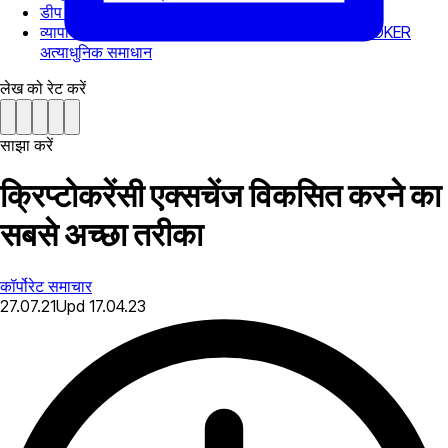
डीप लिक्विडिटी बुक: ट्रेडर्स के ऑर्डर कैसे निष्पादित करें?
व्यापार मालिकों को उद्योग जीतने में मदद करने के लिए B2BROKER
अत्याधुनिक समाधान
लेख को रेट करें
साझा करें
क्रिप्टोकरेंसी एक्सचेंज विकसित करने का
सबसे अच्छा तरीका
कॉर्पोरेट समाचार
27.07.21
Upd
17.04.23