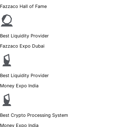
Fazzaco Hall of Fame
Best Liquidity Provider
Fazzaco Expo Dubai
Best Liquidity Provider
Money Expo India
Best Crypto Processing System
Money Expo India