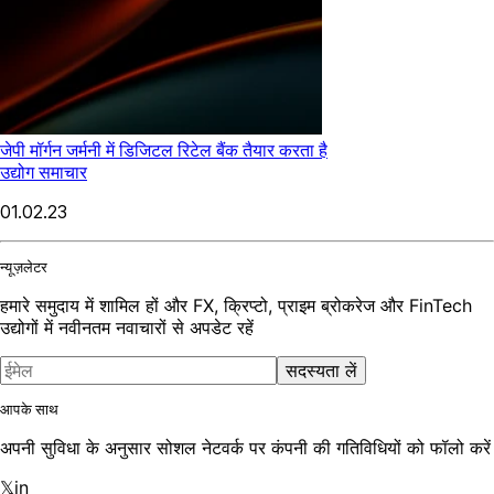
जेपी मॉर्गन जर्मनी में डिजिटल रिटेल बैंक तैयार करता है
उद्योग समाचार
01.02.23
न्यूज़लेटर
हमारे समुदाय में शामिल हों और FX, क्रिप्टो, प्राइम ब्रोकरेज और FinTech
उद्योगों में नवीनतम नवाचारों से अपडेट रहें
सदस्यता लें
आपके साथ
अपनी सुविधा के अनुसार सोशल नेटवर्क पर कंपनी की गतिविधियों को फॉलो करें
𝕏
in