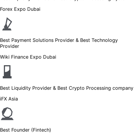
Forex Expo Dubai
Best Payment Solutions Provider & Best Technology
Provider
Wiki Finance Expo Dubai
Best Liquidity Provider & Best Crypto Processing company
iFX Asia
Best Founder (Fintech)