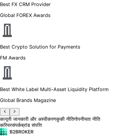
Best FX CRM Provider
Global FOREX Awards
Best Crypto Solution for Payments
FM Awards
Best White Label Multi-Asset Liquidity Platform
Global Brands Magazine
कानूनी जानकारी और अस्वीकरण
कुकी नीति
गोपनीयता नीति
करियर
संपर्क
ब्रांड संपत्ति