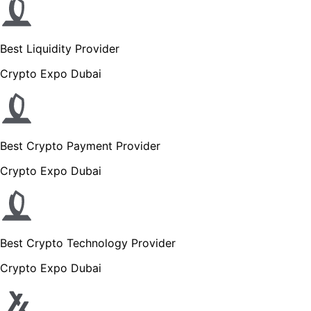
Best Liquidity Provider
Crypto Expo Dubai
Best Crypto Payment Provider
Crypto Expo Dubai
Best Crypto Technology Provider
Crypto Expo Dubai