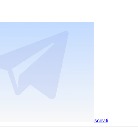
Iscriviti