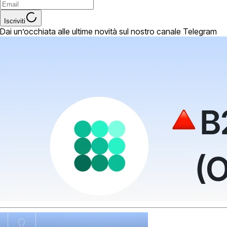
Iscriviti
Dai un’occhiata alle ultime novità sul nostro canale Telegram