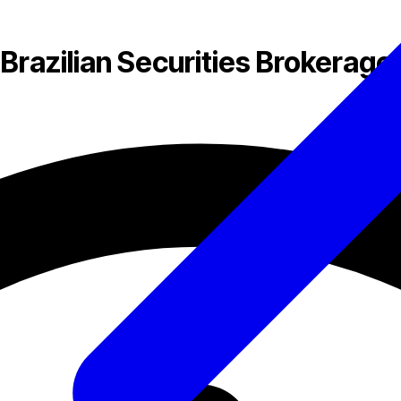
Brazilian Securities Brokerage