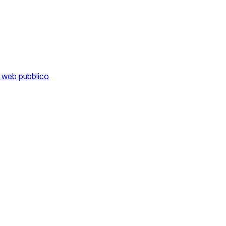
o web pubblico