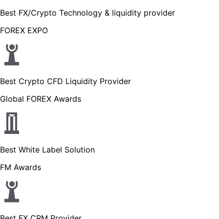
Best FX/Crypto Technology & liquidity provider
FOREX EXPO
Best Crypto CFD Liquidity Provider
Global FOREX Awards
Best White Label Solution
FM Awards
Best FX CRM Provider