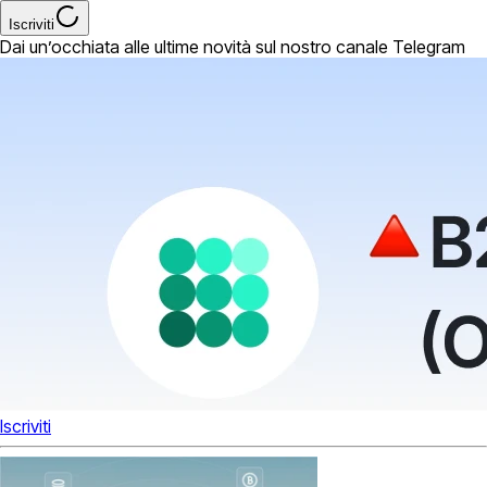
Iscriviti
Dai un’occhiata alle ultime novità sul nostro canale Telegram
Iscriviti