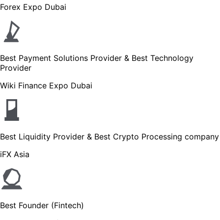
Forex Expo Dubai
Best Payment Solutions Provider & Best Technology
Provider
Wiki Finance Expo Dubai
Best Liquidity Provider & Best Crypto Processing company
iFX Asia
Best Founder (Fintech)