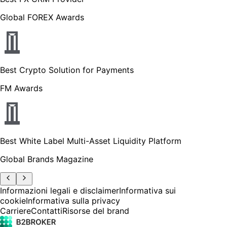
Global FOREX Awards
Best Crypto Solution for Payments
FM Awards
Best White Label Multi-Asset Liquidity Platform
Global Brands Magazine
Informazioni legali e disclaimer
Informativa sui
cookie
Informativa sulla privacy
Carriere
Contatti
Risorse del brand