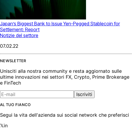
Japan’s Biggest Bank to Issue Yen-Pegged Stablecoin for
Settlement: Report
Notizie del settore
07.02.22
NEWSLETTER
Unisciti alla nostra community e resta aggiornato sulle
ultime innovazioni nei settori FX, Crypto, Prime Brokerage
e FinTech
Iscriviti
AL TUO FIANCO
Segui la vita dell'azienda sui social network che preferisci
𝕏
in