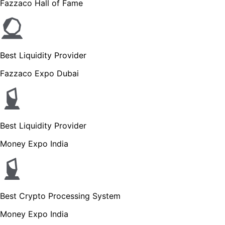
Fazzaco Hall of Fame
Best Liquidity Provider
Fazzaco Expo Dubai
Best Liquidity Provider
Money Expo India
Best Crypto Processing System
Money Expo India