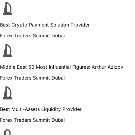
Best Crypto Payment Solution Provider
Forex Traders Summit Dubai
Middle East 50 Most Influential Figures: Arthur Azizov
Forex Traders Summit Dubai
Best Multi-Assets Liquidity Provider
Forex Traders Summit Dubai