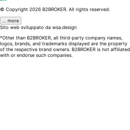
© Copyright
2026
B2BROKER.
All rights reserved.
… more
Sito web sviluppato da wsa.design
*Other than B2BROKER, all third-party company names,
logos, brands, and trademarks displayed are the property
of the respective brand owners. B2BROKER is not affiliated
with or endorse such companies.