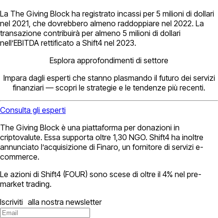
La The Giving Block ha registrato incassi per 5 milioni di dollari
nel 2021, che dovrebbero almeno raddoppiare nel 2022. La
transazione contribuirà per almeno 5 milioni di dollari
nell’EBITDA rettificato a Shift4 nel 2023.
Esplora approfondimenti di settore
Impara dagli esperti che stanno plasmando il futuro dei servizi
finanziari — scopri le strategie e le tendenze più recenti.
Consulta gli esperti
The Giving Block è una piattaforma per donazioni in
criptovalute. Essa supporta oltre 1,30 NGO. Shift4 ha inoltre
annunciato l’acquisizione di Finaro, un fornitore di servizi e-
commerce.
Le azioni di Shift4 (FOUR) sono scese di oltre il 4% nel pre-
market trading.
Iscriviti alla nostra newsletter