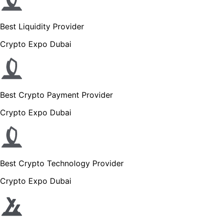
Best Liquidity Provider
Crypto Expo Dubai
Best Crypto Payment Provider
Crypto Expo Dubai
Best Crypto Technology Provider
Crypto Expo Dubai