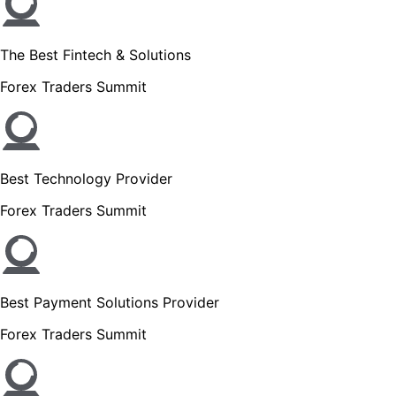
The Best Fintech & Solutions
Forex Traders Summit
Best Technology Provider
Forex Traders Summit
Best Payment Solutions Provider
Forex Traders Summit