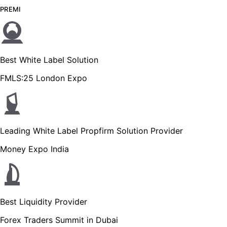
PREMI
Best White Label Solution
FMLS:25 London Expo
Leading White Label Propfirm Solution Provider
Money Expo India
Best Liquidity Provider
Forex Traders Summit in Dubai