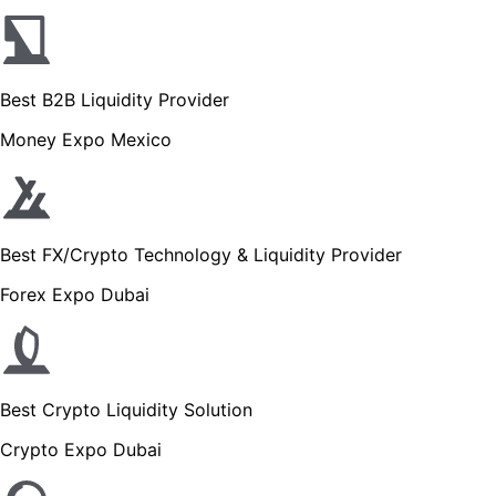
Best B2B Liquidity Provider
Money Expo Mexico
Best FX/Crypto Technology & Liquidity Provider
Forex Expo Dubai
Best Crypto Liquidity Solution
Crypto Expo Dubai