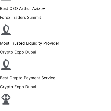
Best CEO Arthur Azizov
Forex Traders Summit
Most Trusted Liquidity Provider
Crypto Expo Dubai
Best Crypto Payment Service
Crypto Expo Dubai