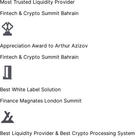
Most Trusted Liquidity Provider
Fintech & Crypto Summit Bahrain
Appreciation Award to Arthur Azizov
Fintech & Crypto Summit Bahrain
Best White Label Solution
Finance Magnates London Summit
Best Liquidity Provider & Best Crypto Processing System