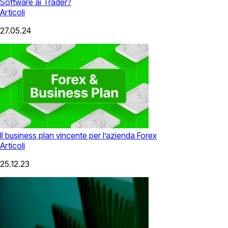
Software ai Trader?
Articoli
27.05.24
Il business plan vincente per l’azienda Forex
Articoli
25.12.23