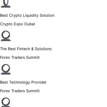
Best Crypto Liquidity Solution
Crypto Expo Dubai
The Best Fintech & Solutions
Forex Traders Summit
Best Technology Provider
Forex Traders Summit