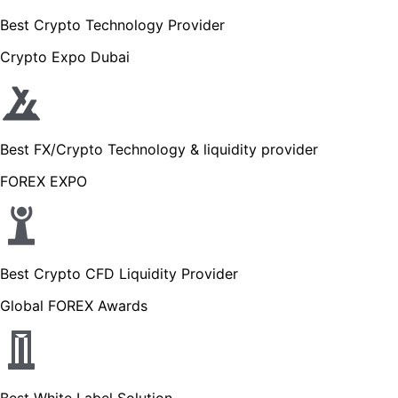
Best Crypto Technology Provider
Crypto Expo Dubai
Best FX/Crypto Technology & liquidity provider
FOREX EXPO
Best Crypto CFD Liquidity Provider
Global FOREX Awards
Best White Label Solution