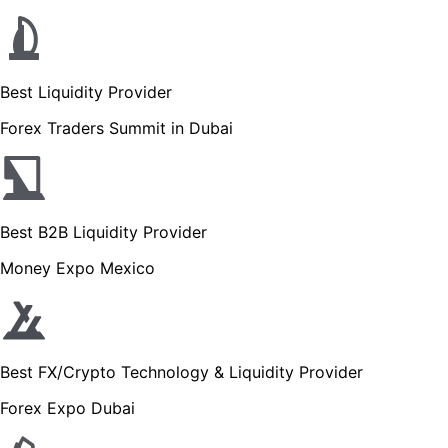
Best Liquidity Provider
Forex Traders Summit in Dubai
Best B2B Liquidity Provider
Money Expo Mexico
Best FX/Crypto Technology & Liquidity Provider
Forex Expo Dubai