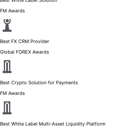
FM Awards
Best FX CRM Provider
Global FOREX Awards
Best Crypto Solution for Payments
FM Awards
Best White Label Multi-Asset Liquidity Platform