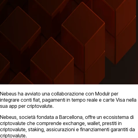
Nebeus ha avviato una collaborazione con Modulr per
integrare conti fiat, pagamenti in tempo reale e carte Visa nella
sua app per criptovalute.
Nebeus, società fondata a Barcellona, offre un ecosistema di
criptovalute che comprende exchange, wallet, prestiti in
criptovalute, staking, assicurazioni e finanziamenti garantiti da
criptovalute.