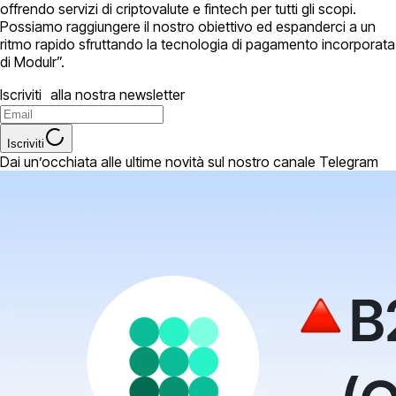
offrendo servizi di criptovalute e fintech per tutti gli scopi.
Possiamo raggiungere il nostro obiettivo ed espanderci a un
ritmo rapido sfruttando la tecnologia di pagamento incorporata
di Modulr”.
Iscriviti alla nostra newsletter
Iscriviti
Dai un’occhiata alle ultime novità sul nostro canale Telegram