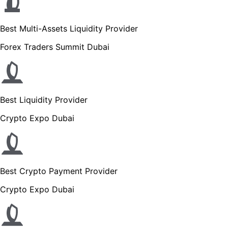
Best Multi-Assets Liquidity Provider
Forex Traders Summit Dubai
Best Liquidity Provider
Crypto Expo Dubai
Best Crypto Payment Provider
Crypto Expo Dubai