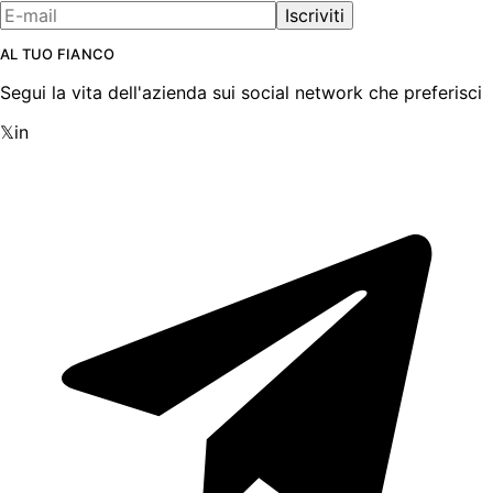
Iscriviti
AL TUO FIANCO
Segui la vita dell'azienda sui social network che preferisci
𝕏
in