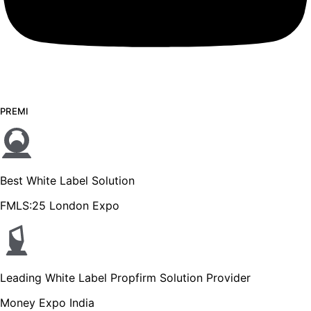
PREMI
Best White Label Solution
FMLS:25 London Expo
Leading White Label Propfirm Solution Provider
Money Expo India