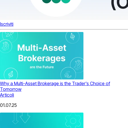
Iscriviti
Why a Multi-Asset Brokerage is the Trader's Choice of
Tomorrow
Articoli
01.07.25