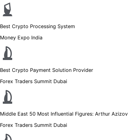
Best Crypto Processing System
Money Expo India
Best Crypto Payment Solution Provider
Forex Traders Summit Dubai
Middle East 50 Most Influential Figures: Arthur Azizov
Forex Traders Summit Dubai