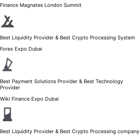
Finance Magnates London Summit
Best Liquidity Provider & Best Crypto Processing System
Forex Expo Dubai
Best Payment Solutions Provider & Best Technology
Provider
Wiki Finance Expo Dubai
Best Liquidity Provider & Best Crypto Processing company