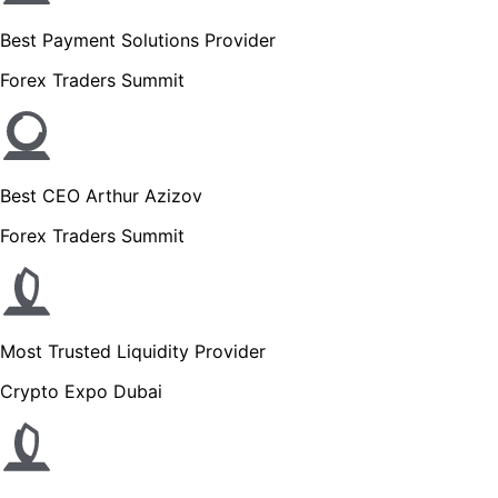
Best Payment Solutions Provider
Forex Traders Summit
Best CEO Arthur Azizov
Forex Traders Summit
Most Trusted Liquidity Provider
Crypto Expo Dubai