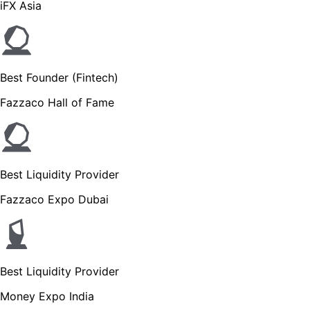
iFX Asia
Best Founder (Fintech)
Fazzaco Hall of Fame
Best Liquidity Provider
Fazzaco Expo Dubai
Best Liquidity Provider
Money Expo India