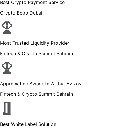
Best Crypto Payment Service
Crypto Expo Dubai
Most Trusted Liquidity Provider
Fintech & Crypto Summit Bahrain
Appreciation Award to Arthur Azizov
Fintech & Crypto Summit Bahrain
Best White Label Solution