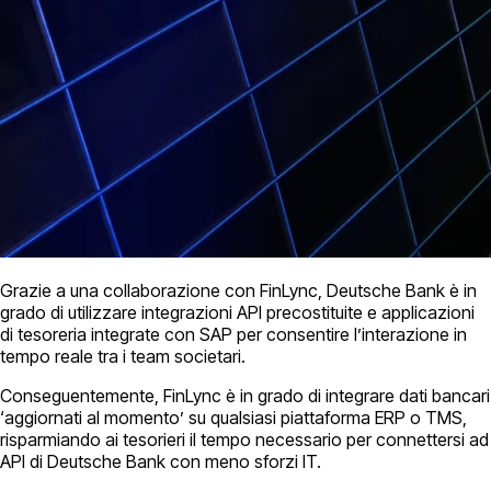
Grazie a una collaborazione con FinLync, Deutsche Bank è in
grado di utilizzare integrazioni API precostituite e applicazioni
di tesoreria integrate con SAP per consentire l’interazione in
tempo reale tra i team societari.
Conseguentemente, FinLync è in grado di integrare dati bancari
‘aggiornati al momento’ su qualsiasi piattaforma ERP o TMS,
risparmiando ai tesorieri il tempo necessario per connettersi ad
API di Deutsche Bank con meno sforzi IT.