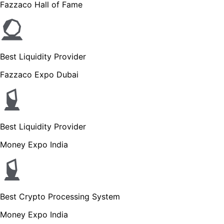
Fazzaco Hall of Fame
Best Liquidity Provider
Fazzaco Expo Dubai
Best Liquidity Provider
Money Expo India
Best Crypto Processing System
Money Expo India