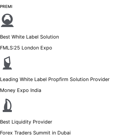
PREMI
Best White Label Solution
FMLS:25 London Expo
Leading White Label Propfirm Solution Provider
Money Expo India
Best Liquidity Provider
Forex Traders Summit in Dubai