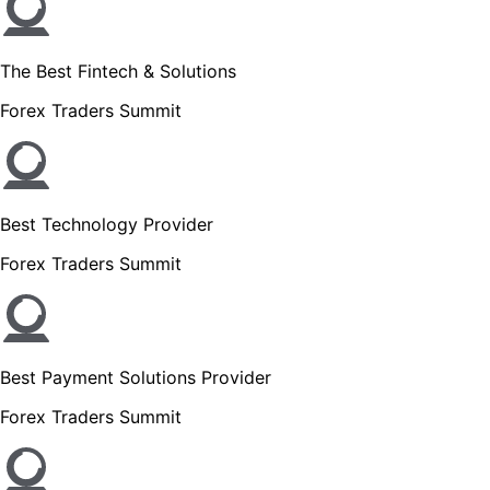
The Best Fintech & Solutions
Forex Traders Summit
Best Technology Provider
Forex Traders Summit
Best Payment Solutions Provider
Forex Traders Summit