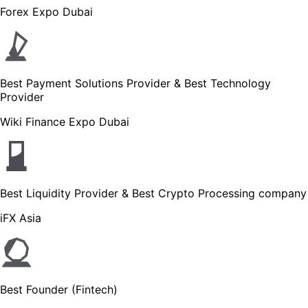
Forex Expo Dubai
Best Payment Solutions Provider & Best Technology
Provider
Wiki Finance Expo Dubai
Best Liquidity Provider & Best Crypto Processing company
iFX Asia
Best Founder (Fintech)