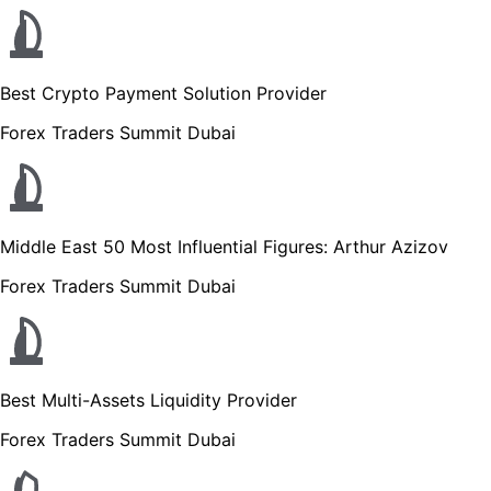
Best Crypto Payment Solution Provider
Forex Traders Summit Dubai
Middle East 50 Most Influential Figures: Arthur Azizov
Forex Traders Summit Dubai
Best Multi-Assets Liquidity Provider
Forex Traders Summit Dubai