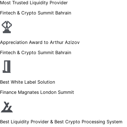
Most Trusted Liquidity Provider
Fintech & Crypto Summit Bahrain
Appreciation Award to Arthur Azizov
Fintech & Crypto Summit Bahrain
Best White Label Solution
Finance Magnates London Summit
Best Liquidity Provider & Best Crypto Processing System