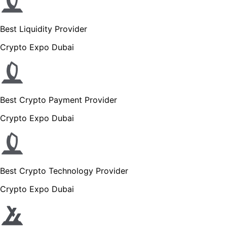
Best Liquidity Provider
Crypto Expo Dubai
Best Crypto Payment Provider
Crypto Expo Dubai
Best Crypto Technology Provider
Crypto Expo Dubai