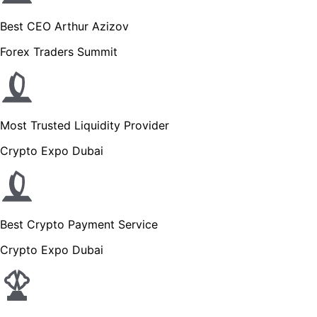
Best CEO Arthur Azizov
Forex Traders Summit
Most Trusted Liquidity Provider
Crypto Expo Dubai
Best Crypto Payment Service
Crypto Expo Dubai