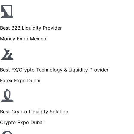
Best B2B Liquidity Provider
Money Expo Mexico
Best FX/Crypto Technology & Liquidity Provider
Forex Expo Dubai
Best Crypto Liquidity Solution
Crypto Expo Dubai