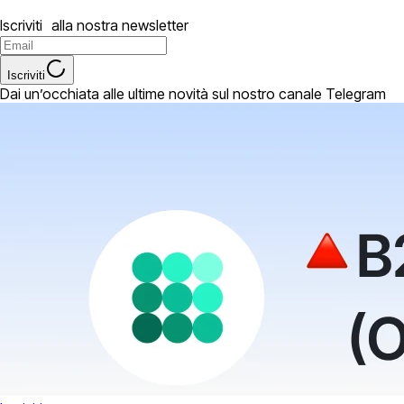
Iscriviti alla nostra newsletter
Iscriviti
Dai un’occhiata alle ultime novità sul nostro canale Telegram