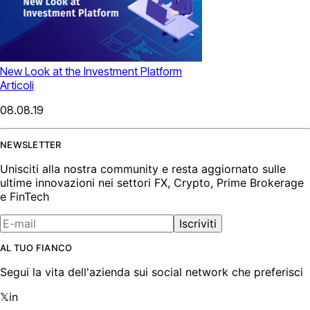
New Look at the Investment Platform
Articoli
08.08.19
NEWSLETTER
Unisciti alla nostra community e resta aggiornato sulle
ultime innovazioni nei settori FX, Crypto, Prime Brokerage
e FinTech
Iscriviti
AL TUO FIANCO
Segui la vita dell'azienda sui social network che preferisci
𝕏
in