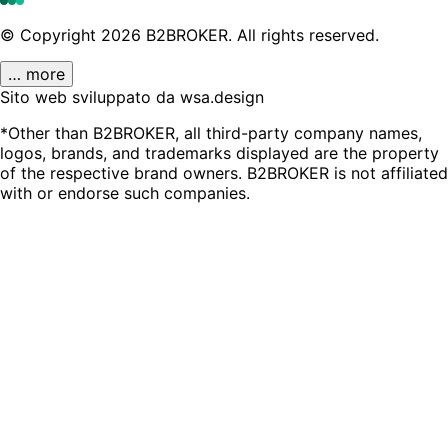
© Copyright
2026
B2BROKER.
All rights reserved.
… more
Sito web sviluppato da wsa.design
*Other than B2BROKER, all third-party company names,
logos, brands, and trademarks displayed are the property
of the respective brand owners. B2BROKER is not affiliated
with or endorse such companies.