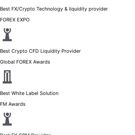
Best FX/Crypto Technology & liquidity provider
FOREX EXPO
Best Crypto CFD Liquidity Provider
Global FOREX Awards
Best White Label Solution
FM Awards