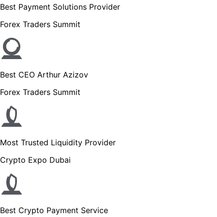
Best Payment Solutions Provider
Forex Traders Summit
Best CEO Arthur Azizov
Forex Traders Summit
Most Trusted Liquidity Provider
Crypto Expo Dubai
Best Crypto Payment Service