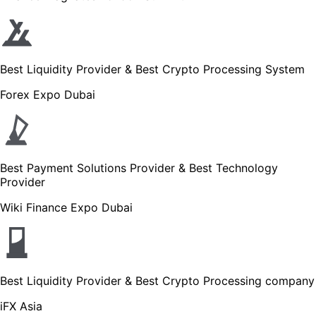
Best Liquidity Provider & Best Crypto Processing System
Forex Expo Dubai
Best Payment Solutions Provider & Best Technology
Provider
Wiki Finance Expo Dubai
Best Liquidity Provider & Best Crypto Processing company
iFX Asia