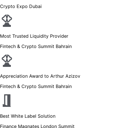
Crypto Expo Dubai
Most Trusted Liquidity Provider
Fintech & Crypto Summit Bahrain
Appreciation Award to Arthur Azizov
Fintech & Crypto Summit Bahrain
Best White Label Solution
Finance Magnates London Summit