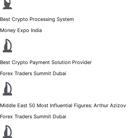
Best Crypto Processing System
Money Expo India
Best Crypto Payment Solution Provider
Forex Traders Summit Dubai
Middle East 50 Most Influential Figures: Arthur Azizov
Forex Traders Summit Dubai