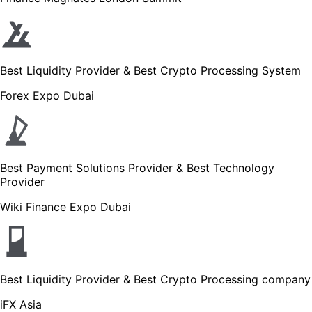
Best Liquidity Provider & Best Crypto Processing System
Forex Expo Dubai
Best Payment Solutions Provider & Best Technology
Provider
Wiki Finance Expo Dubai
Best Liquidity Provider & Best Crypto Processing company
iFX Asia