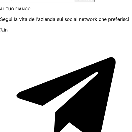
AL TUO FIANCO
Segui la vita dell'azienda sui social network che preferisci
𝕏
in