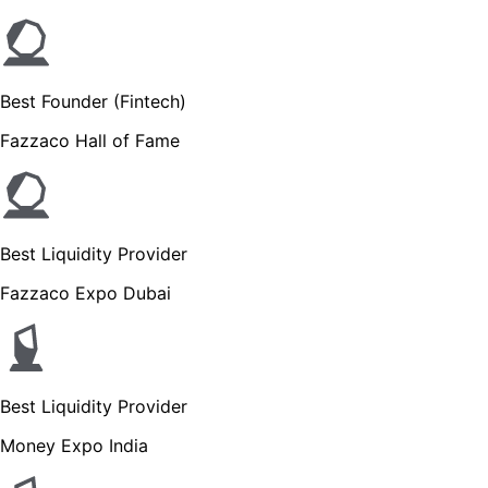
Best Founder (Fintech)
Fazzaco Hall of Fame
Best Liquidity Provider
Fazzaco Expo Dubai
Best Liquidity Provider
Money Expo India