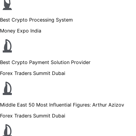
Best Crypto Processing System
Money Expo India
Best Crypto Payment Solution Provider
Forex Traders Summit Dubai
Middle East 50 Most Influential Figures: Arthur Azizov
Forex Traders Summit Dubai