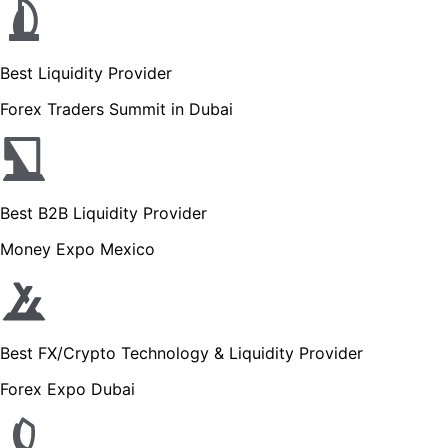
Best Liquidity Provider
Forex Traders Summit in Dubai
Best B2B Liquidity Provider
Money Expo Mexico
Best FX/Crypto Technology & Liquidity Provider
Forex Expo Dubai