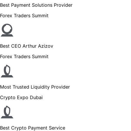
Best Payment Solutions Provider
Forex Traders Summit
Best CEO Arthur Azizov
Forex Traders Summit
Most Trusted Liquidity Provider
Crypto Expo Dubai
Best Crypto Payment Service