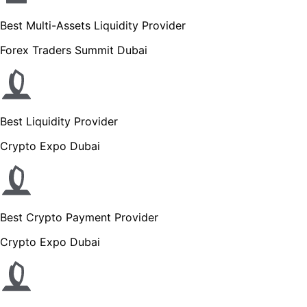
Best Multi-Assets Liquidity Provider
Forex Traders Summit Dubai
Best Liquidity Provider
Crypto Expo Dubai
Best Crypto Payment Provider
Crypto Expo Dubai