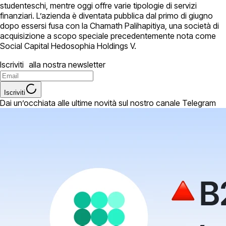
studenteschi, mentre oggi offre varie tipologie di servizi
finanziari. L’azienda è diventata pubblica dal primo di giugno
dopo essersi fusa con la Chamath Palihapitiya, una società di
acquisizione a scopo speciale precedentemente nota come
Social Capital Hedosophia Holdings V.
Iscriviti alla nostra newsletter
Iscriviti
Dai un’occhiata alle ultime novità sul nostro canale Telegram