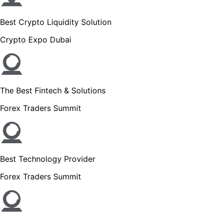
Best Crypto Liquidity Solution
Crypto Expo Dubai
The Best Fintech & Solutions
Forex Traders Summit
Best Technology Provider
Forex Traders Summit