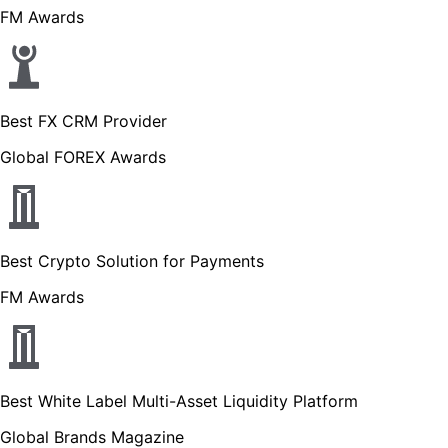
FM Awards
Best FX CRM Provider
Global FOREX Awards
Best Crypto Solution for Payments
FM Awards
Best White Label Multi-Asset Liquidity Platform
Global Brands Magazine