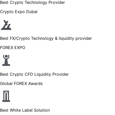
Best Crypto Technology Provider
Crypto Expo Dubai
Best FX/Crypto Technology & liquidity provider
FOREX EXPO
Best Crypto CFD Liquidity Provider
Global FOREX Awards
Best White Label Solution