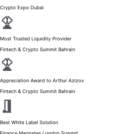
Crypto Expo Dubai
Most Trusted Liquidity Provider
Fintech & Crypto Summit Bahrain
Appreciation Award to Arthur Azizov
Fintech & Crypto Summit Bahrain
Best White Label Solution
Finance Magnates London Summit