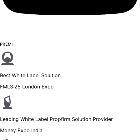
PREMI
Best White Label Solution
FMLS:25 London Expo
Leading White Label Propfirm Solution Provider
Money Expo India