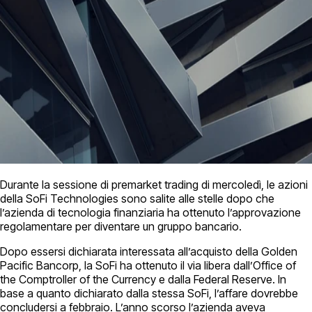
Durante la sessione di premarket trading di mercoledì, le azioni
della SoFi Technologies sono salite alle stelle dopo che
l’azienda di tecnologia finanziaria ha ottenuto l’approvazione
regolamentare per diventare un gruppo bancario.
Dopo essersi dichiarata interessata all’acquisto della Golden
Pacific Bancorp, la SoFi ha ottenuto il via libera dall’Office of
the Comptroller of the Currency e dalla Federal Reserve. In
base a quanto dichiarato dalla stessa SoFi, l’affare dovrebbe
concludersi a febbraio. L’anno scorso l’azienda aveva