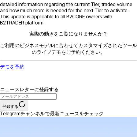
detailed information regarding the current Tier, traded volume
and how much more is needed for the next Tier to activate.
This update is applicable to all B2CORE owners with
B2TRADER platform.
実際の動きをご覧になりませんか？
ご利用のビジネスモデルに合わせてカスタマイズされたツール
のライブデモをご予約ください。
デモを予約
ニュースレターに登録する
登録する
Telegramチャンネルで最新ニュースをチェック