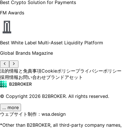
Best Crypto Solution for Payments
FM Awards
Best White Label Multi-Asset Liquidity Platform
Global Brands Magazine
法的情報と免責事項
Cookieポリシー
プライバシーポリシー
採用情報
お問い合わせ
ブランドアセット
© Copyright
2026
B2BROKER.
All rights reserved.
… more
ウェブサイト制作：wsa.design
*Other than B2BROKER, all third-party company names,