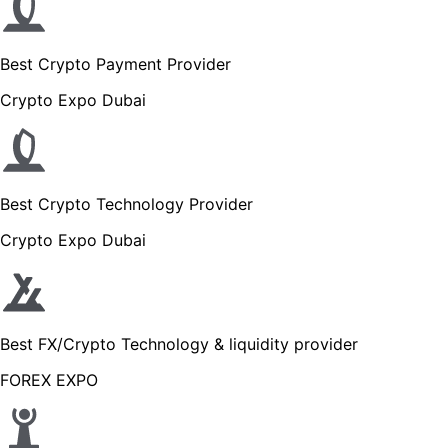
Best Crypto Payment Provider
Crypto Expo Dubai
Best Crypto Technology Provider
Crypto Expo Dubai
Best FX/Crypto Technology & liquidity provider
FOREX EXPO