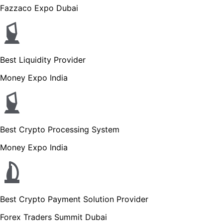
Fazzaco Expo Dubai
Best Liquidity Provider
Money Expo India
Best Crypto Processing System
Money Expo India
Best Crypto Payment Solution Provider
Forex Traders Summit Dubai