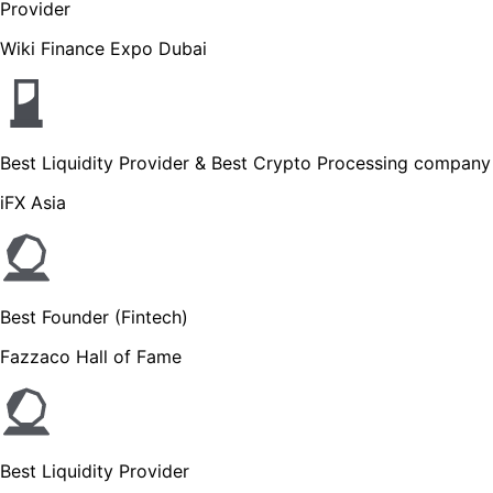
Provider
Wiki Finance Expo Dubai
Best Liquidity Provider & Best Crypto Processing company
iFX Asia
Best Founder (Fintech)
Fazzaco Hall of Fame
Best Liquidity Provider