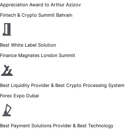
Appreciation Award to Arthur Azizov
Fintech & Crypto Summit Bahrain
Best White Label Solution
Finance Magnates London Summit
Best Liquidity Provider & Best Crypto Processing System
Forex Expo Dubai
Best Payment Solutions Provider & Best Technology