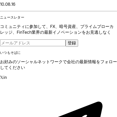
10.08.16
ニュースレター
コミュニティに参加して、FX、暗号資産、プライムブローカ
レッジ、FinTech業界の最新イノベーションをお見逃しなく
登録
いつもそばに
お好みのソーシャルネットワークで会社の最新情報をフォロー
してください
𝕏
in