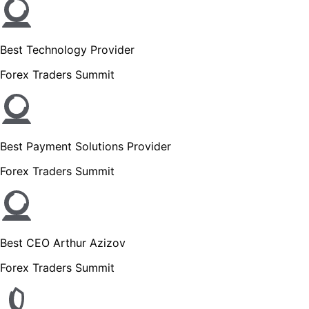
Best Technology Provider
Forex Traders Summit
Best Payment Solutions Provider
Forex Traders Summit
Best CEO Arthur Azizov
Forex Traders Summit