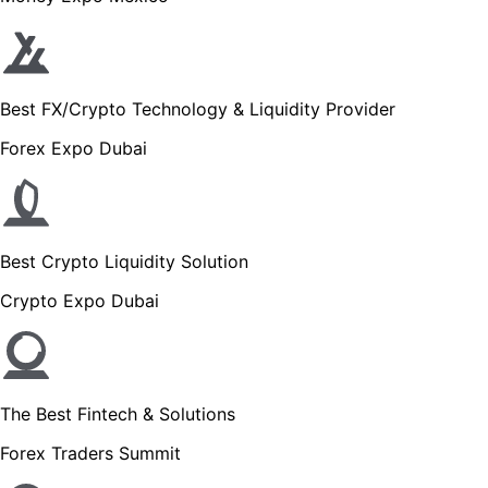
Best FX/Crypto Technology & Liquidity Provider
Forex Expo Dubai
Best Crypto Liquidity Solution
Crypto Expo Dubai
The Best Fintech & Solutions
Forex Traders Summit