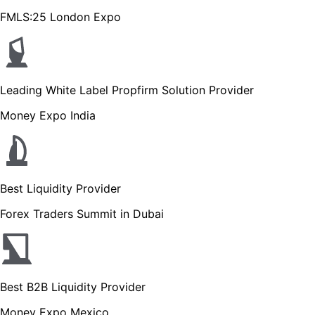
FMLS:25 London Expo
Leading White Label Propfirm Solution Provider
Money Expo India
Best Liquidity Provider
Forex Traders Summit in Dubai
Best B2B Liquidity Provider
Money Expo Mexico