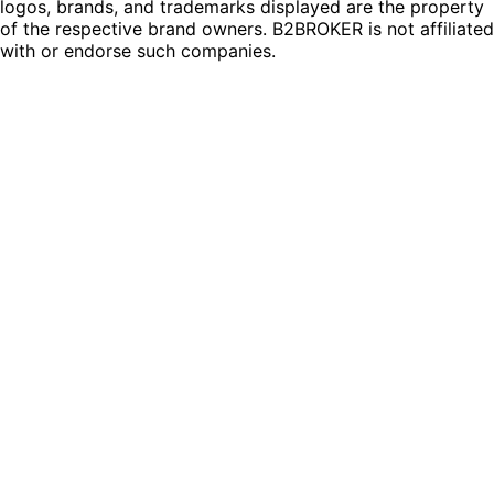
logos, brands, and trademarks displayed are the property
of the respective brand owners. B2BROKER is not affiliated
with or endorse such companies.