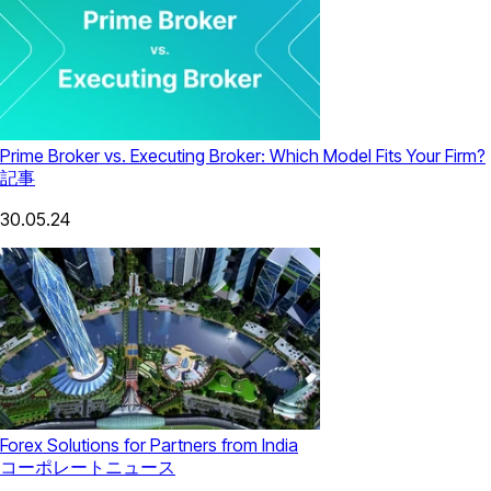
Prime Broker vs. Executing Broker: Which Model Fits Your Firm?
記事
30.05.24
Forex Solutions for Partners from India
コーポレートニュース