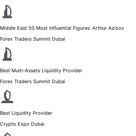
Middle East 50 Most Influential Figures: Arthur Azizov
Forex Traders Summit Dubai
Best Multi-Assets Liquidity Provider
Forex Traders Summit Dubai
Best Liquidity Provider
Crypto Expo Dubai