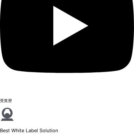
受賞歴
Best White Label Solution