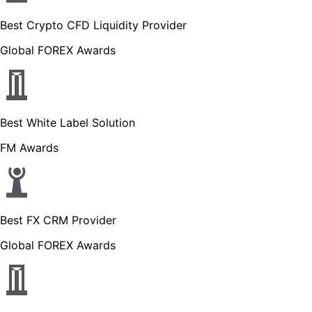
Best Crypto CFD Liquidity Provider
Global FOREX Awards
Best White Label Solution
FM Awards
Best FX CRM Provider
Global FOREX Awards