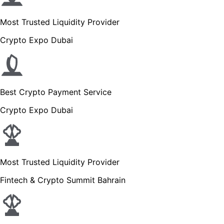
Most Trusted Liquidity Provider
Crypto Expo Dubai
Best Crypto Payment Service
Crypto Expo Dubai
Most Trusted Liquidity Provider
Fintech & Crypto Summit Bahrain