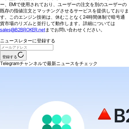
ー、EMIで使用されており、ユーザーの注文を別のユーザーの
既存の指値注文とマッチングさせるサービスを提供しておりま
す。このエンジン技術は、休むことなく24時間体制で暗号通
貨市場のリズムと並行して動作します。詳細については
sales@B2BROKER.net
までお問い合わせください。
ニュースレターに登録する
登録する
Telegramチャンネルで最新ニュースをチェック