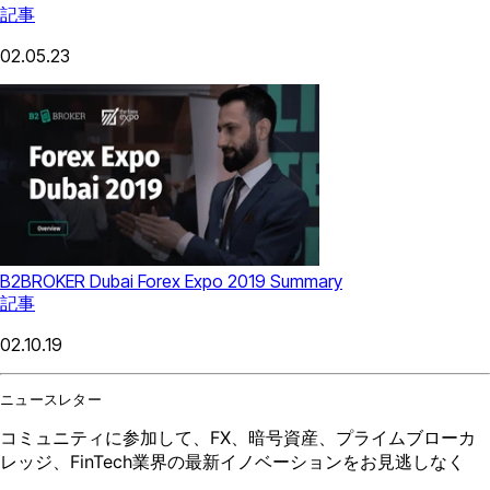
記事
02.05.23
B2BROKER Dubai Forex Expo 2019 Summary
記事
02.10.19
ニュースレター
コミュニティに参加して、FX、暗号資産、プライムブローカ
レッジ、FinTech業界の最新イノベーションをお見逃しなく