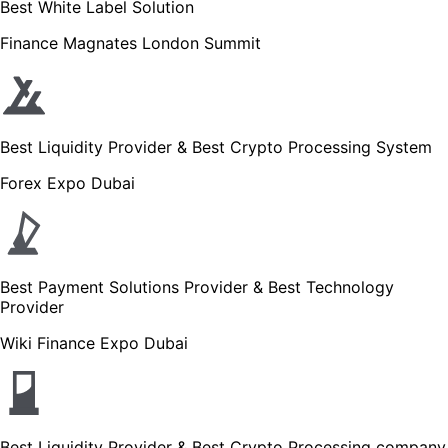
Best White Label Solution
Finance Magnates London Summit
Best Liquidity Provider & Best Crypto Processing System
Forex Expo Dubai
Best Payment Solutions Provider & Best Technology
Provider
Wiki Finance Expo Dubai
Best Liquidity Provider & Best Crypto Processing company