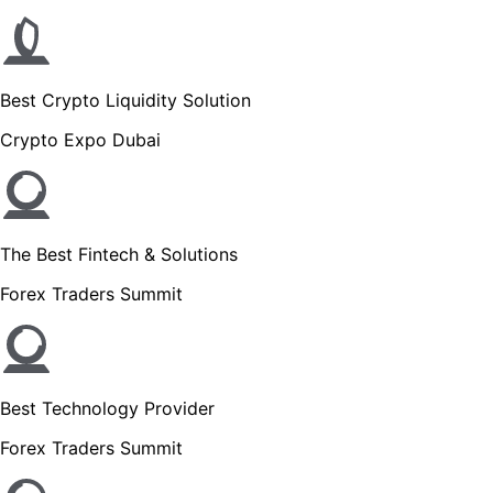
Best Crypto Liquidity Solution
Crypto Expo Dubai
The Best Fintech & Solutions
Forex Traders Summit
Best Technology Provider
Forex Traders Summit