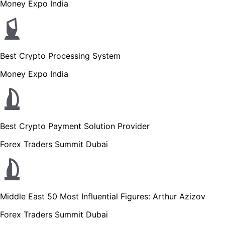
Money Expo India
Best Crypto Processing System
Money Expo India
Best Crypto Payment Solution Provider
Forex Traders Summit Dubai
Middle East 50 Most Influential Figures: Arthur Azizov
Forex Traders Summit Dubai