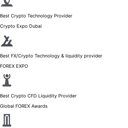
Best Crypto Technology Provider
Crypto Expo Dubai
Best FX/Crypto Technology & liquidity provider
FOREX EXPO
Best Crypto CFD Liquidity Provider
Global FOREX Awards