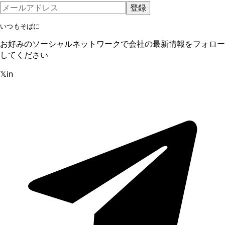
登録
いつもそばに
お好みのソーシャルネットワークで会社の最新情報をフォロー
してください
𝕏
in