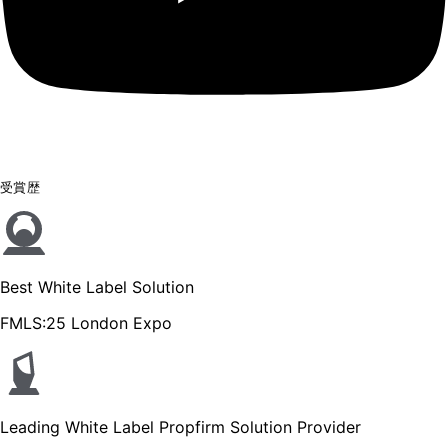
受賞歴
Best White Label Solution
FMLS:25 London Expo
Leading White Label Propfirm Solution Provider