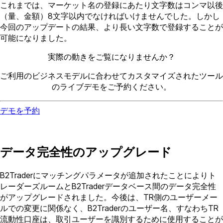
これまでは、マーケット名の登録にあたり文字数はコンマ以後
（量、金額）8文字以内でなければいけませんでした。しかし
今回のアップデートの結果、より長い文字数で登録することが
可能になりました。
実際の動きをご覧になりませんか？
ご利用のビジネスモデルに合わせてカスタマイズされたツール
のライブデモをご予約ください。
デモを予約
データ完全性のアップグレード
B2Traderにマッチングパラメータが追加されたことによりト
レーダーズルームとB2Traderデータベース間のデータ完全性
がアップグレードされました。今後は、TR側のユーザーメー
ルでの変更に関係なく、B2Traderのユーザー名、すなわちTR
流動性口座は、取引ユーザーを識別するために使用することが