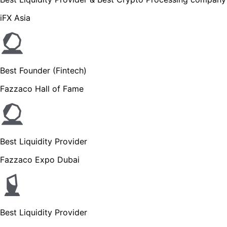
iFX Asia
Best Founder (Fintech)
Fazzaco Hall of Fame
Best Liquidity Provider
Fazzaco Expo Dubai
Best Liquidity Provider