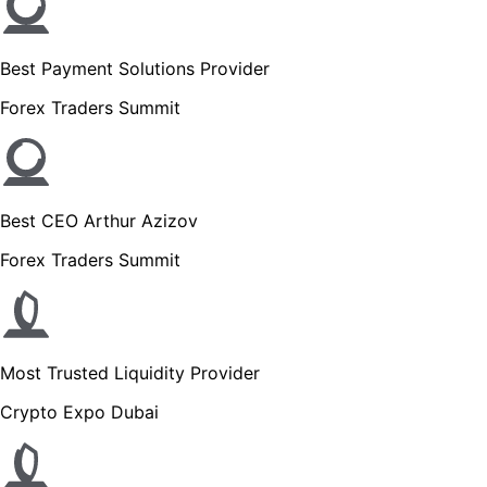
Best Payment Solutions Provider
Forex Traders Summit
Best CEO Arthur Azizov
Forex Traders Summit
Most Trusted Liquidity Provider
Crypto Expo Dubai