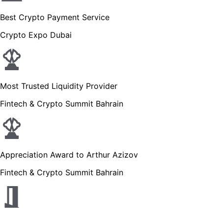
Best Crypto Payment Service
Crypto Expo Dubai
Most Trusted Liquidity Provider
Fintech & Crypto Summit Bahrain
Appreciation Award to Arthur Azizov
Fintech & Crypto Summit Bahrain