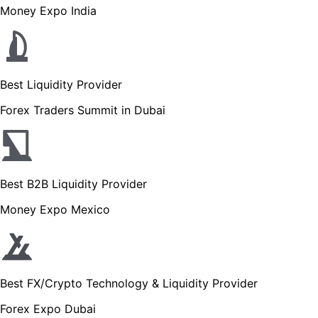
Money Expo India
Best Liquidity Provider
Forex Traders Summit in Dubai
Best B2B Liquidity Provider
Money Expo Mexico
Best FX/Crypto Technology & Liquidity Provider
Forex Expo Dubai