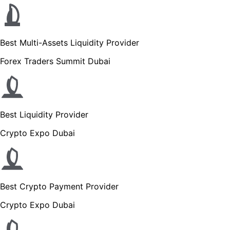
Best Multi-Assets Liquidity Provider
Forex Traders Summit Dubai
Best Liquidity Provider
Crypto Expo Dubai
Best Crypto Payment Provider
Crypto Expo Dubai