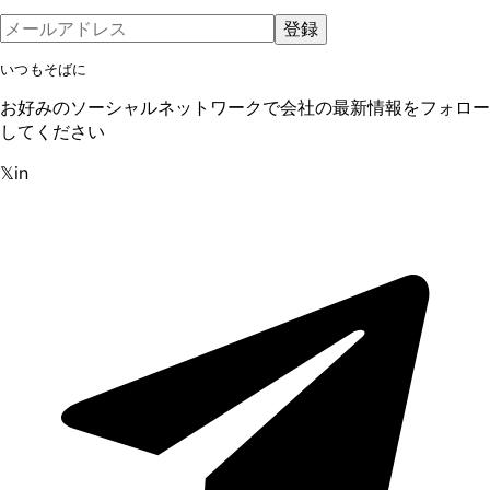
登録
いつもそばに
お好みのソーシャルネットワークで会社の最新情報をフォロー
してください
𝕏
in