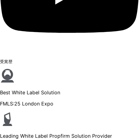
受賞歴
Best White Label Solution
FMLS:25 London Expo
Leading White Label Propfirm Solution Provider