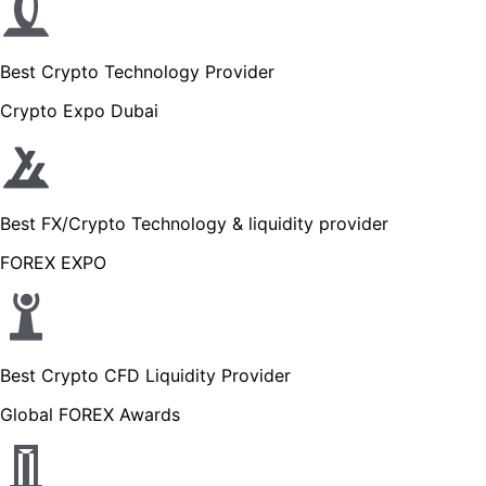
Best Crypto Technology Provider
Crypto Expo Dubai
Best FX/Crypto Technology & liquidity provider
FOREX EXPO
Best Crypto CFD Liquidity Provider
Global FOREX Awards