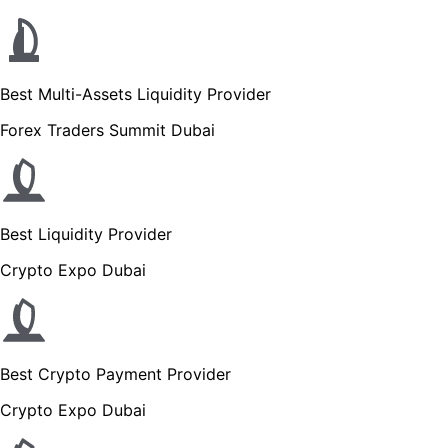
Best Multi-Assets Liquidity Provider
Forex Traders Summit Dubai
Best Liquidity Provider
Crypto Expo Dubai
Best Crypto Payment Provider
Crypto Expo Dubai