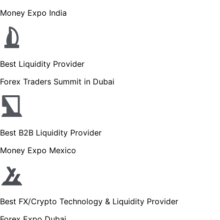
Money Expo India
Best Liquidity Provider
Forex Traders Summit in Dubai
Best B2B Liquidity Provider
Money Expo Mexico
Best FX/Crypto Technology & Liquidity Provider
Forex Expo Dubai