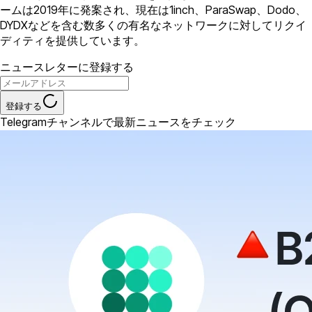
ームは2019年に発案され、現在は1inch、ParaSwap、Dodo、
DYDXなどを含む数多くの有名なネットワークに対してリクイ
ディティを提供しています。
ニュースレターに登録する
登録する
Telegramチャンネルで最新ニュースをチェック