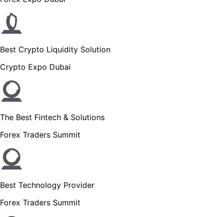
Best Crypto Liquidity Solution
Crypto Expo Dubai
The Best Fintech & Solutions
Forex Traders Summit
Best Technology Provider
Forex Traders Summit