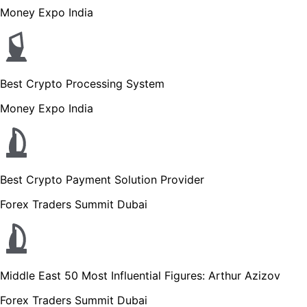
Money Expo India
Best Crypto Processing System
Money Expo India
Best Crypto Payment Solution Provider
Forex Traders Summit Dubai
Middle East 50 Most Influential Figures: Arthur Azizov
Forex Traders Summit Dubai