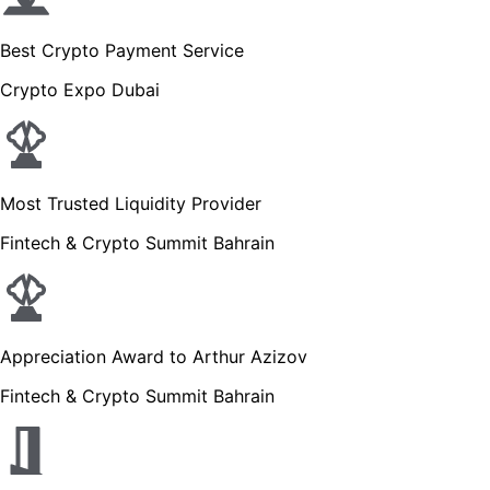
Best Crypto Payment Service
Crypto Expo Dubai
Most Trusted Liquidity Provider
Fintech & Crypto Summit Bahrain
Appreciation Award to Arthur Azizov
Fintech & Crypto Summit Bahrain