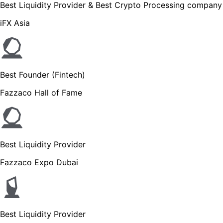
Best Liquidity Provider & Best Crypto Processing company
iFX Asia
Best Founder (Fintech)
Fazzaco Hall of Fame
Best Liquidity Provider
Fazzaco Expo Dubai
Best Liquidity Provider