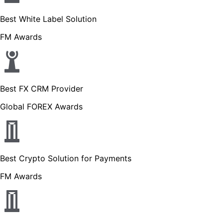
Best White Label Solution
FM Awards
Best FX CRM Provider
Global FOREX Awards
Best Crypto Solution for Payments
FM Awards