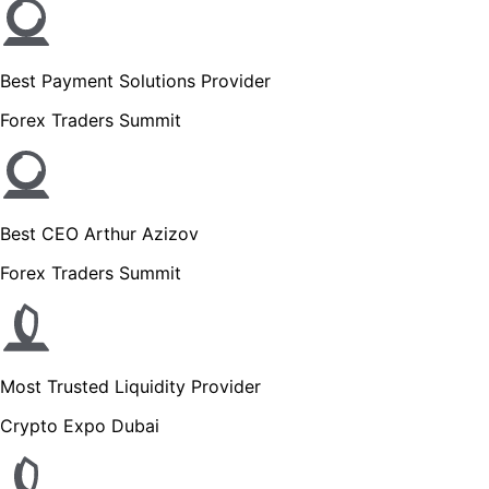
Best Payment Solutions Provider
Forex Traders Summit
Best CEO Arthur Azizov
Forex Traders Summit
Most Trusted Liquidity Provider
Crypto Expo Dubai