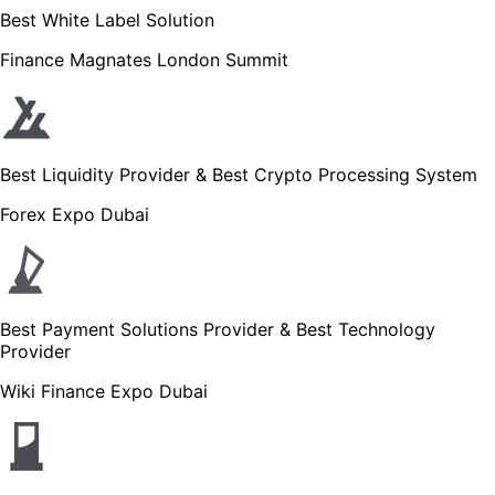
Best White Label Solution
Finance Magnates London Summit
Best Liquidity Provider & Best Crypto Processing System
Forex Expo Dubai
Best Payment Solutions Provider & Best Technology
Provider
Wiki Finance Expo Dubai