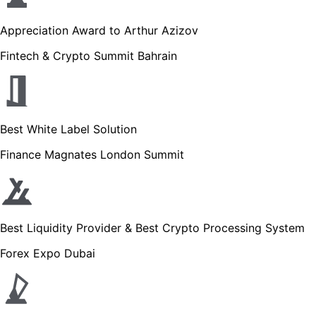
Appreciation Award to Arthur Azizov
Fintech & Crypto Summit Bahrain
Best White Label Solution
Finance Magnates London Summit
Best Liquidity Provider & Best Crypto Processing System
Forex Expo Dubai