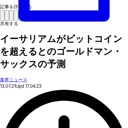
記事を評価する
共有する
イーサリアムがビットコイン
を超えるとのゴールドマン・
サックスの予測
業界ニュース
13.07.21
Upd
17.04.23