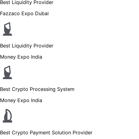
Best Liquidity Provider
Fazzaco Expo Dubai
Best Liquidity Provider
Money Expo India
Best Crypto Processing System
Money Expo India
Best Crypto Payment Solution Provider