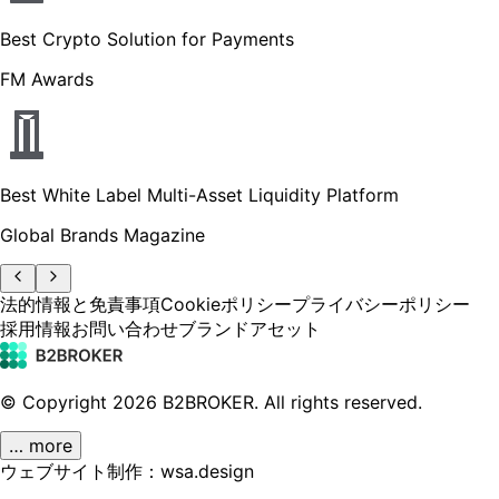
Best Crypto Solution for Payments
FM Awards
Best White Label Multi-Asset Liquidity Platform
Global Brands Magazine
法的情報と免責事項
Cookieポリシー
プライバシーポリシー
採用情報
お問い合わせ
ブランドアセット
© Copyright
2026
B2BROKER.
All rights reserved.
… more
ウェブサイト制作：wsa.design