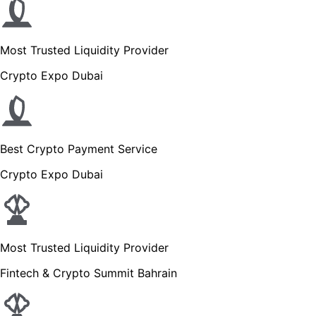
Most Trusted Liquidity Provider
Crypto Expo Dubai
Best Crypto Payment Service
Crypto Expo Dubai
Most Trusted Liquidity Provider
Fintech & Crypto Summit Bahrain