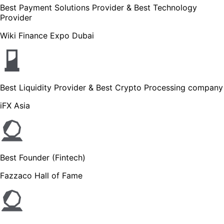
Best Payment Solutions Provider & Best Technology
Provider
Wiki Finance Expo Dubai
Best Liquidity Provider & Best Crypto Processing company
iFX Asia
Best Founder (Fintech)
Fazzaco Hall of Fame