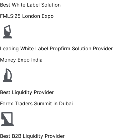
Best White Label Solution
FMLS:25 London Expo
Leading White Label Propfirm Solution Provider
Money Expo India
Best Liquidity Provider
Forex Traders Summit in Dubai
Best B2B Liquidity Provider