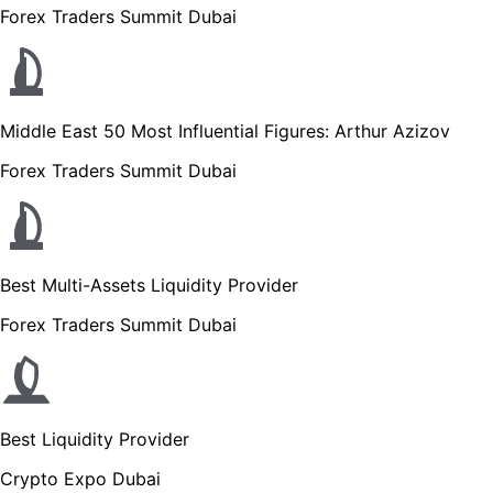
Forex Traders Summit Dubai
Middle East 50 Most Influential Figures: Arthur Azizov
Forex Traders Summit Dubai
Best Multi-Assets Liquidity Provider
Forex Traders Summit Dubai
Best Liquidity Provider
Crypto Expo Dubai