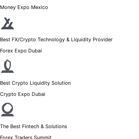
Money Expo Mexico
Best FX/Crypto Technology & Liquidity Provider
Forex Expo Dubai
Best Crypto Liquidity Solution
Crypto Expo Dubai
The Best Fintech & Solutions
Forex Traders Summit