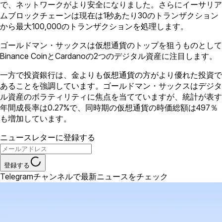
で、ネットワークがより安全になりました。さらにイーサリア
ムブロックチェーンは現在は1秒あたり30のトランザクション
から最大100,000のトランザクションを処理します。
ゴールドマン・サックスは仮想通貨のトップを狙うものとして
Binance CoinとCardanoの2つのデジタル資産に注目します。
一方で投資銀行は、金よりも仮想通貨の方がより優れた投資で
あることを強調しています。ゴールドマン・サックスはデジタ
ル資産のボラティリティに焦点を当てていますが、統計が表す
年間成長率は0.27%で、同時期の仮想通貨の時価総額は497％
も増加しています。
ニュースレターに登録する
登録する
Telegramチャンネルで最新ニュースをチェック