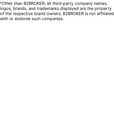
*Other than B2BROKER, all third-party company names,
logos, brands, and trademarks displayed are the property
of the respective brand owners. B2BROKER is not affiliated
with or endorse such companies.