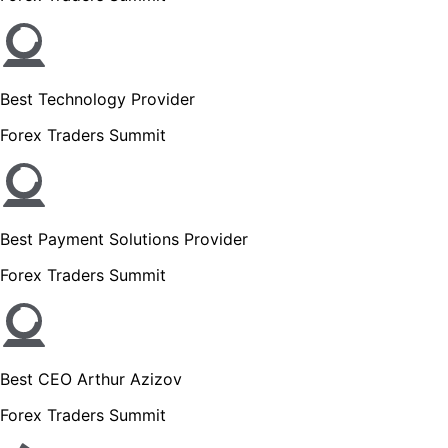
Best Technology Provider
Forex Traders Summit
Best Payment Solutions Provider
Forex Traders Summit
Best CEO Arthur Azizov
Forex Traders Summit