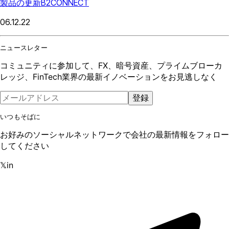
製品の更新
B2CONNECT
06.12.22
ニュースレター
コミュニティに参加して、FX、暗号資産、プライムブローカ
レッジ、FinTech業界の最新イノベーションをお見逃しなく
登録
いつもそばに
お好みのソーシャルネットワークで会社の最新情報をフォロー
してください
𝕏
in