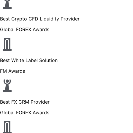
Best Crypto CFD Liquidity Provider
Global FOREX Awards
Best White Label Solution
FM Awards
Best FX CRM Provider
Global FOREX Awards