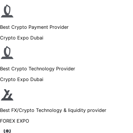
Best Crypto Payment Provider
Crypto Expo Dubai
Best Crypto Technology Provider
Crypto Expo Dubai
Best FX/Crypto Technology & liquidity provider
FOREX EXPO