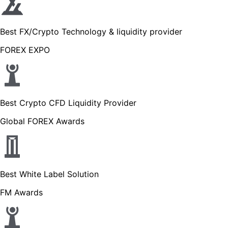
Best FX/Crypto Technology & liquidity provider
FOREX EXPO
Best Crypto CFD Liquidity Provider
Global FOREX Awards
Best White Label Solution
FM Awards