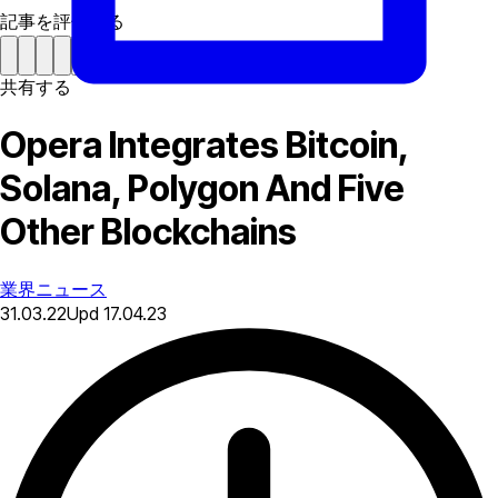
記事を評価する
共有する
Opera Integrates Bitcoin,
Solana, Polygon And Five
Other Blockchains
業界ニュース
31.03.22
Upd
17.04.23