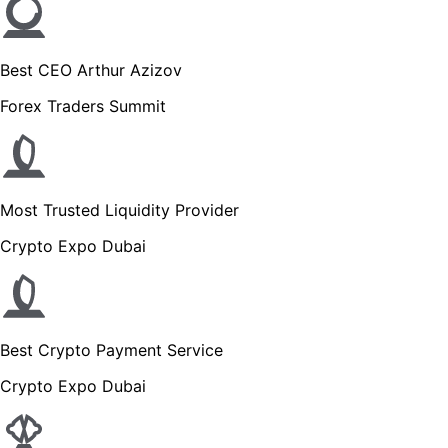
Best CEO Arthur Azizov
Forex Traders Summit
Most Trusted Liquidity Provider
Crypto Expo Dubai
Best Crypto Payment Service
Crypto Expo Dubai