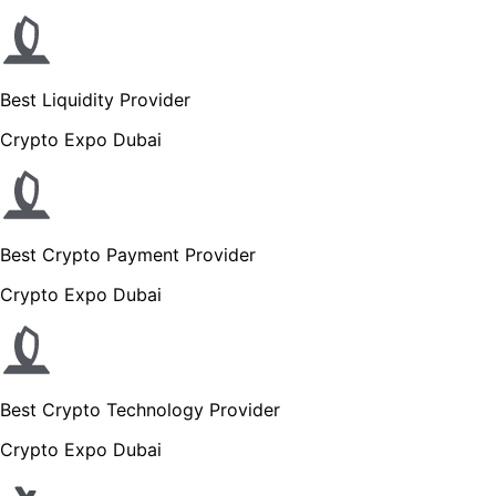
Best Liquidity Provider
Crypto Expo Dubai
Best Crypto Payment Provider
Crypto Expo Dubai
Best Crypto Technology Provider
Crypto Expo Dubai