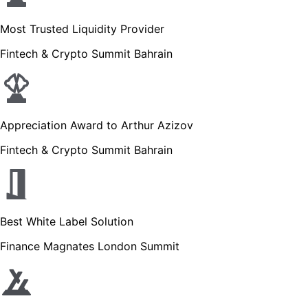
Most Trusted Liquidity Provider
Fintech & Crypto Summit Bahrain
Appreciation Award to Arthur Azizov
Fintech & Crypto Summit Bahrain
Best White Label Solution
Finance Magnates London Summit