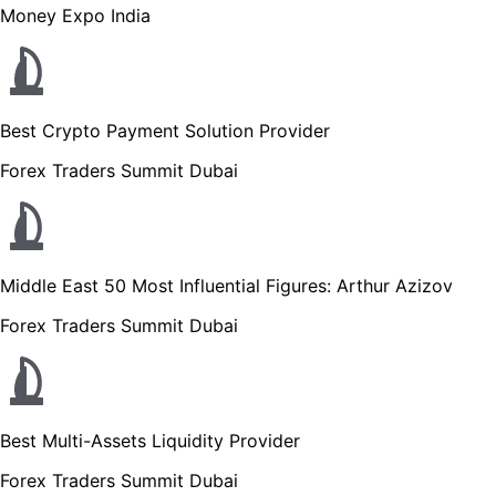
Money Expo India
Best Crypto Payment Solution Provider
Forex Traders Summit Dubai
Middle East 50 Most Influential Figures: Arthur Azizov
Forex Traders Summit Dubai
Best Multi-Assets Liquidity Provider
Forex Traders Summit Dubai