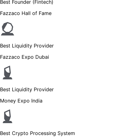
Best Founder (Fintech)
Fazzaco Hall of Fame
Best Liquidity Provider
Fazzaco Expo Dubai
Best Liquidity Provider
Money Expo India
Best Crypto Processing System