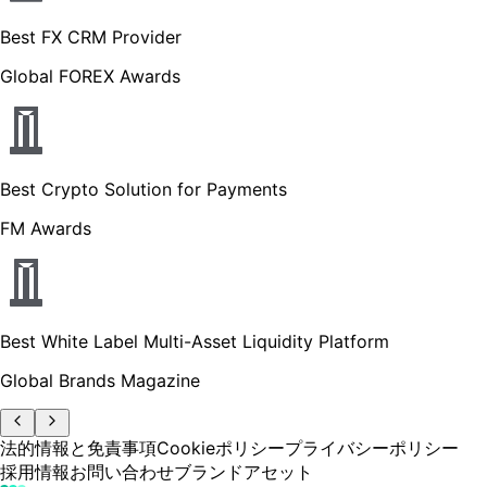
Best FX CRM Provider
Global FOREX Awards
Best Crypto Solution for Payments
FM Awards
Best White Label Multi-Asset Liquidity Platform
Global Brands Magazine
法的情報と免責事項
Cookieポリシー
プライバシーポリシー
採用情報
お問い合わせ
ブランドアセット