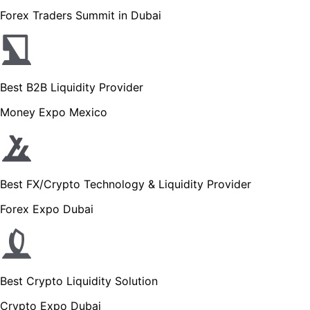
Forex Traders Summit in Dubai
Best B2B Liquidity Provider
Money Expo Mexico
Best FX/Crypto Technology & Liquidity Provider
Forex Expo Dubai
Best Crypto Liquidity Solution
Crypto Expo Dubai