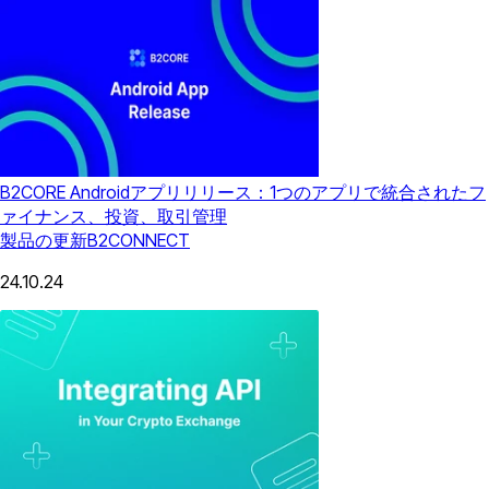
B2CORE Androidアプリリリース：1つのアプリで統合されたフ
ァイナンス、投資、取引管理
製品の更新
B2CONNECT
24.10.24