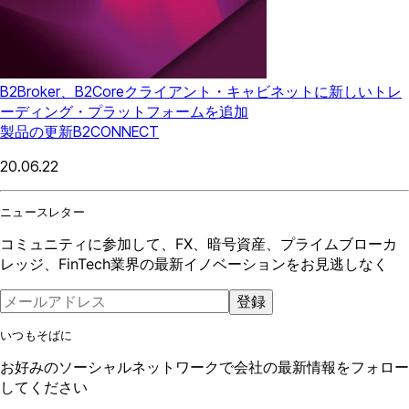
B2Broker、B2Coreクライアント・キャビネットに新しいトレ
ーディング・プラットフォームを追加
製品の更新
B2CONNECT
20.06.22
ニュースレター
コミュニティに参加して、FX、暗号資産、プライムブローカ
レッジ、FinTech業界の最新イノベーションをお見逃しなく
登録
いつもそばに
お好みのソーシャルネットワークで会社の最新情報をフォロー
してください