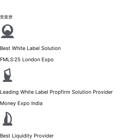
受賞歴
Best White Label Solution
FMLS:25 London Expo
Leading White Label Propfirm Solution Provider
Money Expo India
Best Liquidity Provider