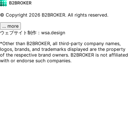
© Copyright
2026
B2BROKER.
All rights reserved.
… more
ウェブサイト制作：wsa.design
*Other than B2BROKER, all third-party company names,
logos, brands, and trademarks displayed are the property
of the respective brand owners. B2BROKER is not affiliated
with or endorse such companies.