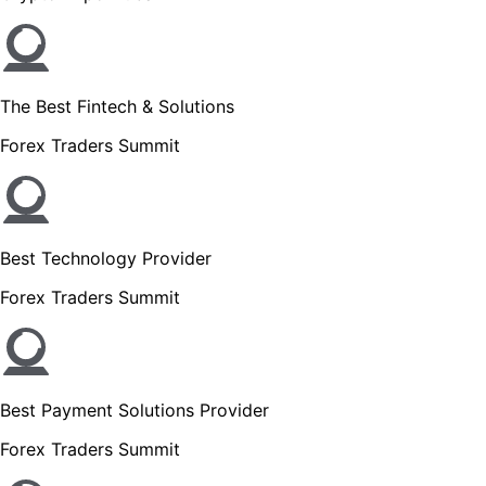
The Best Fintech & Solutions
Forex Traders Summit
Best Technology Provider
Forex Traders Summit
Best Payment Solutions Provider
Forex Traders Summit