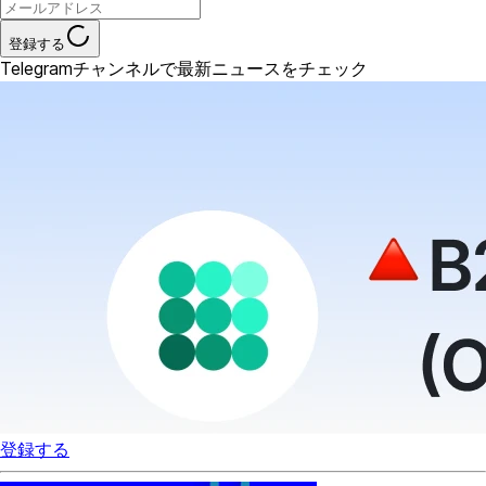
登録する
Telegramチャンネルで最新ニュースをチェック
登録する