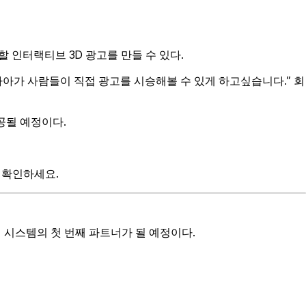
 인터랙티브 3D 광고를 만들 수 있다.
나아가 사람들이 직접 광고를 시승해볼 수 있게 하고싶습니다.” 회
제공될 예정이다.
 확인하세요.
딩 시스템의 첫 번째 파트너가 될 예정이다.