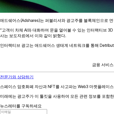
애드쉐어스(Adshares)는 퍼블리셔와 광고주를 블록체인으로 
“고객이 차체 AI와 대화하며 문을 열어볼 수 있는 인터랙티브 3
사는 보도자료에서 이와 같이 밝혔다.
인터랙티브 광고는 애드쉐어스 생태계 네트워크를 통해 Detributand,
금융 서비스
전문가와 상담하기
스페이스 암호화폐 자산과 NFT를 사고파는 Web3 마켓플레이스인 
미래에는 광고주가 이 툴킷을 사용하여 모든 관련 정보를 포함한 
뉴스레터를 구독하세요