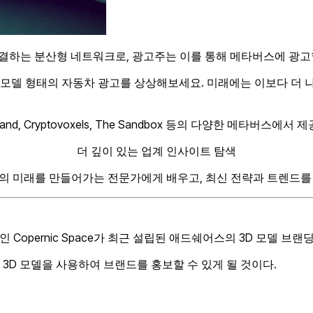
연결하는 분산형 네트워크로, 광고주는 이를 통해 메타버스에 광고할
D 모델 형태의 자동차 광고를 상상해보세요. 미래에는 이보다 더 
 Cryptovoxels, The Sandbox 등의 다양한 메타버스에서 
더 깊이 있는 업계 인사이트 탐색
의 미래를 만들어가는 전문가에게 배우고, 최신 전략과 트렌드를
Copernic Space가 최근 설립된 애드쉐어스의 3D 모델 브랜
3D 모델을 사용하여 브랜드를 홍보할 수 있게 될 것이다.