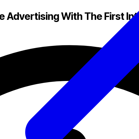
 Advertising With The First In