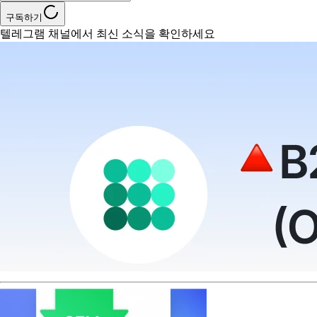
구독하기
텔레그램 채널에서 최신 소식을 확인하세요