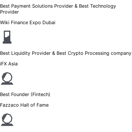
Best Payment Solutions Provider & Best Technology
Provider
Wiki Finance Expo Dubai
Best Liquidity Provider & Best Crypto Processing company
iFX Asia
Best Founder (Fintech)
Fazzaco Hall of Fame