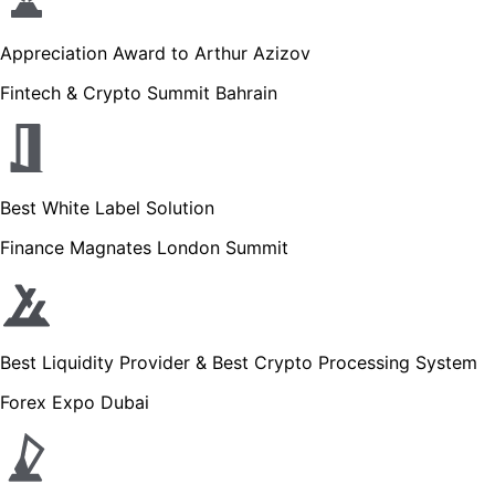
Appreciation Award to Arthur Azizov
Fintech & Crypto Summit Bahrain
Best White Label Solution
Finance Magnates London Summit
Best Liquidity Provider & Best Crypto Processing System
Forex Expo Dubai