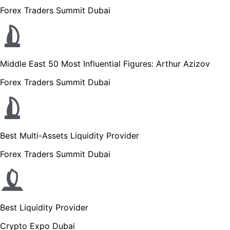
Forex Traders Summit Dubai
Middle East 50 Most Influential Figures: Arthur Azizov
Forex Traders Summit Dubai
Best Multi-Assets Liquidity Provider
Forex Traders Summit Dubai
Best Liquidity Provider
Crypto Expo Dubai