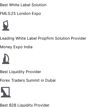
Best White Label Solution
FMLS:25 London Expo
Leading White Label Propfirm Solution Provider
Money Expo India
Best Liquidity Provider
Forex Traders Summit in Dubai
Best B2B Liquidity Provider