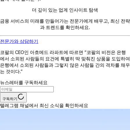
더 깊이 있는 업계 인사이트 탐색
금융 서비스의 미래를 만들어가는 전문가에게 배우고, 최신 전략
과 트렌드를 확인하세요.
전문가와 상담하기
코팔의 CEO인 아흐메드 라파트에 따르면 “코팔의 비전은 은행
에서 소외된 사람들의 요건에 특별히 딱 맞춰진 상품을 도입하여
은행에서 소외된 사람들과 그렇지 않은 사람들 간의 격차를 채우
는 것이다.”
뉴스레터를 구독하세요
구독하기
텔레그램 채널에서 최신 소식을 확인하세요