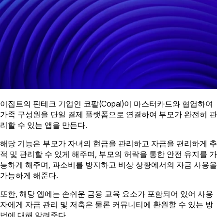
이집트의 핀테크 기업인 코팔(Copal)이 마스터카드와 협엽하여
가족 구성원을 단일 결제 플랫폼으로 연결하여 부모가 완전히 관
리할 수 있는 앱을 만든다.
해당 기능은 부모가 자녀의 현금을 관리하고 자금을 편리하게 추
적 및 관리할 수 있게 해주며, 부모의 허락을 통한 안전 유지를 가
능하게 해주며, 과소비를 방지하고 비상 상황에서의 자금 사용을
가능하게 해준다.
또한, 해당 앱에는 손쉬운 금융 교육 요소가 포함되어 있어 사용
자에게 자금 관리 및 저축은 물론 커뮤니티에 환원할 수 있는 방
법에 대해 알려준다.