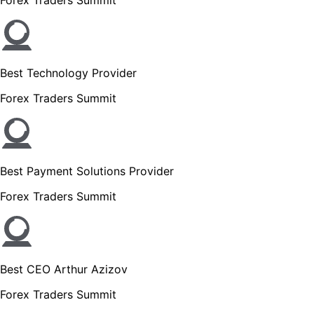
Best Technology Provider
Forex Traders Summit
Best Payment Solutions Provider
Forex Traders Summit
Best CEO Arthur Azizov
Forex Traders Summit