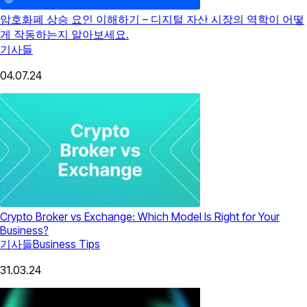
암호화폐 상승 요인 이해하기 – 디지털 자산 시장의 역학이 어떻
게 작동하는지 알아보세요.
기사들
04.07.24
Crypto Broker vs Exchange: Which Model Is Right for Your
Business?
기사들
Business Tips
31.03.24