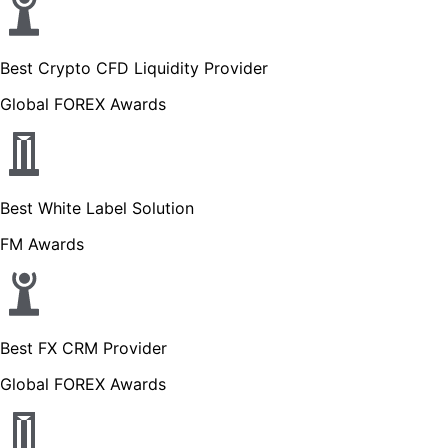
Best Crypto CFD Liquidity Provider
Global FOREX Awards
Best White Label Solution
FM Awards
Best FX CRM Provider
Global FOREX Awards