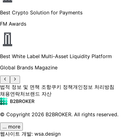
Best Crypto Solution for Payments
FM Awards
Best White Label Multi-Asset Liquidity Platform
Global Brands Magazine
법적 정보 및 면책 조항
쿠키 정책
개인정보 처리방침
채용
연락처
브랜드 자산
© Copyright
2026
B2BROKER.
All rights reserved.
… more
웹사이트 개발: wsa.design