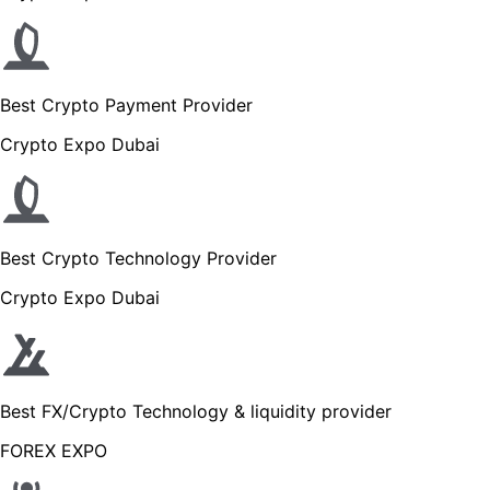
Best Crypto Payment Provider
Crypto Expo Dubai
Best Crypto Technology Provider
Crypto Expo Dubai
Best FX/Crypto Technology & liquidity provider
FOREX EXPO