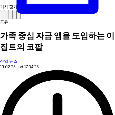
기사 평가하기
공유
가족 중심 자금 앱을 도입하는 이
집트의 코팔
산업 뉴스
19.02.23
Upd
17.04.23