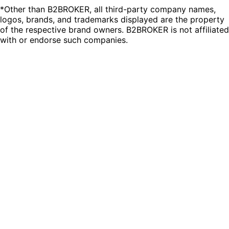
*Other than B2BROKER, all third-party company names,
logos, brands, and trademarks displayed are the property
of the respective brand owners. B2BROKER is not affiliated
with or endorse such companies.