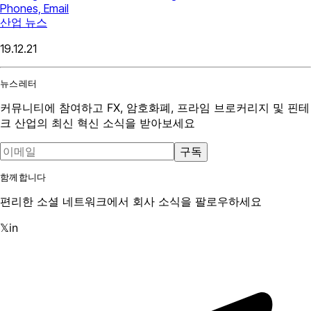
Phones, Email
산업 뉴스
19.12.21
뉴스레터
커뮤니티에 참여하고 FX, 암호화폐, 프라임 브로커리지 및 핀테
크 산업의 최신 혁신 소식을 받아보세요
구독
함께합니다
편리한 소셜 네트워크에서 회사 소식을 팔로우하세요
𝕏
in