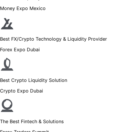
Money Expo Mexico
Best FX/Crypto Technology & Liquidity Provider
Forex Expo Dubai
Best Crypto Liquidity Solution
Crypto Expo Dubai
The Best Fintech & Solutions
Forex Traders Summit