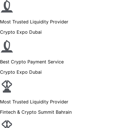
Most Trusted Liquidity Provider
Crypto Expo Dubai
Best Crypto Payment Service
Crypto Expo Dubai
Most Trusted Liquidity Provider
Fintech & Crypto Summit Bahrain