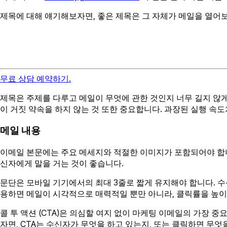
제목에 대해 얘기해보자면, 좋은 제목은 그 자체가 메일을 열어
무료 상담 예약하기.
제목은 주제를 다루고 메일이 무엇에 관한 것인지 너무 길지 않게
이 거짓 약속을 하지 않는 것 또한 중요합니다. 과장된 실행 
메일 내용
이메일 본문에는 주요 메세지와 적절한 이미지가 포함되어야 합니
신자에게 말을 거는 것이 좋습니다.
문단은 모바일 기기에서의 최대 3줄로 짧게 유지해야 합니다. 
용하면 메일이 시각적으로 매력적일 뿐만 아니라, 클릭률을 높이는
콜 투 액션 (CTA)은 의심할 여지 없이 마케팅 이메일의 가장 
자면, CTA는 수신자가 무엇을 하고 있는지, 또는 클릭하면 무엇