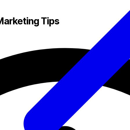
Marketing Tips