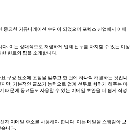
위한 중요한 커뮤니케이션 수단이 되었으며 포렉스 산업에서 이메
다. 이는 상대적으로 저렴하게 업체 선두를 차지할 수 있는 이상
위한 힌트와 팁을 소개합니다.
요 구성 요소에 초점을 맞추고 한 번에 하나씩 해결하는 것입니
겠지만, 기본적인 글쓰기 능력으로 업계 선두로 향하게 해주는 마
기 때문에 동료들도 사용할 수 있는 이메일 초안을 더 쉽게 작성
발신자 이메일 주소를 사용해야 합니다. 이는 메일을 스팸같아 보
좋습니다.