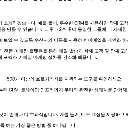
지 소개하겠습니다. 예를 들어, 우수한 CRM을 사용하면 잠재 고
 만들 수 있습니다. 그 후 1~2주 후에 동일한 그룹에 더 자세
로 보일 수 있도록 수신자의 이름을 사용하여 이메일을 개인화 하
와 같은 몇 가지의 전문 마케팅 플랫폼을 통해 메일 발송과 함께 고객 및
체 포렉스 이메일 마케팅 절차를 간소화 해줍니다.
500개 이상의 브로커리지를 지원하는 도구를 확인하세요
터 CRM, 트레이딩 인프라까지 우리의 완전한 생태계를 탐험해
이 언제나 더 효과적입니다. 예를 들어, 데모 계정을 제공하고 
록 하는 가장 좋은 방법 중 하나입니다.