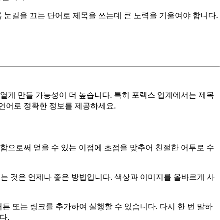
 눈길을 끄는 단어로 제목을 쓰는데 큰 노력을 기울여야 합니다.
 열게 만들 가능성이 더 높습니다. 특히 포렉스 업계에서는 제목
 언어로 정확한 정보를 제공하세요.
함으로써 얻을 수 있는 이점에 초점을 맞추어 친절한 어투로 수
보는 것은 언제나 좋은 방법입니다. 색상과 이미지를 올바르게 사
버튼 또는 링크를 추가하여 실행할 수 있습니다. 다시 한 번 말하
다.