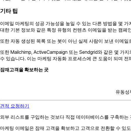
기타 팁
이메일 마케팅의 성공 가능성을 높일 수 있는 다른 방법을 몇 가
대한 기본 정보와 같은 특정 유형의 컨텐츠 이메일을 받는 캠페인을
또한 자동 생성된 목록 또는 봇이 아닌 실제 사람이 보낸 이메일
또한 Mailchimp, ActiveCampaign 또는 Sendgrid
수 있습니다. 이는 마케팅 자동화 프로세스에 큰 도움이 되며 전
잠재고객을 확보하는 곳
유동성부
견적 요청하기
외부 리스트를 구입하는 것보다 직접 데이터베이스를 구축하는 것
마케팅 이메일은 잠재 고객을 확보하고 고객으로 전환할 수 있도