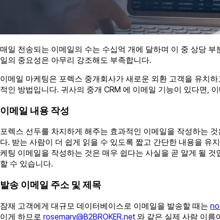
매일 전송되는 이메일의 수는 수십억 개에 달하며 이 중 상당 
일의 중요성은 아무리 강조해도 부족합니다.
이메일 마케팅은 포렉스 중개회사가 새로운 외환 고객을 유치하고 
적인 방법입니다. 귀사의 중개 CRM 에 이메일 기능이 있다면, 
이메일 내용 작성
포렉스 선두를 차지하게 해주는 효과적인 이메일을 작성하는 것은
다. 받는 사람이 더 쉽게 읽을 수 있도록 짧고 간단한 내용을 
케팅 이메일을 작성하는 것은 매우 쉽다는 사실을 곧 알게 될 것
할 수 있습니다.
발송 이메일 주소 및 제목
잠재 고객에게 대규모 데이터베이스로 이메일을 발송할 때는
no
이게 하므로
rosemary@B2BROKER.net
와 같은 실제 사람 이