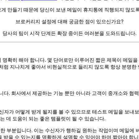
보게 만들기 때문에 당신이 보낸 메일이 휴지통에 직행되지 않도록
브로커리지 설정에 대해 궁금한 점이 있으신가요?
당사의 팀이 시작 단계든 확장 중이든 여러분을 도와드립니다.
 명확히 해야 합니다. 몇 단어로만 이루어진 짧은 제목이 메일을
속도처럼 지나치게 좋아서 비현실적으로 들리지 않도록 항상 분명한
다. 회사에서 제공하는 기능 뿐만 아니라 고객이 중개소와 협력
수신자가 어떻게 받게 될지를 볼 수 있으므로 테스트 메일을 보내
 데 도움이 되는 좋은 템플릿이 될 수 있습니다.
중요한 부분입니다. 이는 수신자가 행하길 원하는 작업이며 메일에 
을 받을 수 있는지를 명확하게 설명할 수 있어야 하며 짧아야 합니