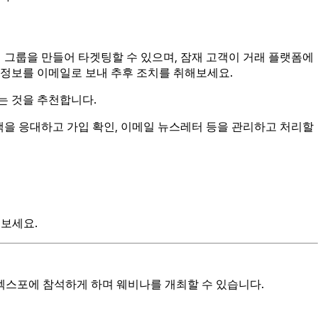
객 그룹을 만들어 타겟팅할 수 있으며, 잠재 고객이 거래 플랫폼에
한 정보를 이메일로 보내 추후 조치를 취해보세요.
는 것을 추천합니다.
 잠재 고객을 응대하고 가입 확인, 이메일 뉴스레터 등을 관리하고 처리할
 보세요.
엑스포에 참석하게 하며 웨비나를 개최할 수 있습니다.