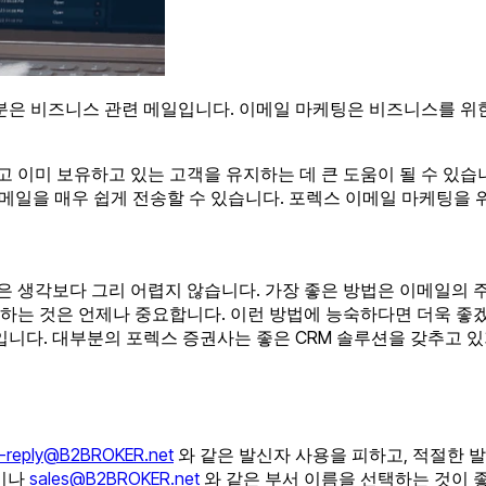
부분은 비즈니스 관련 메일입니다. 이메일 마케팅은 비즈니스를 
이미 보유하고 있는 고객을 유지하는 데 큰 도움이 될 수 있습니
이메일을 매우 쉽게 전송할 수 있습니다. 포렉스 이메일 마케팅을 
 생각보다 그리 어렵지 않습니다. 가장 좋은 방법은 이메일의 주
유지하는 것은 언제나 중요합니다. 이런 방법에 능숙하다면 더욱 좋
입니다. 대부분의 포렉스 증권사는 좋은 CRM 솔루션을 갖추고 있
-reply@B2BROKER.net
와 같은 발신자 사용을 피하고, 적절한 
름이나
sales@B2BROKER.net
와 같은 부서 이름을 선택하는 것이 