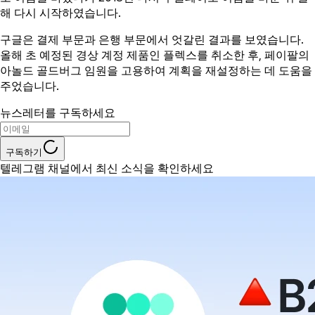
해 다시 시작하였습니다.
구글은 결제 부문과 은행 부문에서 엇갈린 결과를 보였습니다.
올해 초 예정된 경상 계정 제품인 플렉스를 취소한 후, 페이팔의
아놀드 골드버그 임원을 고용하여 계획을 재설정하는 데 도움을
주었습니다.
뉴스레터를 구독하세요
구독하기
텔레그램 채널에서 최신 소식을 확인하세요