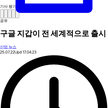
기사 평가하기
공유
구글 지갑이 전 세계적으로 출시
산업 뉴스
25.07.22
Upd
17.04.23