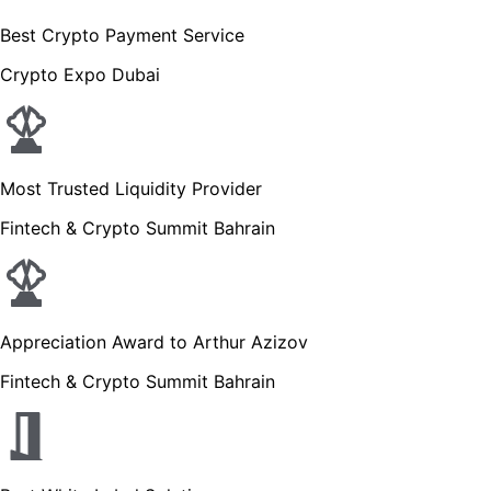
Best Crypto Payment Service
Crypto Expo Dubai
Most Trusted Liquidity Provider
Fintech & Crypto Summit Bahrain
Appreciation Award to Arthur Azizov
Fintech & Crypto Summit Bahrain