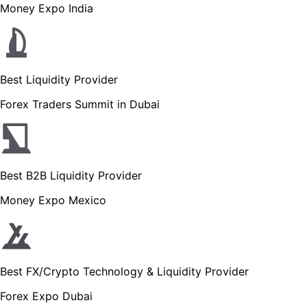
Money Expo India
Best Liquidity Provider
Forex Traders Summit in Dubai
Best B2B Liquidity Provider
Money Expo Mexico
Best FX/Crypto Technology & Liquidity Provider
Forex Expo Dubai