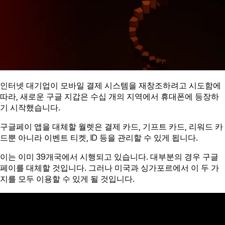
인터넷 대기업이 모바일 결제 시스템을 재창조하려고 시도함에
따라, 새로운 구글 지갑은 수십 개의 지역에서 휴대폰에 등장하
기 시작했습니다.
구글페이 앱을 대체할 월렛은 결제 카드, 기프트 카드, 리워드 카
드뿐 아니라 이벤트 티켓, ID 등을 관리할 수 있게 됩니다.
이는 이미 39개국에서 시행되고 있습니다. 대부분의 경우 구글
페이를 대체할 것입니다. 그러나 미국과 싱가포르에서 이 두 가
지를 모두 이용할 수 있게 될 것입니다.