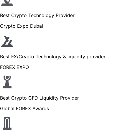
Best Crypto Technology Provider
Crypto Expo Dubai
Best FX/Crypto Technology & liquidity provider
FOREX EXPO
Best Crypto CFD Liquidity Provider
Global FOREX Awards