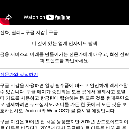
전화, 열쇠… 구글 지갑 | 구글
더 깊이 있는 업계 인사이트 탐색
금융 서비스의 미래를 만들어가는 전문가에게 배우고, 최신 전략
과 트렌드를 확인하세요.
전문가와 상담하기
구글 지갑을 사용하면 일상 필수품에 빠르고 안전하게 액세스할
수 있습니다. 구글 페이가 승인되는 모든 곳에서 결제하고 로열
티 카드를 사용하고 항공편에 탑승하는 등 모든 것을 휴대폰만으
로 결제하려면 누르십시오. 어디를 가든 한 곳에서 모든 것을 보
호하십시오. Android와 Wear OS가 곧 출시될 예정입니다.
구글 지갑은 10여년 전 처음 등장했지만 2015년 안드로이드페이
로 이름을 바꿨다가 2018년 다시 구글페이로 이름을 바꾼 뒤 올