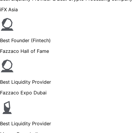
iFX Asia
Best Founder (Fintech)
Fazzaco Hall of Fame
Best Liquidity Provider
Fazzaco Expo Dubai
Best Liquidity Provider