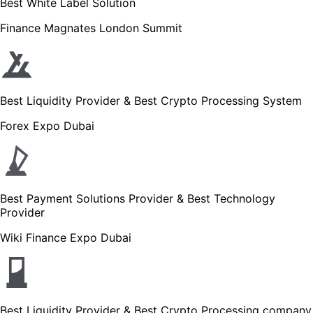
Best White Label Solution
Finance Magnates London Summit
Best Liquidity Provider & Best Crypto Processing System
Forex Expo Dubai
Best Payment Solutions Provider & Best Technology
Provider
Wiki Finance Expo Dubai
Best Liquidity Provider & Best Crypto Processing company