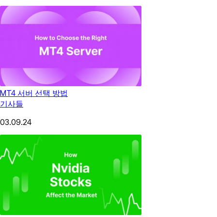
MT4 서버 선택 방법
기사들
03.09.24