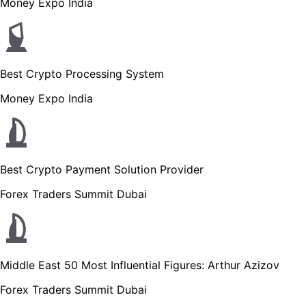
Money Expo India
Best Crypto Processing System
Money Expo India
Best Crypto Payment Solution Provider
Forex Traders Summit Dubai
Middle East 50 Most Influential Figures: Arthur Azizov
Forex Traders Summit Dubai