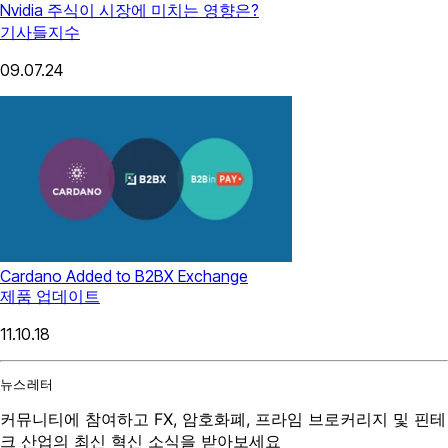
Nvidia 주식이 시장에 미치는 영향은?
기사들
지수
09.07.24
Cardano Added to B2BX Exchange
제품 업데이트
11.10.18
뉴스레터
커뮤니티에 참여하고 FX, 암호화폐, 프라임 브로커리지 및 핀테
크 산업의 최신 혁신 소식을 받아보세요