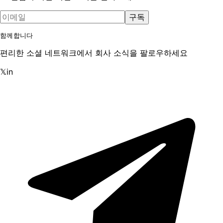
구독
함께합니다
편리한 소셜 네트워크에서 회사 소식을 팔로우하세요
𝕏
in