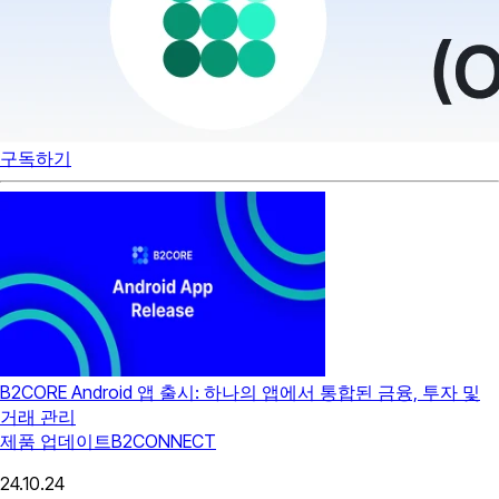
구독하기
B2CORE Android 앱 출시: 하나의 앱에서 통합된 금융, 투자 및
거래 관리
제품 업데이트
B2CONNECT
24.10.24