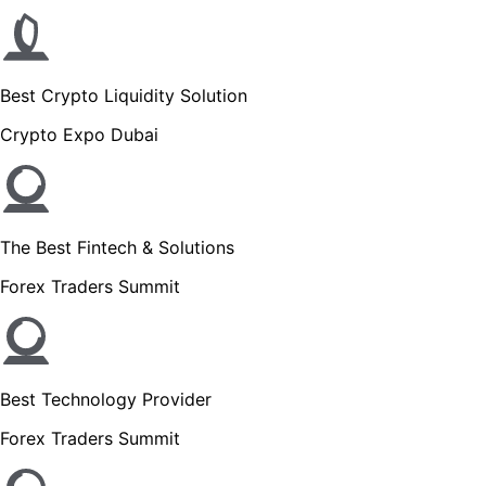
Best Crypto Liquidity Solution
Crypto Expo Dubai
The Best Fintech & Solutions
Forex Traders Summit
Best Technology Provider
Forex Traders Summit