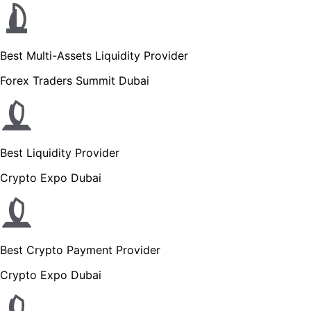
Best Multi-Assets Liquidity Provider
Forex Traders Summit Dubai
Best Liquidity Provider
Crypto Expo Dubai
Best Crypto Payment Provider
Crypto Expo Dubai