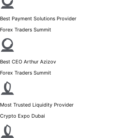
Best Payment Solutions Provider
Forex Traders Summit
Best CEO Arthur Azizov
Forex Traders Summit
Most Trusted Liquidity Provider
Crypto Expo Dubai