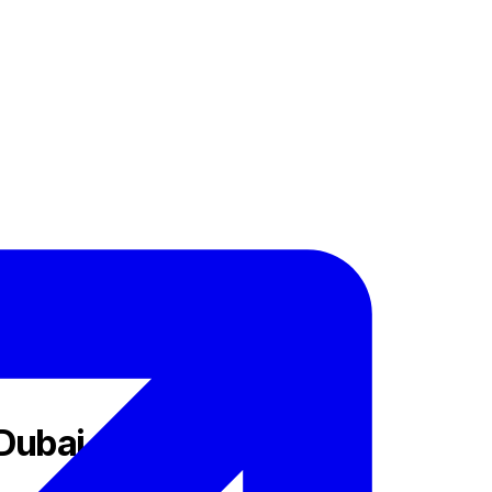
Dubai