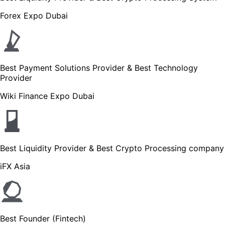
Forex Expo Dubai
Best Payment Solutions Provider & Best Technology
Provider
Wiki Finance Expo Dubai
Best Liquidity Provider & Best Crypto Processing company
iFX Asia
Best Founder (Fintech)