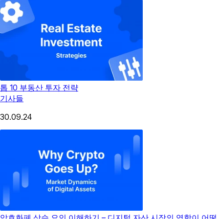
톱 10 부동산 투자 전략
기사들
30.09.24
암호화폐 상승 요인 이해하기 – 디지털 자산 시장의 역학이 어떻