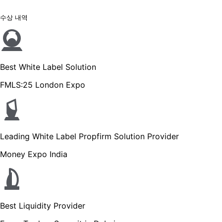
수상 내역
Best White Label Solution
FMLS:25 London Expo
Leading White Label Propfirm Solution Provider
Money Expo India
Best Liquidity Provider