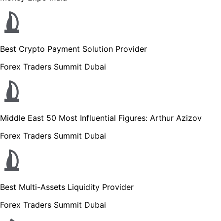
Best Crypto Payment Solution Provider
Forex Traders Summit Dubai
Middle East 50 Most Influential Figures: Arthur Azizov
Forex Traders Summit Dubai
Best Multi-Assets Liquidity Provider
Forex Traders Summit Dubai