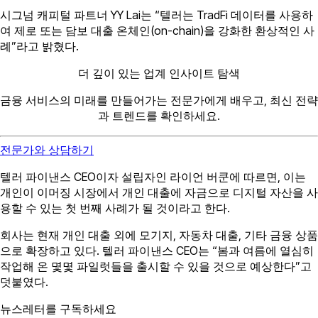
시그넘 캐피털 파트너 YY Lai는 “텔러는 TradFi 데이터를 사용하
여 제로 또는 담보 대출 온체인(on-chain)을 강화한 환상적인 사
례”라고 밝혔다.
더 깊이 있는 업계 인사이트 탐색
금융 서비스의 미래를 만들어가는 전문가에게 배우고, 최신 전략
과 트렌드를 확인하세요.
전문가와 상담하기
텔러 파이낸스 CEO이자 설립자인 라이언 버쿤에 따르면, 이는
개인이 이머징 시장에서 개인 대출에 자금으로 디지털 자산을 사
용할 수 있는 첫 번째 사례가 될 것이라고 한다.
회사는 현재 개인 대출 외에 모기지, 자동차 대출, 기타 금융 상품
으로 확장하고 있다. 텔러 파이낸스 CEO는 “봄과 여름에 열심히
작업해 온 몇몇 파일럿들을 출시할 수 있을 것으로 예상한다”고
덧붙였다.
뉴스레터를 구독하세요