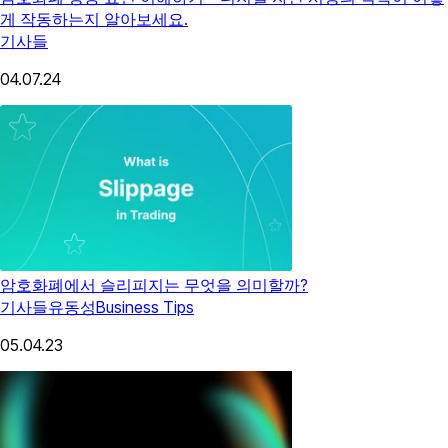
게 작동하는지 알아보세요.
기사들
04.07.24
암호화폐에서 슬리피지는 무엇을 의미할까?
기사들
유동성
Business Tips
05.04.23