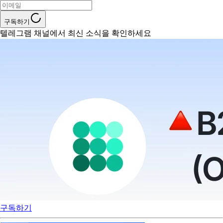
구독하기
텔레그램 채널에서 최신 소식을 확인하세요
구독하기