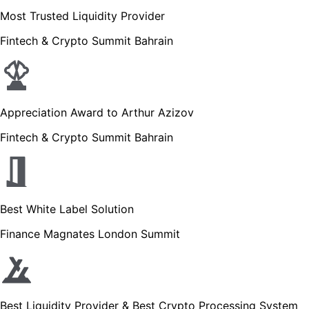
Most Trusted Liquidity Provider
Fintech & Crypto Summit Bahrain
Appreciation Award to Arthur Azizov
Fintech & Crypto Summit Bahrain
Best White Label Solution
Finance Magnates London Summit
Best Liquidity Provider & Best Crypto Processing System