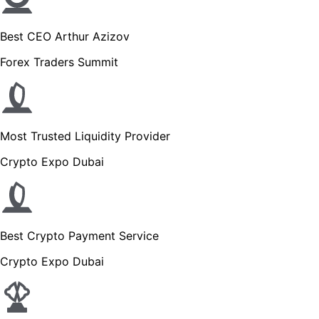
Best CEO Arthur Azizov
Forex Traders Summit
Most Trusted Liquidity Provider
Crypto Expo Dubai
Best Crypto Payment Service
Crypto Expo Dubai