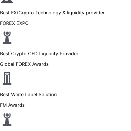
Best FX/Crypto Technology & liquidity provider
FOREX EXPO
Best Crypto CFD Liquidity Provider
Global FOREX Awards
Best White Label Solution
FM Awards