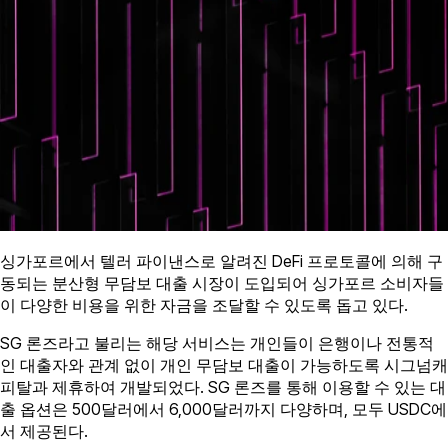
싱가포르에서 텔러 파이낸스로 알려진 DeFi 프로토콜에 의해 구
동되는 분산형 무담보 대출 시장이 도입되어 싱가포르 소비자들
이 다양한 비용을 위한 자금을 조달할 수 있도록 돕고 있다.
SG 론즈라고 불리는 해당 서비스는 개인들이 은행이나 전통적
인 대출자와 관계 없이 개인 무담보 대출이 가능하도록 시그넘캐
피탈과 제휴하여 개발되었다. SG 론즈를 통해 이용할 수 있는 대
출 옵션은 500달러에서 6,000달러까지 다양하며, 모두 USDC에
서 제공된다.