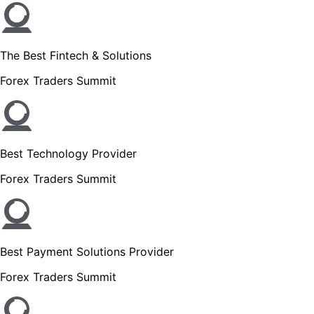
The Best Fintech & Solutions
Forex Traders Summit
Best Technology Provider
Forex Traders Summit
Best Payment Solutions Provider
Forex Traders Summit