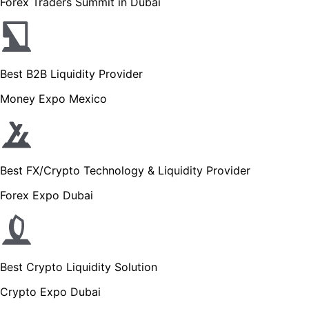
Forex Traders Summit in Dubai
Best B2B Liquidity Provider
Money Expo Mexico
Best FX/Crypto Technology & Liquidity Provider
Forex Expo Dubai
Best Crypto Liquidity Solution
Crypto Expo Dubai