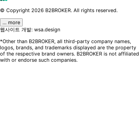
© Copyright
2026
B2BROKER.
All rights reserved.
… more
웹사이트 개발: wsa.design
*Other than B2BROKER, all third-party company names,
logos, brands, and trademarks displayed are the property
of the respective brand owners. B2BROKER is not affiliated
with or endorse such companies.