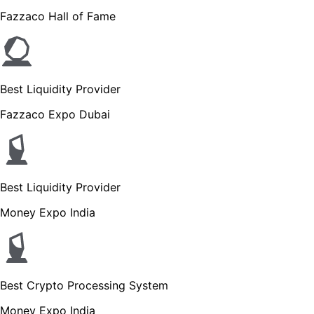
Fazzaco Hall of Fame
Best Liquidity Provider
Fazzaco Expo Dubai
Best Liquidity Provider
Money Expo India
Best Crypto Processing System
Money Expo India