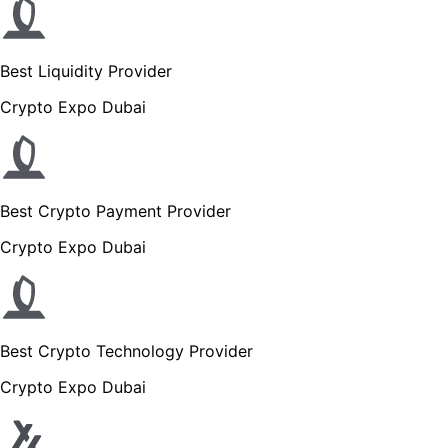
Best Liquidity Provider
Crypto Expo Dubai
Best Crypto Payment Provider
Crypto Expo Dubai
Best Crypto Technology Provider
Crypto Expo Dubai