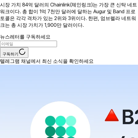
시장 가치 84억 달러의 Chainlink(체인링크)는 가장 큰 신탁 네트
워크이다. 총 합이 1억 7천만 달러에 달하는 Augur 및 Band 프로
토콜은 각각 격차가 있는 2위와 3위이다. 한편, 엄브렐라 네트워
크는 총 시장 가치가 1,900만 달러이다.
뉴스레터를 구독하세요
구독하기
텔레그램 채널에서 최신 소식을 확인하세요