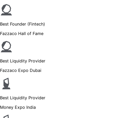
Best Founder (Fintech)
Fazzaco Hall of Fame
Best Liquidity Provider
Fazzaco Expo Dubai
Best Liquidity Provider
Money Expo India