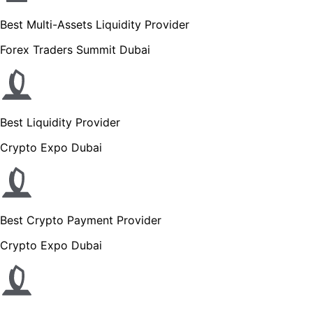
Best Multi-Assets Liquidity Provider
Forex Traders Summit Dubai
Best Liquidity Provider
Crypto Expo Dubai
Best Crypto Payment Provider
Crypto Expo Dubai