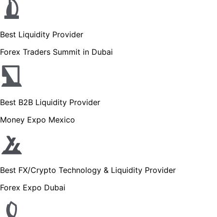
Best Liquidity Provider
Forex Traders Summit in Dubai
Best B2B Liquidity Provider
Money Expo Mexico
Best FX/Crypto Technology & Liquidity Provider
Forex Expo Dubai