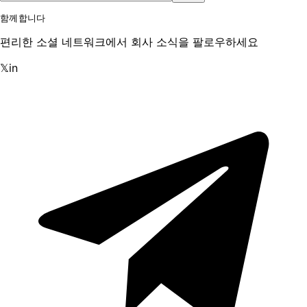
함께합니다
편리한 소셜 네트워크에서 회사 소식을 팔로우하세요
𝕏
in