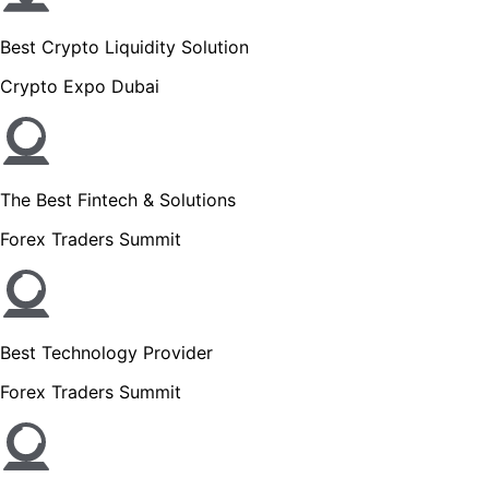
Best Crypto Liquidity Solution
Crypto Expo Dubai
The Best Fintech & Solutions
Forex Traders Summit
Best Technology Provider
Forex Traders Summit