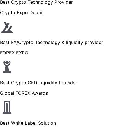
Best Crypto Technology Provider
Crypto Expo Dubai
Best FX/Crypto Technology & liquidity provider
FOREX EXPO
Best Crypto CFD Liquidity Provider
Global FOREX Awards
Best White Label Solution