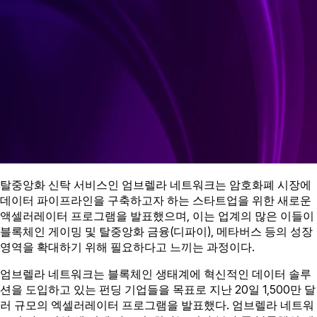
탈중앙화 신탁 서비스인 엄브렐라 네트워크는 암호화폐 시장에
데이터 파이프라인을 구축하고자 하는 스타트업을 위한 새로운
액셀러레이터 프로그램을 발표했으며, 이는 업계의 많은 이들이
블록체인 게이밍 및 탈중앙화 금융(디파이), 메타버스 등의 성장
영역을 확대하기 위해 필요하다고 느끼는 과정이다.
엄브렐라 네트워크는 블록체인 생태계에 혁신적인 데이터 솔루
션을 도입하고 있는 펀딩 기업들을 목표로 지난 20일 1,500만 달
러 규모의 엑셀러레이터 프로그램을 발표했다. 엄브렐라 네트워