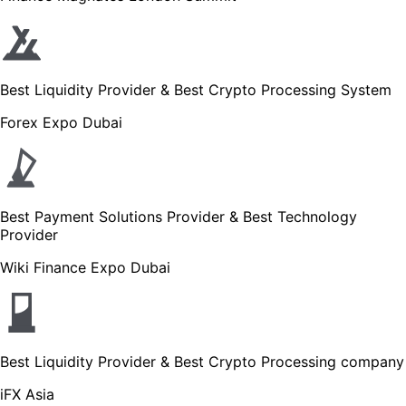
Best Liquidity Provider & Best Crypto Processing System
Forex Expo Dubai
Best Payment Solutions Provider & Best Technology
Provider
Wiki Finance Expo Dubai
Best Liquidity Provider & Best Crypto Processing company
iFX Asia