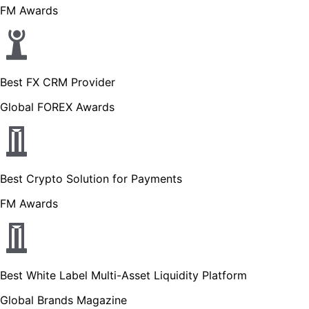
FM Awards
Best FX CRM Provider
Global FOREX Awards
Best Crypto Solution for Payments
FM Awards
Best White Label Multi-Asset Liquidity Platform
Global Brands Magazine