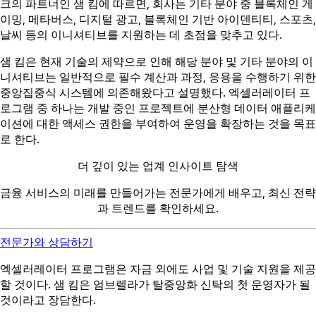
크의 파트너인 샘 킴에 따르면, 회사는 기타 분야 중 블록체인 게
이밍, 메타버스, 디지털 광고, 블록체인 기반 아이덴티티, 스포츠,
날씨 등의 이니셔티브를 지원하는 데 초점을 맞추고 있다.
샘 킴은 현재 기술의 제약으로 인해 해당 분야 및 기타 분야의 이
니셔티브는 일반적으로 필수 계산과 과정, 응용을 수행하기 위한
중앙집중식 시스템에 의존해왔다고 설명했다. 엑셀러레이터 프
로그램 중 하나는 개발 중인 프로젝트에 분산형 데이터 애플리케
이션에 대한 액세스 권한을 부여하여 운영을 확장하는 것을 목표
로 한다.
더 깊이 있는 업계 인사이트 탐색
금융 서비스의 미래를 만들어가는 전문가에게 배우고, 최신 전략
과 트렌드를 확인하세요.
전문가와 상담하기
엑셀러레이터 프로그램은 자금 외에도 사업 및 기술 지원을 제공
할 것이다. 샘 킴은 엄브렐라가 탈중앙화 신탁의 첫 운영자가 될
것이라고 장담한다.