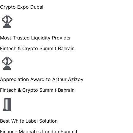
Crypto Expo Dubai
Most Trusted Liquidity Provider
Fintech & Crypto Summit Bahrain
Appreciation Award to Arthur Azizov
Fintech & Crypto Summit Bahrain
Best White Label Solution
Finance Magnates London Summit