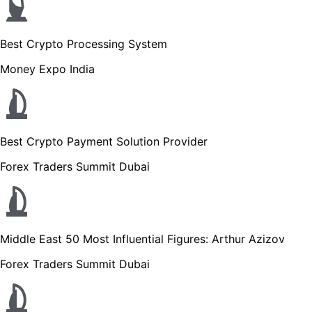
Best Crypto Processing System
Money Expo India
Best Crypto Payment Solution Provider
Forex Traders Summit Dubai
Middle East 50 Most Influential Figures: Arthur Azizov
Forex Traders Summit Dubai