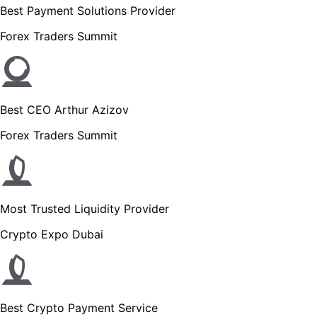
Best Payment Solutions Provider
Forex Traders Summit
Best CEO Arthur Azizov
Forex Traders Summit
Most Trusted Liquidity Provider
Crypto Expo Dubai
Best Crypto Payment Service