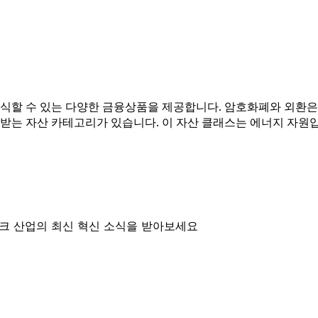
식할 수 있는 다양한 금융상품을 제공합니다. 암호화폐와 외환은 
받는 자산 카테고리가 있습니다. 이 자산 클래스는 에너지 자원
테크 산업의 최신 혁신 소식을 받아보세요