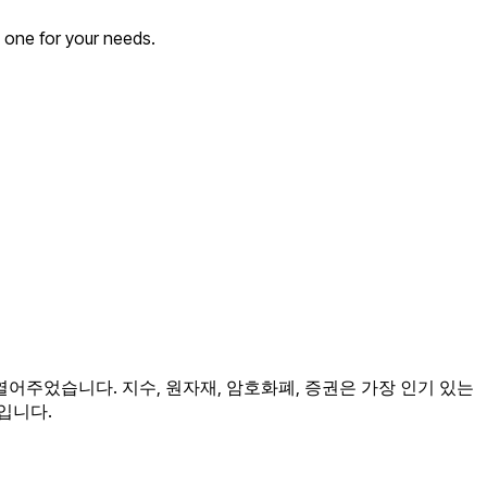
e one for your needs.
어주었습니다. 지수, 원자재, 암호화폐, 증권은 가장 인기 있는
입니다.