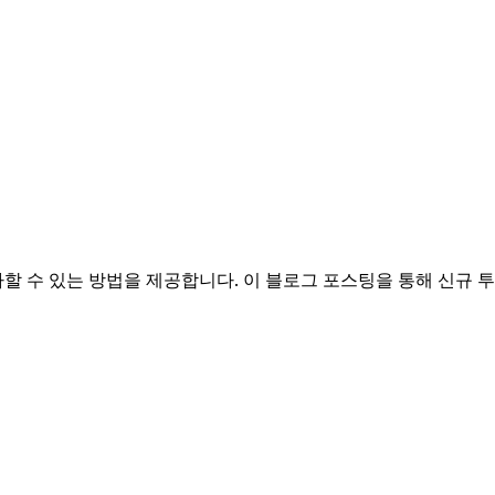
자할 수 있는 방법을 제공합니다. 이 블로그 포스팅을 통해 신규