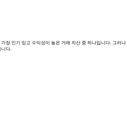
가장 인기 있고 수익성이 높은 거래 자산 중 하나입니다. 그러나
입니다.