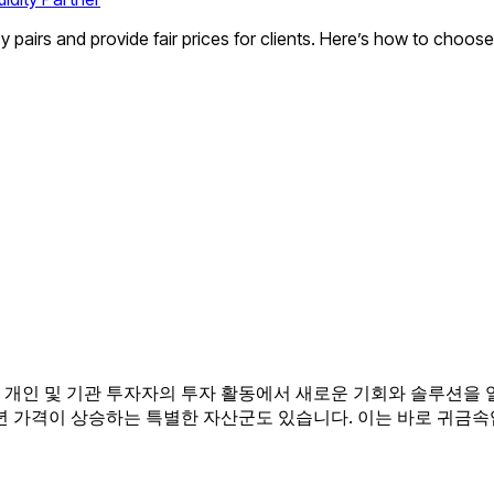
y pairs and provide fair prices for clients. Here’s how to choos
개인 및 기관 투자자의 투자 활동에서 새로운 기회와 솔루션을 열
년 가격이 상승하는 특별한 자산군도 있습니다. 이는 바로 귀금속