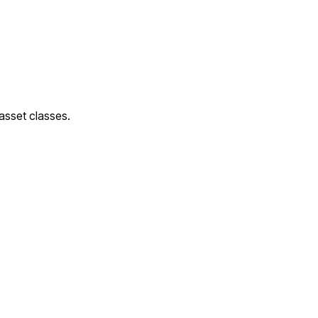
 asset classes.