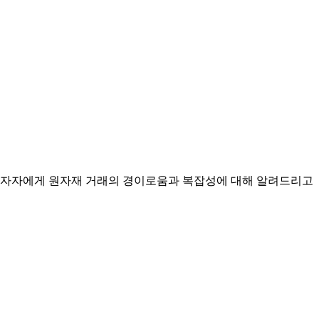
 투자자에게 원자재 거래의 경이로움과 복잡성에 대해 알려드리고