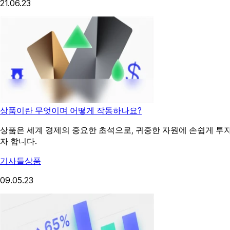
21.06.23
상품이란 무엇이며 어떻게 작동하나요?
상품은 세계 경제의 중요한 초석으로, 귀중한 자원에 손쉽게 투
자 합니다.
기사들
상품
09.05.23