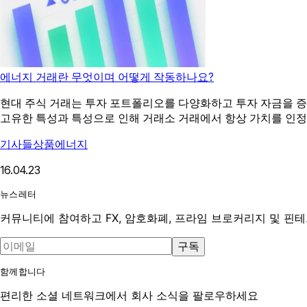
에너지 거래란 무엇이며 어떻게 작동하나요?
현대 주식 거래는 투자 포트폴리오를 다양화하고 투자 자금을 증
고유한 특성과 특성으로 인해 거래소 거래에서 항상 가치를 인정
기사들
상품
에너지
16.04.23
뉴스레터
커뮤니티에 참여하고 FX, 암호화폐, 프라임 브로커리지 및 핀
구독
함께합니다
편리한 소셜 네트워크에서 회사 소식을 팔로우하세요