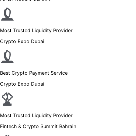
Most Trusted Liquidity Provider
Crypto Expo Dubai
Best Crypto Payment Service
Crypto Expo Dubai
Most Trusted Liquidity Provider
Fintech & Crypto Summit Bahrain