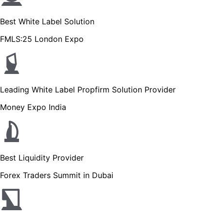
Best White Label Solution
FMLS:25 London Expo
Leading White Label Propfirm Solution Provider
Money Expo India
Best Liquidity Provider
Forex Traders Summit in Dubai