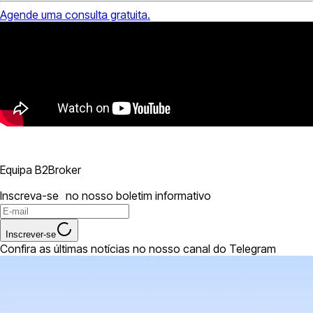
Agende uma consulta gratuita.
Equipa B2Broker
Inscreva-se no nosso boletim informativo
Inscrever-se
Confira as últimas notícias no nosso canal do Telegram