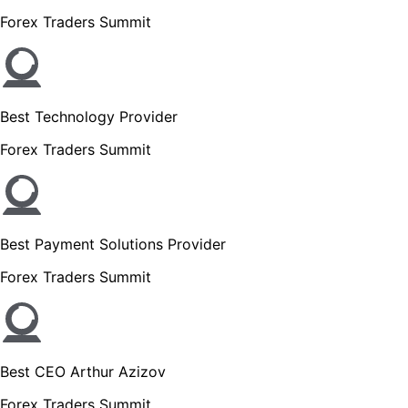
Forex Traders Summit
Best Technology Provider
Forex Traders Summit
Best Payment Solutions Provider
Forex Traders Summit
Best CEO Arthur Azizov
Forex Traders Summit