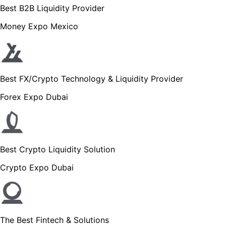
Best B2B Liquidity Provider
Money Expo Mexico
Best FX/Crypto Technology & Liquidity Provider
Forex Expo Dubai
Best Crypto Liquidity Solution
Crypto Expo Dubai
The Best Fintech & Solutions