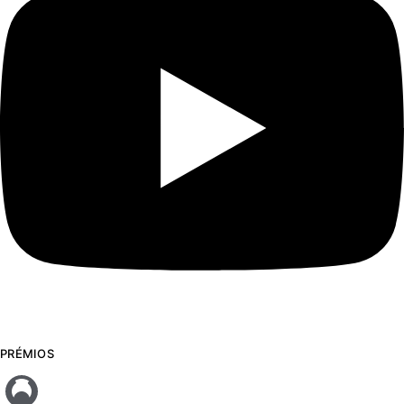
PRÉMIOS