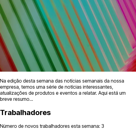
Na edição desta semana das notícias semanais da nossa
empresa, temos uma série de notícias interessantes,
atualizações de produtos e eventos a relatar. Aqui está um
breve resumo…
Trabalhadores
Número de novos trabalhadores esta semana: 3