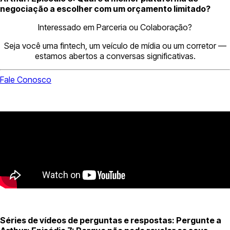
negociação a escolher com um orçamento limitado?
Interessado em Parceria ou Colaboração?
Seja você uma fintech, um veículo de mídia ou um corretor —
estamos abertos a conversas significativas.
Fale Conosco
Séries de vídeos de perguntas e respostas: Pergunte a