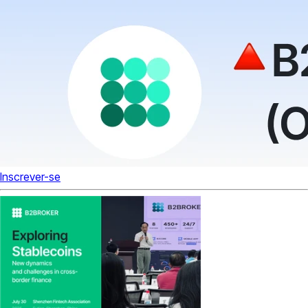
Inscrever-se