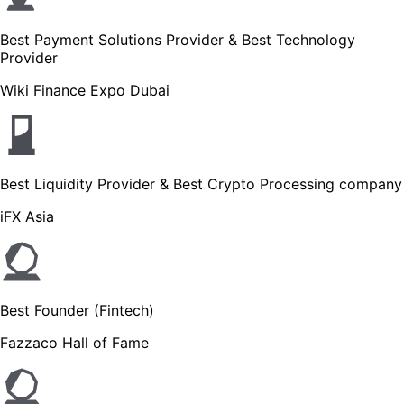
Best Payment Solutions Provider & Best Technology
Provider
Wiki Finance Expo Dubai
Best Liquidity Provider & Best Crypto Processing company
iFX Asia
Best Founder (Fintech)
Fazzaco Hall of Fame