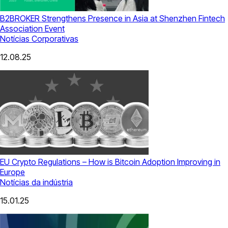
B2BROKER Strengthens Presence in Asia at Shenzhen Fintech
Association Event
Notícias Corporativas
12.08.25
EU Crypto Regulations – How is Bitcoin Adoption Improving in
Europe
Notícias da indústria
15.01.25