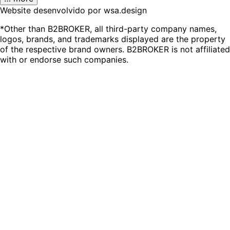
Website desenvolvido por wsa.design
*Other than B2BROKER, all third-party company names,
logos, brands, and trademarks displayed are the property
of the respective brand owners. B2BROKER is not affiliated
with or endorse such companies.