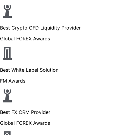
Best Crypto CFD Liquidity Provider
Global FOREX Awards
Best White Label Solution
FM Awards
Best FX CRM Provider
Global FOREX Awards