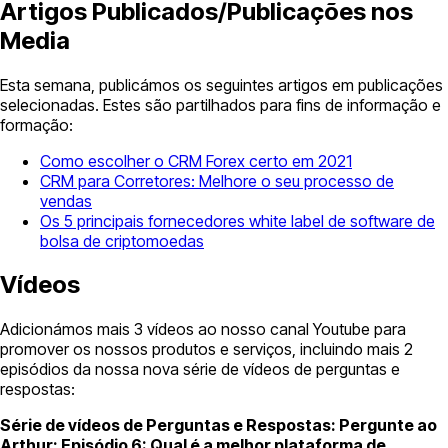
Artigos Publicados/Publicações nos
Media
Esta semana, publicámos os seguintes artigos em publicações
selecionadas. Estes são partilhados para fins de informação e
formação:
Como escolher o CRM Forex certo em 2021
CRM para Corretores: Melhore o seu processo de
vendas
Os 5 principais fornecedores white label de software de
bolsa de criptomoedas
Vídeos
Adicionámos mais 3 vídeos ao nosso canal Youtube para
promover os nossos produtos e serviços, incluindo mais 2
episódios da nossa nova série de vídeos de perguntas e
respostas:
Série de vídeos de Perguntas e Respostas: Pergunte ao
Arthur: Episódio 6: Qual é a melhor plataforma de