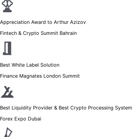
Appreciation Award to Arthur Azizov
Fintech & Crypto Summit Bahrain
Best White Label Solution
Finance Magnates London Summit
Best Liquidity Provider & Best Crypto Processing System
Forex Expo Dubai