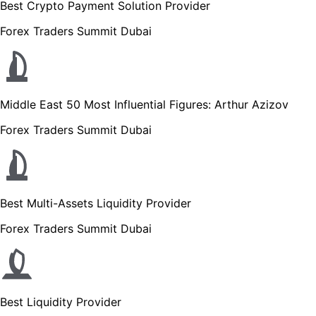
Best Crypto Payment Solution Provider
Forex Traders Summit Dubai
Middle East 50 Most Influential Figures: Arthur Azizov
Forex Traders Summit Dubai
Best Multi-Assets Liquidity Provider
Forex Traders Summit Dubai
Best Liquidity Provider