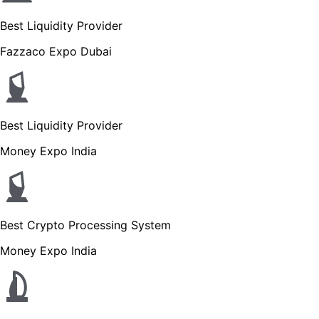
Best Liquidity Provider
Fazzaco Expo Dubai
Best Liquidity Provider
Money Expo India
Best Crypto Processing System
Money Expo India