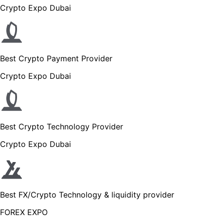
Crypto Expo Dubai
Best Crypto Payment Provider
Crypto Expo Dubai
Best Crypto Technology Provider
Crypto Expo Dubai
Best FX/Crypto Technology & liquidity provider
FOREX EXPO