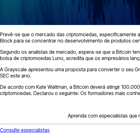
Prevê-se que o mercado das criptomoedas, especificamente a 
Block para se concentrar no desenvolvimento de produtos cen
Segundo os analistas de mercado, espera-se que a Bitcoin ten
bolsa de criptomoedas Luno, acredita que os empresários lanç
A Grayscale apresentou uma proposta para converter o seu Gr
SEC este ano.
De acordo com Kate Waltman, a Bitcoin deverá atingir 100.000 
criptomoedas. Declarou o seguinte: Os formadores mais conhe
Aprenda com especialistas que m
Consulte especialistas