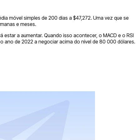
dia móvel simples de 200 dias a $47,272. Uma vez que se
semanas e meses.
erá estar a aumentar. Quando isso acontecer, o MACD e o RSI
r o ano de 2022 a negociar acima do nível de 80 000 dólares.