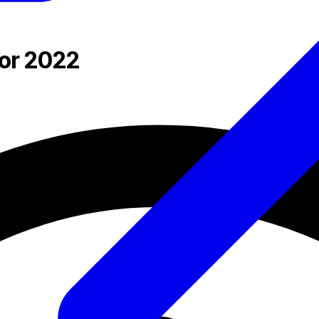
for 2022