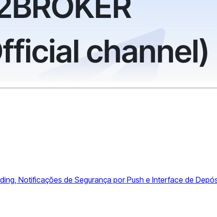
ing, Notificações de Segurança por Push e Interface de Depó