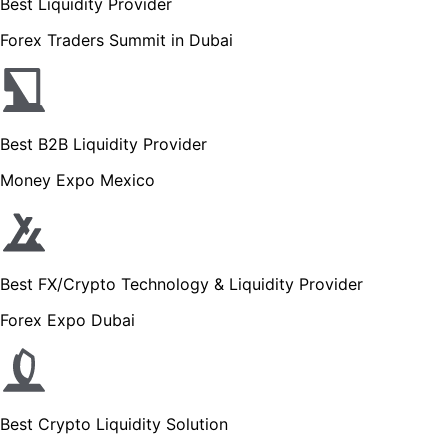
Best Liquidity Provider
Forex Traders Summit in Dubai
Best B2B Liquidity Provider
Money Expo Mexico
Best FX/Crypto Technology & Liquidity Provider
Forex Expo Dubai
Best Crypto Liquidity Solution