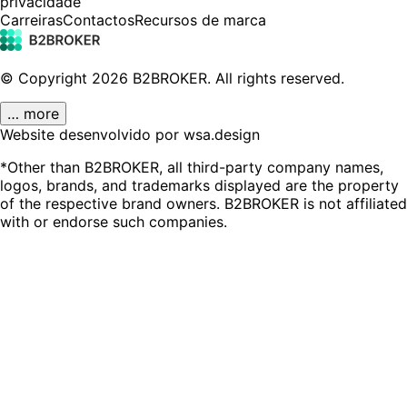
privacidade
Carreiras
Contactos
Recursos de marca
© Copyright
2026
B2BROKER.
All rights reserved.
… more
Website desenvolvido por wsa.design
*Other than B2BROKER, all third-party company names,
logos, brands, and trademarks displayed are the property
of the respective brand owners. B2BROKER is not affiliated
with or endorse such companies.