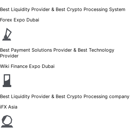
Best Liquidity Provider & Best Crypto Processing System
Forex Expo Dubai
Best Payment Solutions Provider & Best Technology
Provider
Wiki Finance Expo Dubai
Best Liquidity Provider & Best Crypto Processing company
iFX Asia