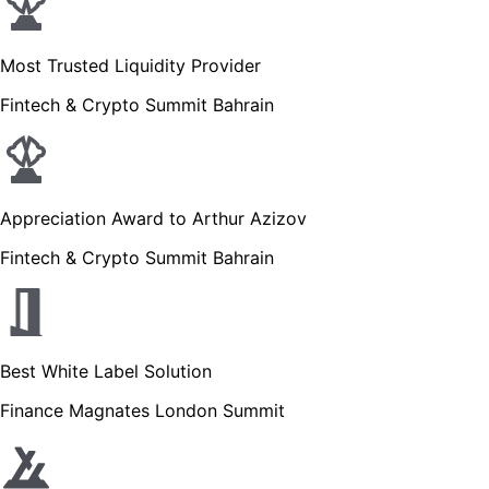
Most Trusted Liquidity Provider
Fintech & Crypto Summit Bahrain
Appreciation Award to Arthur Azizov
Fintech & Crypto Summit Bahrain
Best White Label Solution
Finance Magnates London Summit