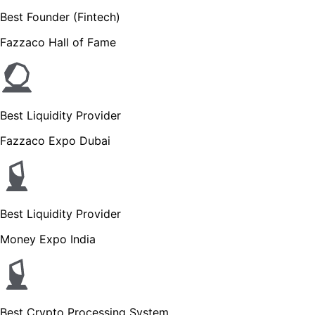
Best Founder (Fintech)
Fazzaco Hall of Fame
Best Liquidity Provider
Fazzaco Expo Dubai
Best Liquidity Provider
Money Expo India
Best Crypto Processing System