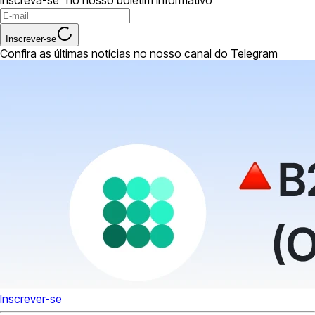
Inscrever-se
Confira as últimas notícias no nosso canal do Telegram
Inscrever-se