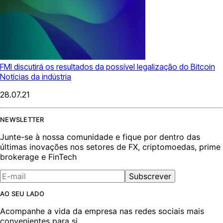
FMI discutirá os resultados da possível legalização do Bitcoin
Notícias da indústria
28.07.21
NEWSLETTER
Junte-se à nossa comunidade e fique por dentro das
últimas inovações nos setores de FX, criptomoedas, prime
brokerage e FinTech
Subscrever
AO SEU LADO
Acompanhe a vida da empresa nas redes sociais mais
convenientes para si