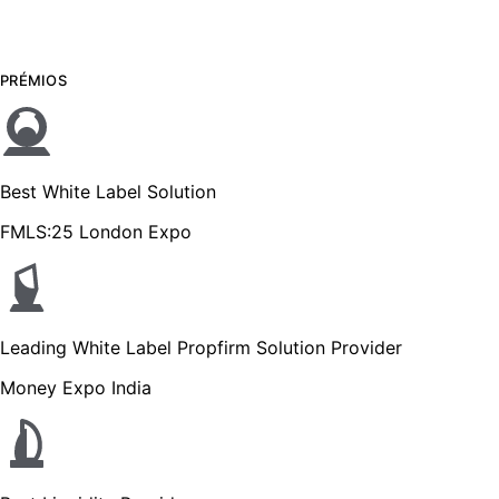
PRÉMIOS
Best White Label Solution
FMLS:25 London Expo
Leading White Label Propfirm Solution Provider
Money Expo India