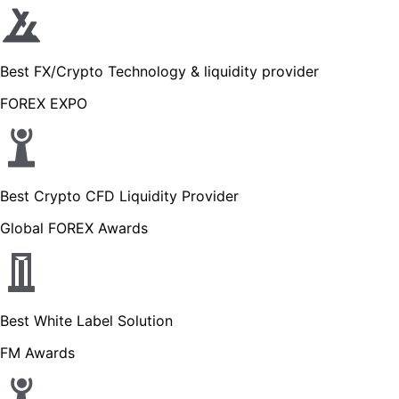
Best FX/Crypto Technology & liquidity provider
FOREX EXPO
Best Crypto CFD Liquidity Provider
Global FOREX Awards
Best White Label Solution
FM Awards