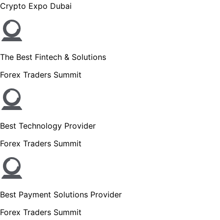
Crypto Expo Dubai
The Best Fintech & Solutions
Forex Traders Summit
Best Technology Provider
Forex Traders Summit
Best Payment Solutions Provider
Forex Traders Summit