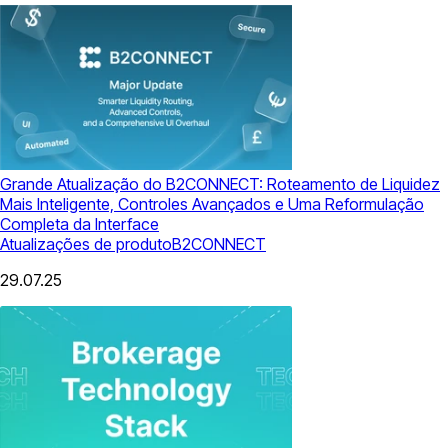
Grande Atualização do B2CONNECT: Roteamento de Liquidez
Mais Inteligente, Controles Avançados e Uma Reformulação
Completa da Interface
Atualizações de produto
B2CONNECT
29.07.25