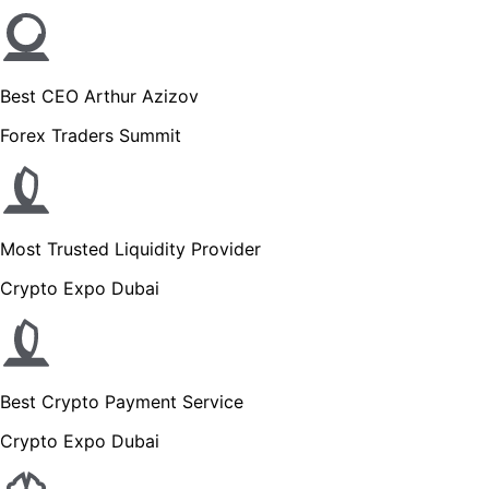
Best CEO Arthur Azizov
Forex Traders Summit
Most Trusted Liquidity Provider
Crypto Expo Dubai
Best Crypto Payment Service
Crypto Expo Dubai