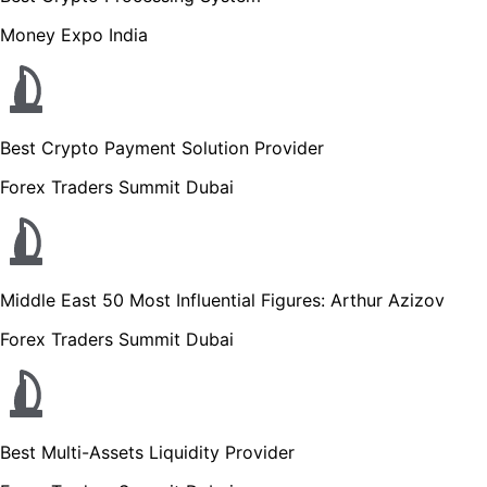
Money Expo India
Best Crypto Payment Solution Provider
Forex Traders Summit Dubai
Middle East 50 Most Influential Figures: Arthur Azizov
Forex Traders Summit Dubai
Best Multi-Assets Liquidity Provider