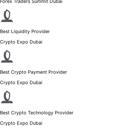
Forex Traders Summit Dubai
Best Liquidity Provider
Crypto Expo Dubai
Best Crypto Payment Provider
Crypto Expo Dubai
Best Crypto Technology Provider
Crypto Expo Dubai