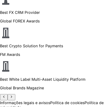
Best FX CRM Provider
Global FOREX Awards
Best Crypto Solution for Payments
FM Awards
Best White Label Multi-Asset Liquidity Platform
Global Brands Magazine
Informações legais e avisos
Política de cookies
Política de