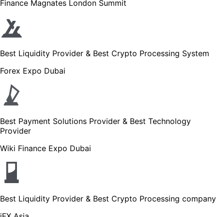
Finance Magnates London Summit
Best Liquidity Provider & Best Crypto Processing System
Forex Expo Dubai
Best Payment Solutions Provider & Best Technology
Provider
Wiki Finance Expo Dubai
Best Liquidity Provider & Best Crypto Processing company
iFX Asia