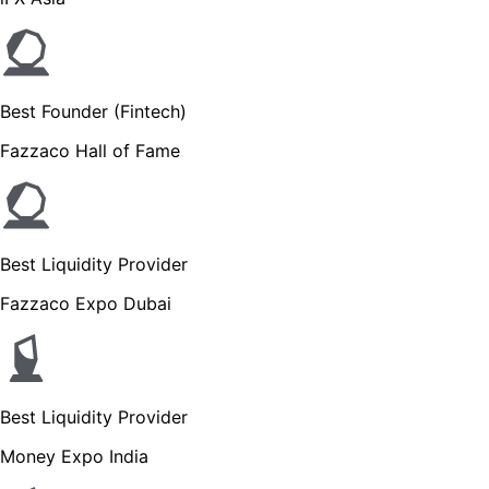
Best Founder (Fintech)
Fazzaco Hall of Fame
Best Liquidity Provider
Fazzaco Expo Dubai
Best Liquidity Provider
Money Expo India