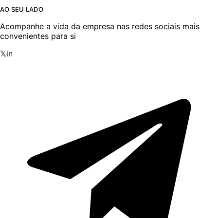
AO SEU LADO
Acompanhe a vida da empresa nas redes sociais mais
convenientes para si
𝕏
in