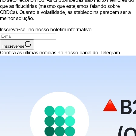
que as fiduciárias (mesmo que estejamos falando sobre
CBDCs). Quanto à volatilidade, as stablecoins parecem ser a
melhor solução.
Inscreva-se no nosso boletim informativo
Inscrever-se
Confira as últimas notícias no nosso canal do Telegram