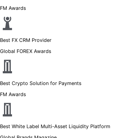
FM Awards
Best FX CRM Provider
Global FOREX Awards
Best Crypto Solution for Payments
FM Awards
Best White Label Multi-Asset Liquidity Platform
Global Brands Magazine