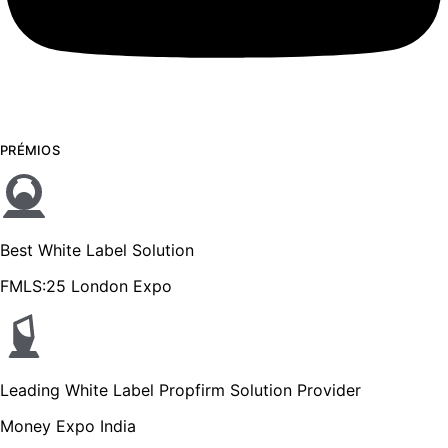
PRÉMIOS
Best White Label Solution
FMLS:25 London Expo
Leading White Label Propfirm Solution Provider
Money Expo India