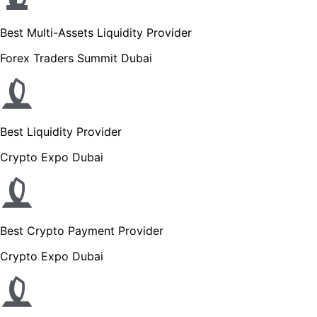
Best Multi-Assets Liquidity Provider
Forex Traders Summit Dubai
Best Liquidity Provider
Crypto Expo Dubai
Best Crypto Payment Provider
Crypto Expo Dubai