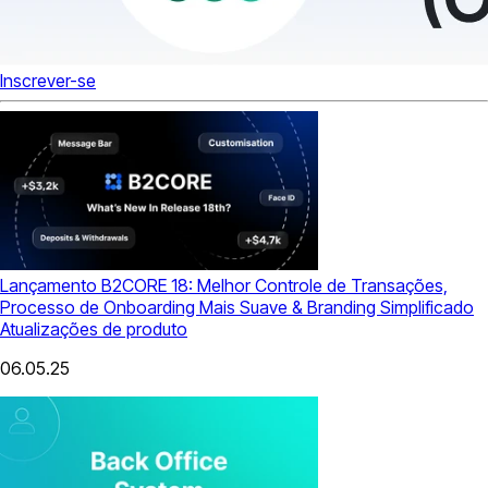
Inscrever-se
Lançamento B2CORE 18: Melhor Controle de Transações,
Processo de Onboarding Mais Suave & Branding Simplificado
Atualizações de produto
06.05.25