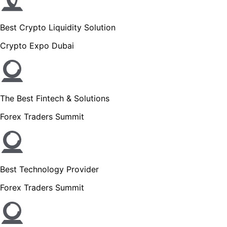
Best Crypto Liquidity Solution
Crypto Expo Dubai
The Best Fintech & Solutions
Forex Traders Summit
Best Technology Provider
Forex Traders Summit