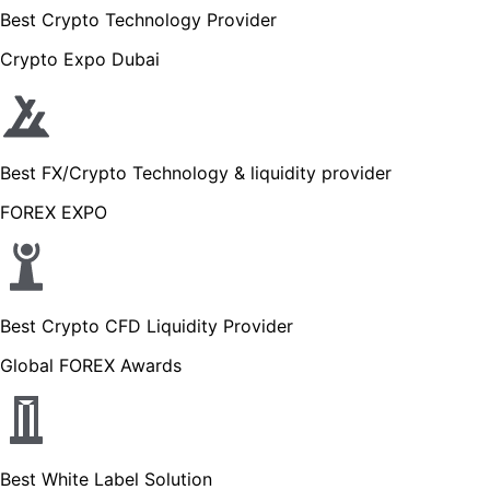
Best Crypto Technology Provider
Crypto Expo Dubai
Best FX/Crypto Technology & liquidity provider
FOREX EXPO
Best Crypto CFD Liquidity Provider
Global FOREX Awards
Best White Label Solution