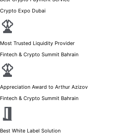
Crypto Expo Dubai
Most Trusted Liquidity Provider
Fintech & Crypto Summit Bahrain
Appreciation Award to Arthur Azizov
Fintech & Crypto Summit Bahrain
Best White Label Solution