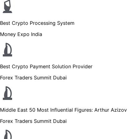
Best Crypto Processing System
Money Expo India
Best Crypto Payment Solution Provider
Forex Traders Summit Dubai
Middle East 50 Most Influential Figures: Arthur Azizov
Forex Traders Summit Dubai