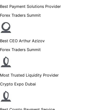
Best Payment Solutions Provider
Forex Traders Summit
Best CEO Arthur Azizov
Forex Traders Summit
Most Trusted Liquidity Provider
Crypto Expo Dubai
Best Crypto Payment Service