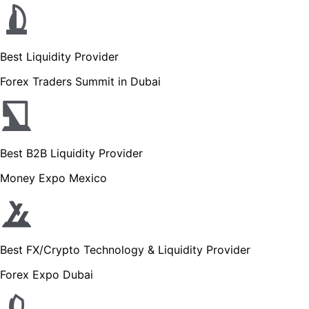
Best Liquidity Provider
Forex Traders Summit in Dubai
Best B2B Liquidity Provider
Money Expo Mexico
Best FX/Crypto Technology & Liquidity Provider
Forex Expo Dubai